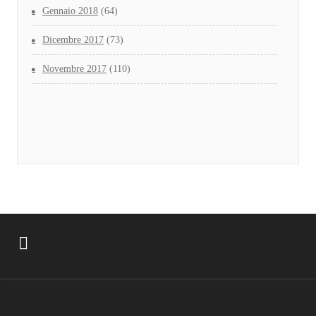
Gennaio 2018
(64)
Dicembre 2017
(73)
Novembre 2017
(110)