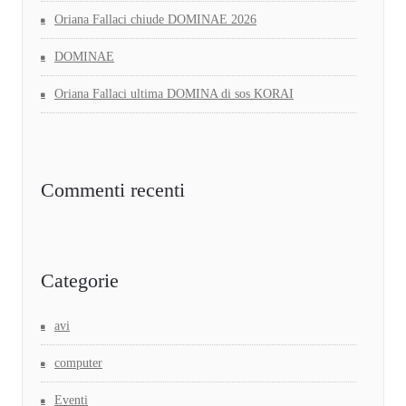
Oriana Fallaci chiude DOMINAE 2026
DOMINAE
Oriana Fallaci ultima DOMINA di sos KORAI
Commenti recenti
Categorie
avi
computer
Eventi