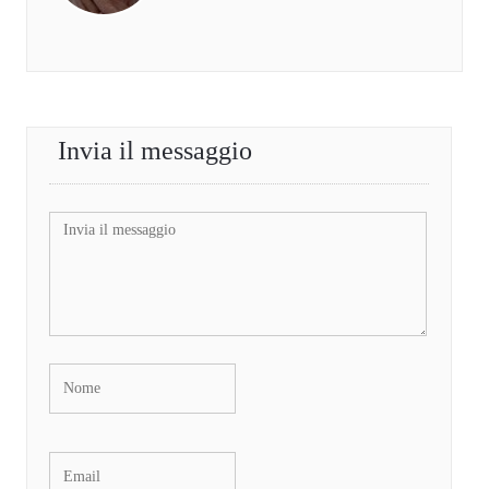
Invia il messaggio