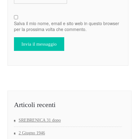
Salva il mio nome, email e sito web in questo browser
per la prossima volta che commento.
Articoli recenti
SREBRENICA 31 dopo
2 Giugno 1946