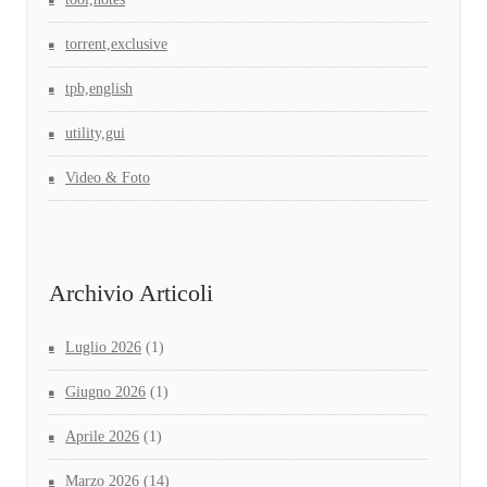
torrent,exclusive
tpb,english
utility,gui
Video & Foto
Archivio Articoli
Luglio 2026
(1)
Giugno 2026
(1)
Aprile 2026
(1)
Marzo 2026
(14)