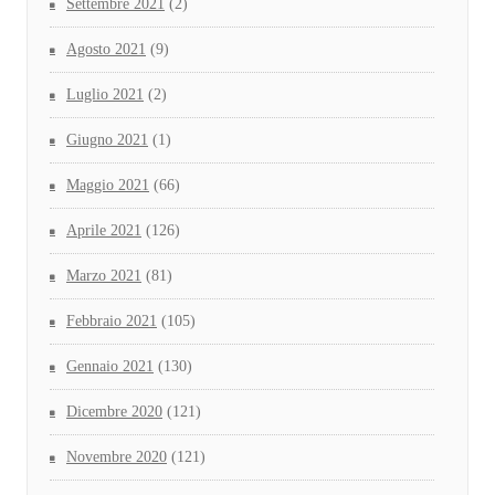
Settembre 2021
(2)
Agosto 2021
(9)
Luglio 2021
(2)
Giugno 2021
(1)
Maggio 2021
(66)
Aprile 2021
(126)
Marzo 2021
(81)
Febbraio 2021
(105)
Gennaio 2021
(130)
Dicembre 2020
(121)
Novembre 2020
(121)