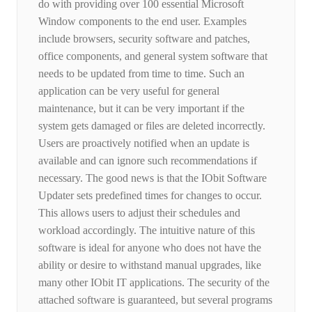
do with providing over 100 essential Microsoft
Window components to the end user. Examples
include browsers, security software and patches,
office components, and general system software that
needs to be updated from time to time. Such an
application can be very useful for general
maintenance, but it can be very important if the
system gets damaged or files are deleted incorrectly.
Users are proactively notified when an update is
available and can ignore such recommendations if
necessary. The good news is that the IObit Software
Updater sets predefined times for changes to occur.
This allows users to adjust their schedules and
workload accordingly. The intuitive nature of this
software is ideal for anyone who does not have the
ability or desire to withstand manual upgrades, like
many other IObit IT applications. The security of the
attached software is guaranteed, but several programs