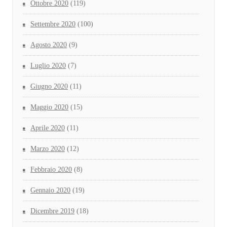
Ottobre 2020
(119)
Settembre 2020
(100)
Agosto 2020
(9)
Luglio 2020
(7)
Giugno 2020
(11)
Maggio 2020
(15)
Aprile 2020
(11)
Marzo 2020
(12)
Febbraio 2020
(8)
Gennaio 2020
(19)
Dicembre 2019
(18)