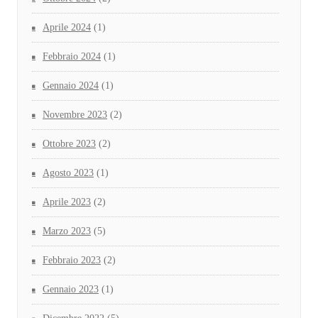
Aprile 2024
(1)
Febbraio 2024
(1)
Gennaio 2024
(1)
Novembre 2023
(2)
Ottobre 2023
(2)
Agosto 2023
(1)
Aprile 2023
(2)
Marzo 2023
(5)
Febbraio 2023
(2)
Gennaio 2023
(1)