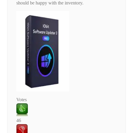
should be happy with the inventory.
Votes
46