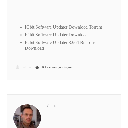
IObit Software Updater Download Torrent
IObit Software Updater Download
IObit Software Updater 32/64 Bit Torrent
Download
,
admin
Riflessioni
utility,gui
admin