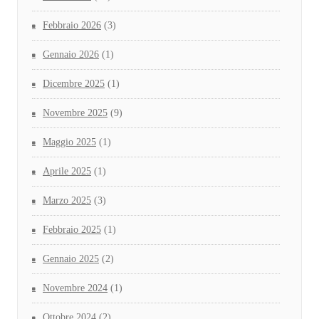
Febbraio 2026
(3)
Gennaio 2026
(1)
Dicembre 2025
(1)
Novembre 2025
(9)
Maggio 2025
(1)
Aprile 2025
(1)
Marzo 2025
(3)
Febbraio 2025
(1)
Gennaio 2025
(2)
Novembre 2024
(1)
Ottobre 2024
(2)