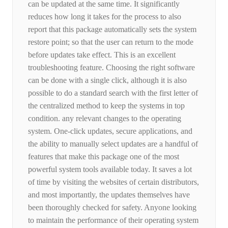
can be updated at the same time. It significantly
reduces how long it takes for the process to also
report that this package automatically sets the system
restore point; so that the user can return to the mode
before updates take effect. This is an excellent
troubleshooting feature. Choosing the right software
can be done with a single click, although it is also
possible to do a standard search with the first letter of
the centralized method to keep the systems in top
condition. any relevant changes to the operating
system. One-click updates, secure applications, and
the ability to manually select updates are a handful of
features that make this package one of the most
powerful system tools available today. It saves a lot
of time by visiting the websites of certain distributors,
and most importantly, the updates themselves have
been thoroughly checked for safety. Anyone looking
to maintain the performance of their operating system