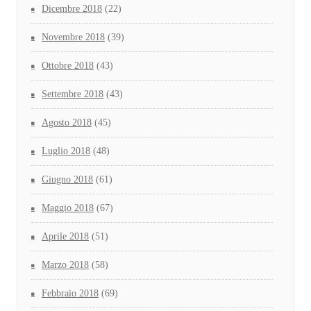
Dicembre 2018
(22)
Novembre 2018
(39)
Ottobre 2018
(43)
Settembre 2018
(43)
Agosto 2018
(45)
Luglio 2018
(48)
Giugno 2018
(61)
Maggio 2018
(67)
Aprile 2018
(51)
Marzo 2018
(58)
Febbraio 2018
(69)