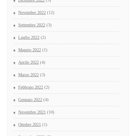
Dicembre 2022
(5)
Novembre 2022
(12)
Settembre 2022
(3)
Luglio 2022
(2)
Maggio 2022
(1)
Aprile 2022
(4)
Marzo 2022
(3)
Febbraio 2022
(2)
Gennaio 2022
(4)
Novembre 2021
(10)
Ottobre 2021
(1)