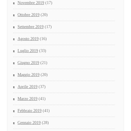
Novembre 2019
(17)
Ottobre 2019
(20)
Settembre 2019
(17)
Agosto 2019
(16)
Luglio 2019
(33)
Giugno 2019
(21)
Maggio 2019
(20)
Aprile 2019
(37)
Marzo 2019
(41)
Febbraio 2019
(41)
Gennaio 2019
(28)