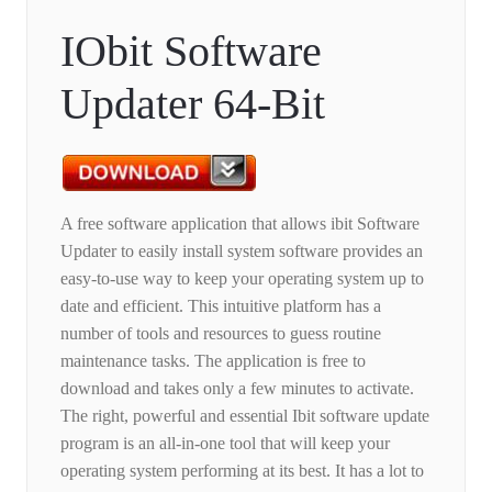
IObit Software
Updater 64-Bit
A free software application that allows ibit Software
Updater to easily install system software provides an
easy-to-use way to keep your operating system up to
date and efficient. This intuitive platform has a
number of tools and resources to guess routine
maintenance tasks. The application is free to
download and takes only a few minutes to activate.
The right, powerful and essential Ibit software update
program is an all-in-one tool that will keep your
operating system performing at its best. It has a lot to