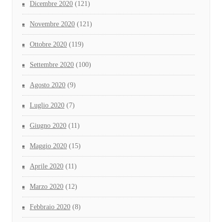
Dicembre 2020
(121)
Novembre 2020
(121)
Ottobre 2020
(119)
Settembre 2020
(100)
Agosto 2020
(9)
Luglio 2020
(7)
Giugno 2020
(11)
Maggio 2020
(15)
Aprile 2020
(11)
Marzo 2020
(12)
Febbraio 2020
(8)