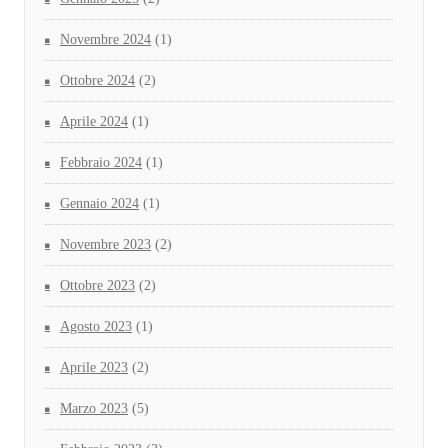
Novembre 2024
(1)
Ottobre 2024
(2)
Aprile 2024
(1)
Febbraio 2024
(1)
Gennaio 2024
(1)
Novembre 2023
(2)
Ottobre 2023
(2)
Agosto 2023
(1)
Aprile 2023
(2)
Marzo 2023
(5)