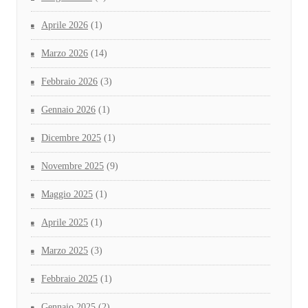
Aprile 2026
(1)
Marzo 2026
(14)
Febbraio 2026
(3)
Gennaio 2026
(1)
Dicembre 2025
(1)
Novembre 2025
(9)
Maggio 2025
(1)
Aprile 2025
(1)
Marzo 2025
(3)
Febbraio 2025
(1)
Gennaio 2025
(2)