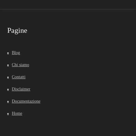
Pagine
Blog
Chi siamo
Contatti
Disclaimer
Documentazione
Home