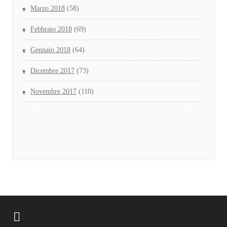
Marzo 2018
(58)
Febbraio 2018
(69)
Gennaio 2018
(64)
Dicembre 2017
(73)
Novembre 2017
(110)