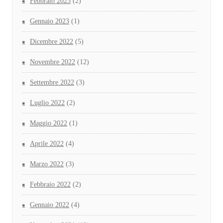
Febbraio 2023
(2)
Gennaio 2023
(1)
Dicembre 2022
(5)
Novembre 2022
(12)
Settembre 2022
(3)
Luglio 2022
(2)
Maggio 2022
(1)
Aprile 2022
(4)
Marzo 2022
(3)
Febbraio 2022
(2)
Gennaio 2022
(4)