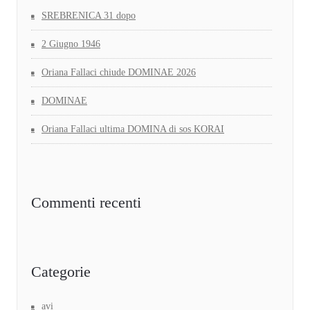
SREBRENICA 31 dopo
2 Giugno 1946
Oriana Fallaci chiude DOMINAE 2026
DOMINAE
Oriana Fallaci ultima DOMINA di sos KORAI
Commenti recenti
Categorie
avi