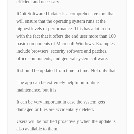
efficient and necessary
IObit Software Updater is a comprehensive tool that
will ensure that the operating system runs at the
highest levels of performance. This has a lot to do
with the fact that it offers the end user more than 100
basic components of Microsoft Windows. Examples
include browsers, security software and patches,
office components, and general system software.
It should be updated from time to time. Not only that
The app can be extremely helpful in routine
maintenance, but it is
It can be very important in case the system gets
damaged or files are accidentally deleted.
Users will be notified proactively when the update is
also available to them.