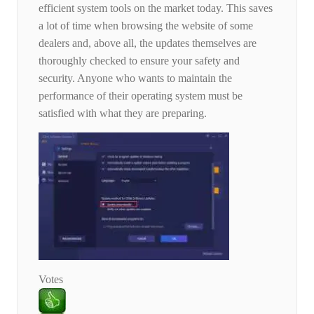
efficient system tools on the market today. This saves
a lot of time when browsing the website of some
dealers and, above all, the updates themselves are
thoroughly checked to ensure your safety and
security. Anyone who wants to maintain the
performance of their operating system must be
satisfied with what they are preparing.
Votes