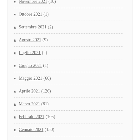
Novembre 2021
(10)
Ottobre 2021
(1)
Settembre 2021
(2)
Agosto 2021
(9)
Luglio 2021
(2)
Giugno 2021
(1)
Maggio 2021
(66)
Aprile 2021
(126)
Marzo 2021
(81)
Febbraio 2021
(105)
Gennaio 2021
(130)