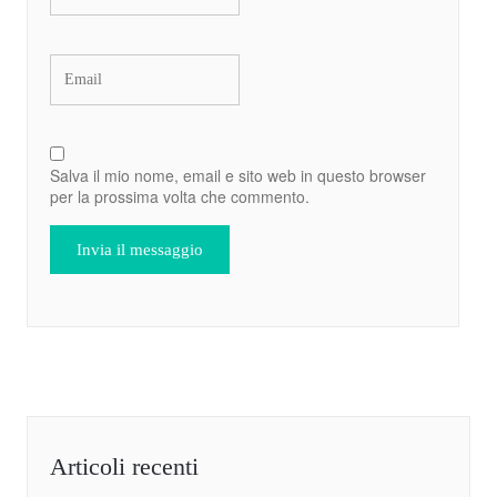
Salva il mio nome, email e sito web in questo browser
per la prossima volta che commento.
Articoli recenti