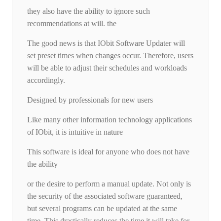
they also have the ability to ignore such
recommendations at will. the
The good news is that IObit Software Updater will
set preset times when changes occur. Therefore, users
will be able to adjust their schedules and workloads
accordingly.
Designed by professionals for new users
Like many other information technology applications
of IObit, it is intuitive in nature
This software is ideal for anyone who does not have
the ability
or the desire to perform a manual update. Not only is
the security of the associated software guaranteed,
but several programs can be updated at the same
time. This drastically reduces the time it will take for