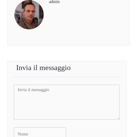
admin
Invia il messaggio