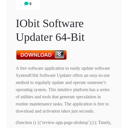
0
IObit Software
Updater 64-Bit
A free software application to easily update software
SystemIObit Software Updater offers an easy-to-use
method to regularly update and operate someone’s
operating system. This intuitive platform has a series
of utilities and tools that generate speculation in
routine maintenance tasks. The application is free to
download and activation takes just seconds.
(function () {(‘review-app-page-desktop’);}); Timely,