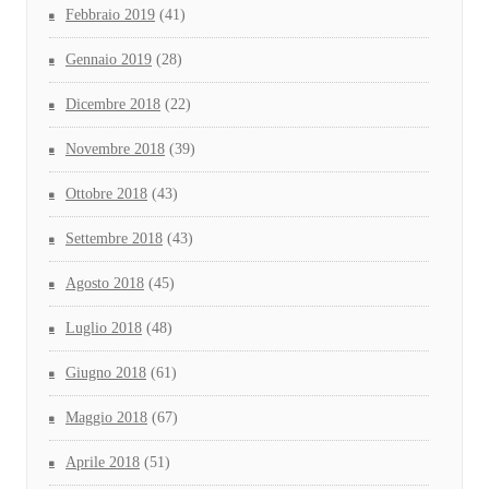
Febbraio 2019
(41)
Gennaio 2019
(28)
Dicembre 2018
(22)
Novembre 2018
(39)
Ottobre 2018
(43)
Settembre 2018
(43)
Agosto 2018
(45)
Luglio 2018
(48)
Giugno 2018
(61)
Maggio 2018
(67)
Aprile 2018
(51)