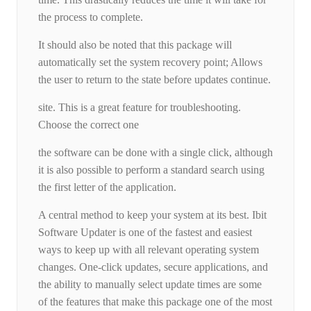
the process to complete.
It should also be noted that this package will
automatically set the system recovery point; Allows
the user to return to the state before updates continue.
site. This is a great feature for troubleshooting.
Choose the correct one
the software can be done with a single click, although
it is also possible to perform a standard search using
the first letter of the application.
A central method to keep your system at its best. Ibit
Software Updater is one of the fastest and easiest
ways to keep up with all relevant operating system
changes. One-click updates, secure applications, and
the ability to manually select update times are some
of the features that make this package one of the most