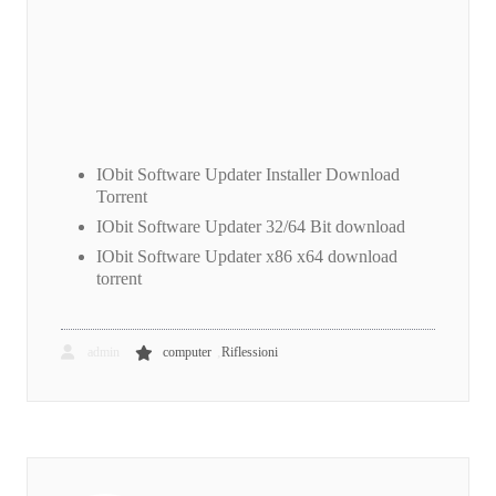
IObit Software Updater Installer Download
Torrent
IObit Software Updater 32/64 Bit download
IObit Software Updater x86 x64 download
torrent
,
admin
computer
Riflessioni