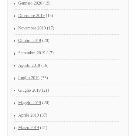
Gennaio 2020
(19)
Dicembre 2019
(18)
Novembre 2019
(17)
Ottobre 2019
(20)
Settembre 2019
(17)
Agosto 2019
(16)
Luglio 2019
(33)
Giugno 2019
(21)
Maggio 2019
(20)
Aprile 2019
(37)
Marzo 2019
(41)