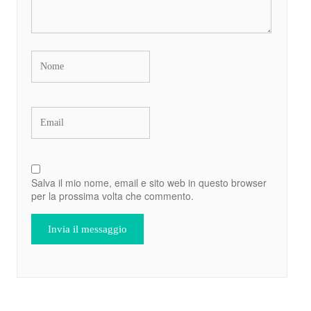
Salva il mio nome, email e sito web in questo browser
per la prossima volta che commento.