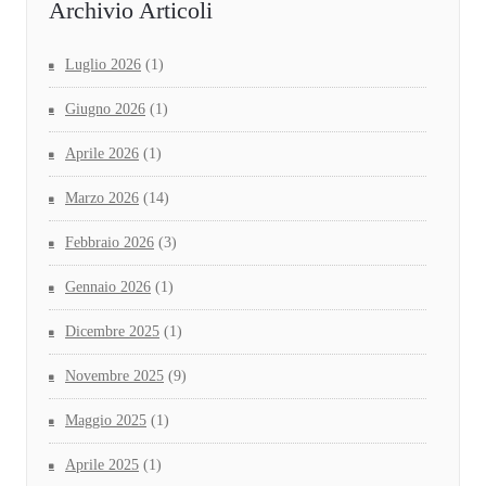
Archivio Articoli
Luglio 2026
(1)
Giugno 2026
(1)
Aprile 2026
(1)
Marzo 2026
(14)
Febbraio 2026
(3)
Gennaio 2026
(1)
Dicembre 2025
(1)
Novembre 2025
(9)
Maggio 2025
(1)
Aprile 2025
(1)