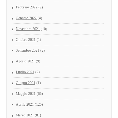
Febbraio 2022
(2)
Gennaio 2022
(4)
Novembre 2021
(10)
Ottobre 2021
(1)
Settembre 2021
(2)
Agosto 2021
(9)
Luglio 2021
(2)
Giugno 2021
(1)
Maggio 2021
(66)
Aprile 2021
(126)
Marzo 2021
(81)