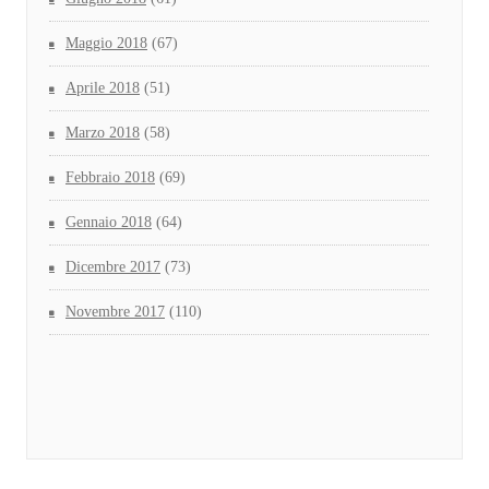
Maggio 2018
(67)
Aprile 2018
(51)
Marzo 2018
(58)
Febbraio 2018
(69)
Gennaio 2018
(64)
Dicembre 2017
(73)
Novembre 2017
(110)