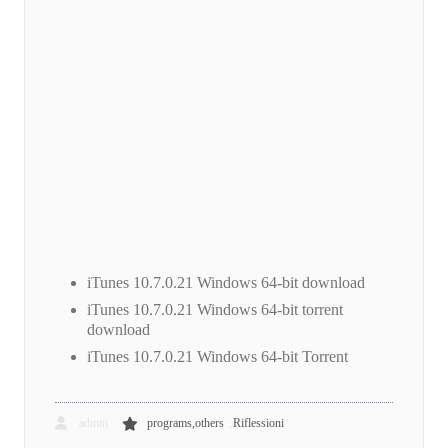
iTunes 10.7.0.21 Windows 64-bit download
iTunes 10.7.0.21 Windows 64-bit torrent
download
iTunes 10.7.0.21 Windows 64-bit Torrent
,
admin
programs,others
Riflessioni