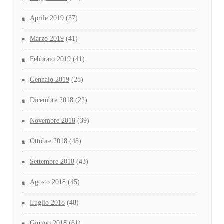
Aprile 2019
(37)
Marzo 2019
(41)
Febbraio 2019
(41)
Gennaio 2019
(28)
Dicembre 2018
(22)
Novembre 2018
(39)
Ottobre 2018
(43)
Settembre 2018
(43)
Agosto 2018
(45)
Luglio 2018
(48)
Giugno 2018
(61)