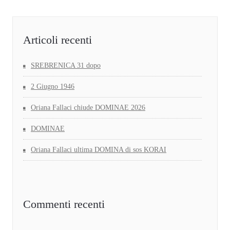
Articoli recenti
SREBRENICA 31 dopo
2 Giugno 1946
Oriana Fallaci chiude DOMINAE 2026
DOMINAE
Oriana Fallaci ultima DOMINA di sos KORAI
Commenti recenti