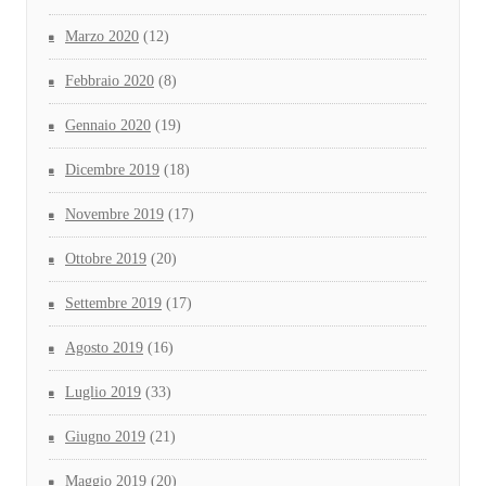
Marzo 2020
(12)
Febbraio 2020
(8)
Gennaio 2020
(19)
Dicembre 2019
(18)
Novembre 2019
(17)
Ottobre 2019
(20)
Settembre 2019
(17)
Agosto 2019
(16)
Luglio 2019
(33)
Giugno 2019
(21)
Maggio 2019
(20)