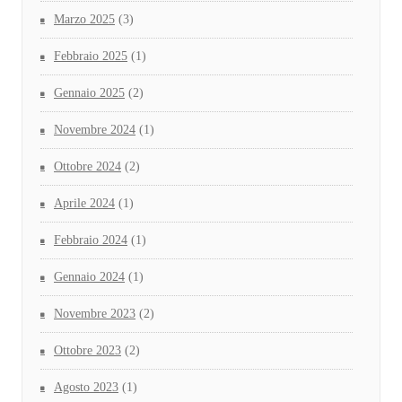
Marzo 2025
(3)
Febbraio 2025
(1)
Gennaio 2025
(2)
Novembre 2024
(1)
Ottobre 2024
(2)
Aprile 2024
(1)
Febbraio 2024
(1)
Gennaio 2024
(1)
Novembre 2023
(2)
Ottobre 2023
(2)
Agosto 2023
(1)