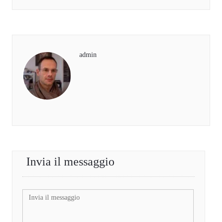
admin
Invia il messaggio