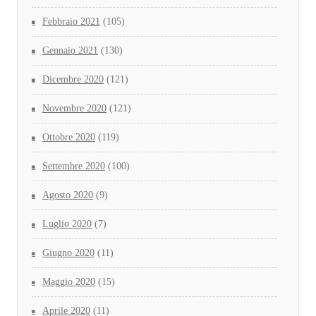
Febbraio 2021
(105)
Gennaio 2021
(130)
Dicembre 2020
(121)
Novembre 2020
(121)
Ottobre 2020
(119)
Settembre 2020
(100)
Agosto 2020
(9)
Luglio 2020
(7)
Giugno 2020
(11)
Maggio 2020
(15)
Aprile 2020
(11)