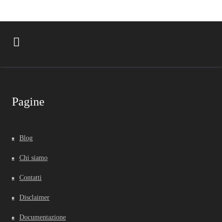
Pagine
Blog
Chi siamo
Contatti
Disclaimer
Documentazione