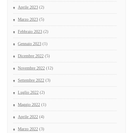
Aprile 2023
(2)
Marzo 2023
(5)
Febbraio 2023
(2)
Gennaio 2023
(1)
Dicembre 2022
(5)
Novembre 2022
(12)
Settembre 2022
(3)
Luglio 2022
(2)
Maggio 2022
(1)
Aprile 2022
(4)
Marzo 2022
(3)