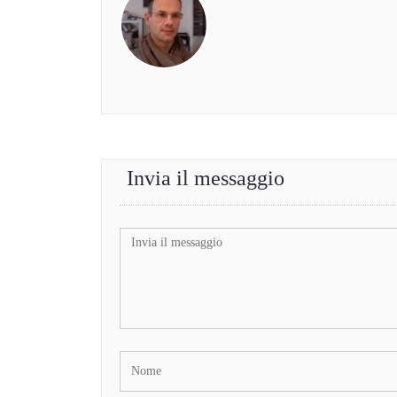
Invia il messaggio