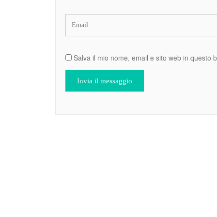
Salva il mio nome, email e sito web in questo