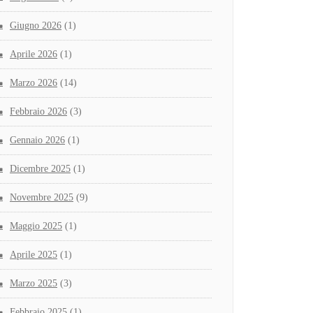
Giugno 2026
(1)
Aprile 2026
(1)
Marzo 2026
(14)
Febbraio 2026
(3)
Gennaio 2026
(1)
Dicembre 2025
(1)
Novembre 2025
(9)
Maggio 2025
(1)
Aprile 2025
(1)
Marzo 2025
(3)
Febbraio 2025
(1)