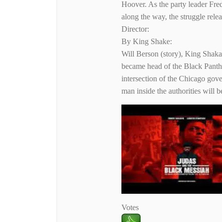
Hoover. As the party leader Fre
along the way, the struggle relea
Director:
By King Shake:
Will Berson (story), King Shaka
became head of the Black Panther
intersection of the Chicago gove
man inside the authorities will 
Votes