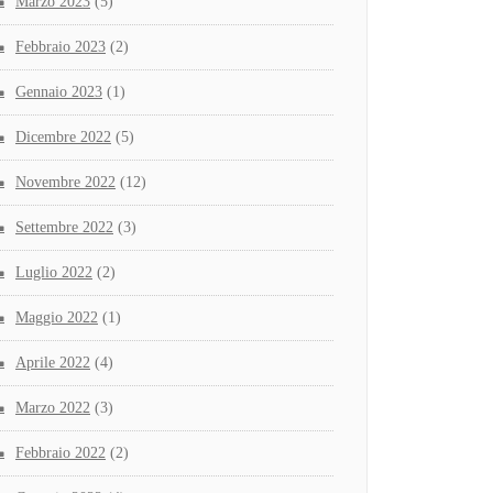
Marzo 2023
(5)
Febbraio 2023
(2)
Gennaio 2023
(1)
Dicembre 2022
(5)
Novembre 2022
(12)
Settembre 2022
(3)
Luglio 2022
(2)
Maggio 2022
(1)
Aprile 2022
(4)
Marzo 2022
(3)
Febbraio 2022
(2)