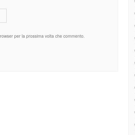
 browser per la prossima volta che commento.