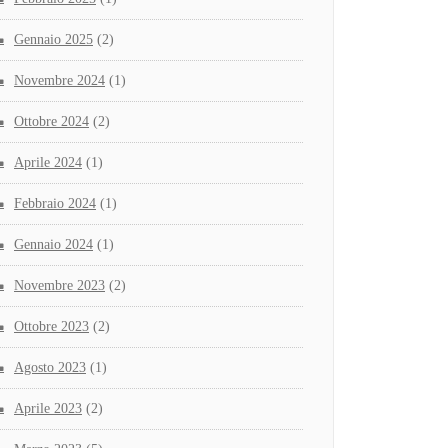
Gennaio 2025
(2)
Novembre 2024
(1)
Ottobre 2024
(2)
Aprile 2024
(1)
Febbraio 2024
(1)
Gennaio 2024
(1)
Novembre 2023
(2)
Ottobre 2023
(2)
Agosto 2023
(1)
Aprile 2023
(2)