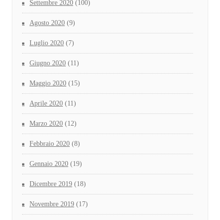
Settembre 2020
(100)
Agosto 2020
(9)
Luglio 2020
(7)
Giugno 2020
(11)
Maggio 2020
(15)
Aprile 2020
(11)
Marzo 2020
(12)
Febbraio 2020
(8)
Gennaio 2020
(19)
Dicembre 2019
(18)
Novembre 2019
(17)