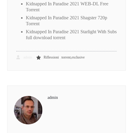
Kidnapped In Paradise 2021 WEB-DL Free
Torrent
Kidnapped In Paradise 2021 Shagster 720p
Torrent
Kidnapped In Paradise 2021 Starlight With Subs
full download torrent
,
admin
Riflessioni
torrent,exclusive
admin