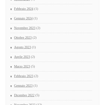
Febbraio 2024
(1)
Gennaio 2024
(1)
Novembre 2023
(2)
Ottobre 2023
(2)
Agosto 2023
(1)
Aprile 2023
(2)
Marzo 2023
(5)
Febbraio 2023
(2)
Gennaio 2023
(1)
Dicembre 2022
(5)
Novembre 2022
(12)