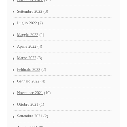
Settembre 2022
(3)
Luglio 2022
(2)
Maggio 2022
(1)
Aprile 2022
(4)
Marzo 2022
(3)
Febbraio 2022
(2)
Gennaio 2022
(4)
Novembre 2021
(10)
Ottobre 2021
(1)
Settembre 2021
(2)