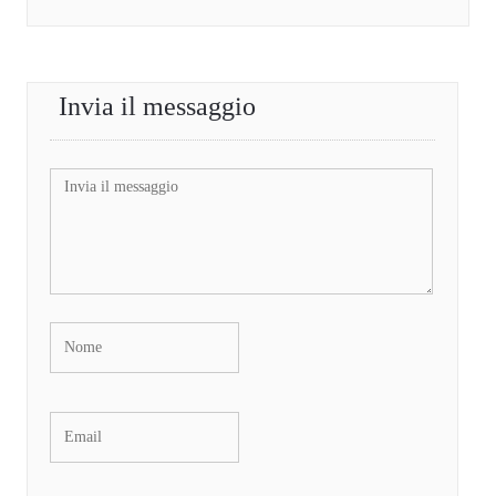
Invia il messaggio