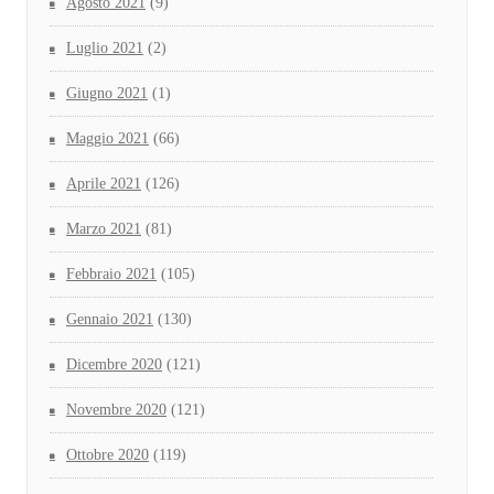
Agosto 2021
(9)
Luglio 2021
(2)
Giugno 2021
(1)
Maggio 2021
(66)
Aprile 2021
(126)
Marzo 2021
(81)
Febbraio 2021
(105)
Gennaio 2021
(130)
Dicembre 2020
(121)
Novembre 2020
(121)
Ottobre 2020
(119)