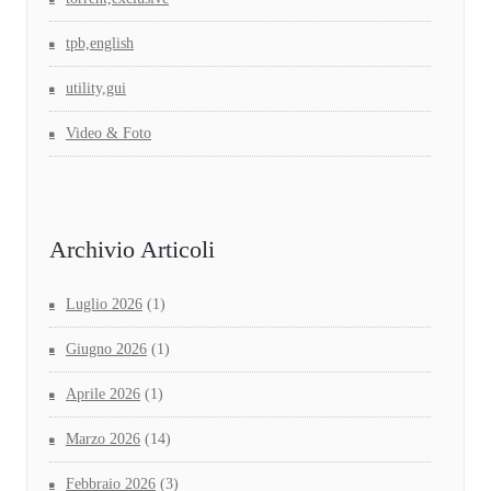
tpb,english
utility,gui
Video & Foto
Archivio Articoli
Luglio 2026
(1)
Giugno 2026
(1)
Aprile 2026
(1)
Marzo 2026
(14)
Febbraio 2026
(3)