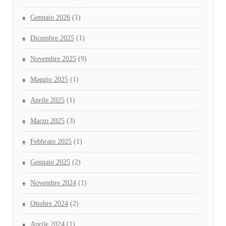
Gennaio 2026
(1)
Dicembre 2025
(1)
Novembre 2025
(9)
Maggio 2025
(1)
Aprile 2025
(1)
Marzo 2025
(3)
Febbraio 2025
(1)
Gennaio 2025
(2)
Novembre 2024
(1)
Ottobre 2024
(2)
Aprile 2024
(1)