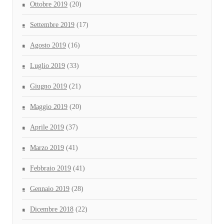
Ottobre 2019
(20)
Settembre 2019
(17)
Agosto 2019
(16)
Luglio 2019
(33)
Giugno 2019
(21)
Maggio 2019
(20)
Aprile 2019
(37)
Marzo 2019
(41)
Febbraio 2019
(41)
Gennaio 2019
(28)
Dicembre 2018
(22)