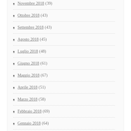
Novembre 2018
(39)
Ottobre 2018
(43)
Settembre 2018
(43)
Agosto 2018
(45)
Luglio 2018
(48)
Giugno 2018
(61)
Maggio 2018
(67)
Aprile 2018
(51)
Marzo 2018
(58)
Febbraio 2018
(69)
Gennaio 2018
(64)