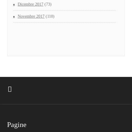
Dicembre 2017
(73)
Novembre 2017
(110)
Pagine