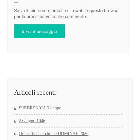
Salva il mio nome, email e sito web in questo browser
per la prossima volta che commento.
Articoli recenti
SREBRENICA 31 dopo
2 Giugno 1946
Oriana Fallaci chiude DOMINAE 2026