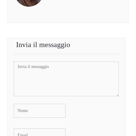
Invia il messaggio