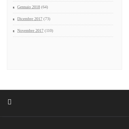
Gennaio 2018
(64)
Dicembre 2017
(73)
Novembre 2017
(110)