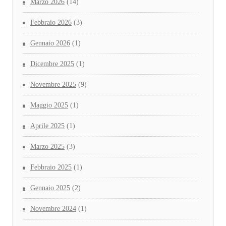
Marzo 2026
(14)
Febbraio 2026
(3)
Gennaio 2026
(1)
Dicembre 2025
(1)
Novembre 2025
(9)
Maggio 2025
(1)
Aprile 2025
(1)
Marzo 2025
(3)
Febbraio 2025
(1)
Gennaio 2025
(2)
Novembre 2024
(1)