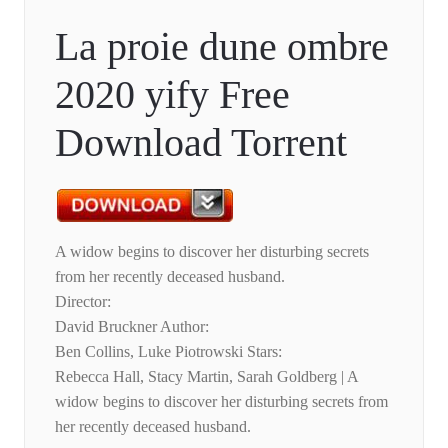
La proie dune ombre
2020 yify Free
Download Torrent
A widow begins to discover her disturbing secrets
from her recently deceased husband.
Director:
David Bruckner Author:
Ben Collins, Luke Piotrowski Stars:
Rebecca Hall, Stacy Martin, Sarah Goldberg | A
widow begins to discover her disturbing secrets from
her recently deceased husband.