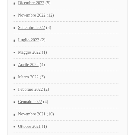
Dicembre 2022
(5)
Novembre 2022
(12)
Settembre 2022
(3)
Luglio 2022
(2)
Maggio 2022
(1)
Aprile 2022
(4)
Marzo 2022
(3)
Febbraio 2022
(2)
Gennaio 2022
(4)
Novembre 2021
(10)
Ottobre 2021
(1)