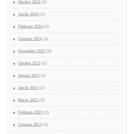
Ottobre 2024
(2)
Aprile 2024
(1)
Febbraio 2024
(1)
Gennaio 2024
(1)
Novembre 2023
(2)
Ottobre 2023
(2)
Agosto 2023
(1)
Aprile 2023
(2)
Marzo 2023
(5)
Febbraio 2023
(2)
Gennaio 2023
(1)