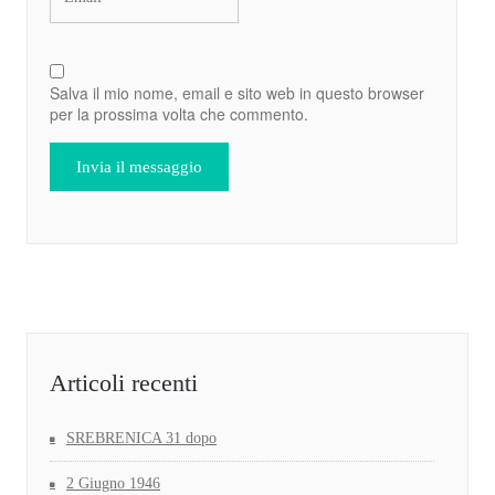
Salva il mio nome, email e sito web in questo browser
per la prossima volta che commento.
Articoli recenti
SREBRENICA 31 dopo
2 Giugno 1946