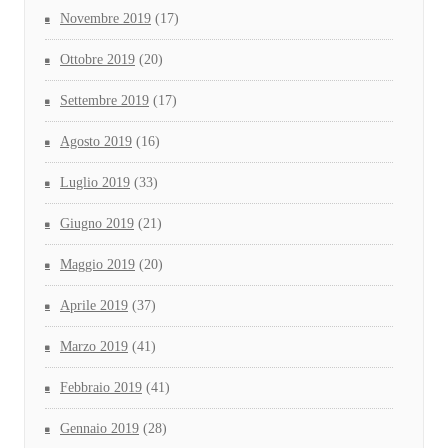
Novembre 2019
(17)
Ottobre 2019
(20)
Settembre 2019
(17)
Agosto 2019
(16)
Luglio 2019
(33)
Giugno 2019
(21)
Maggio 2019
(20)
Aprile 2019
(37)
Marzo 2019
(41)
Febbraio 2019
(41)
Gennaio 2019
(28)