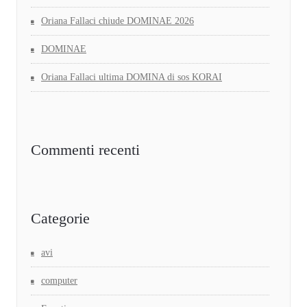
Oriana Fallaci chiude DOMINAE 2026
DOMINAE
Oriana Fallaci ultima DOMINA di sos KORAI
Commenti recenti
Categorie
avi
computer