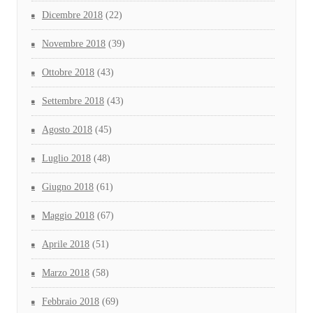
Dicembre 2018
(22)
Novembre 2018
(39)
Ottobre 2018
(43)
Settembre 2018
(43)
Agosto 2018
(45)
Luglio 2018
(48)
Giugno 2018
(61)
Maggio 2018
(67)
Aprile 2018
(51)
Marzo 2018
(58)
Febbraio 2018
(69)