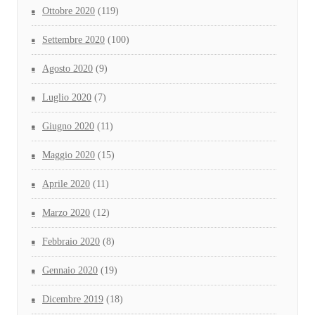
Ottobre 2020
(119)
Settembre 2020
(100)
Agosto 2020
(9)
Luglio 2020
(7)
Giugno 2020
(11)
Maggio 2020
(15)
Aprile 2020
(11)
Marzo 2020
(12)
Febbraio 2020
(8)
Gennaio 2020
(19)
Dicembre 2019
(18)