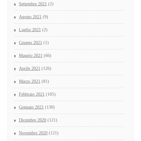
Settembre 2021
(2)
Agosto 2021
(9)
Luglio 2021
(2)
Giugno 2021
(1)
Maggio 2021
(66)
Aprile 2021
(126)
Marzo 2021
(81)
Febbraio 2021
(105)
Gennaio 2021
(130)
Dicembre 2020
(121)
Novembre 2020
(121)