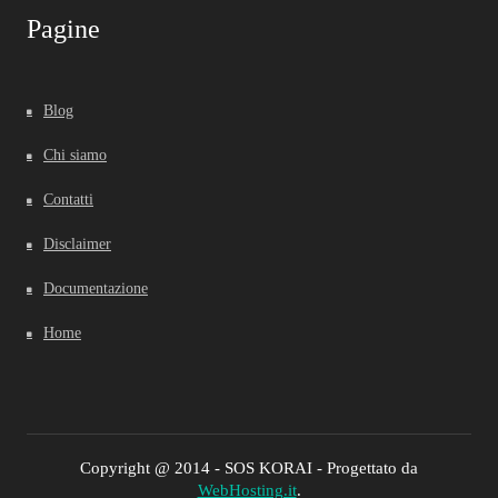
Pagine
Blog
Chi siamo
Contatti
Disclaimer
Documentazione
Home
Copyright @ 2014 - SOS KORAI - Progettato da
WebHosting.it
.