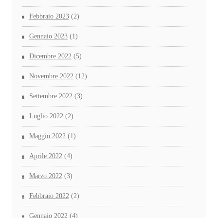
Febbraio 2023
(2)
Gennaio 2023
(1)
Dicembre 2022
(5)
Novembre 2022
(12)
Settembre 2022
(3)
Luglio 2022
(2)
Maggio 2022
(1)
Aprile 2022
(4)
Marzo 2022
(3)
Febbraio 2022
(2)
Gennaio 2022
(4)