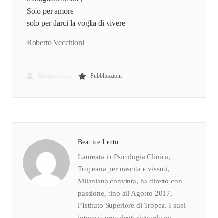
Solo per amore
solo per darci la voglia di vivere
Roberto Vecchioni
Beatrice Lento
Pubblicazioni
Beatrice Lento
Laureata in Psicologia Clinica,
Tropeana per nascita e vissuti,
Milaniana convinta, ha diretto con
passione, fino all'Agosto 2017,
l’Istituto Superiore di Tropea. I suoi
interessi prevalenti riguardano: