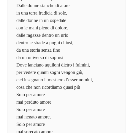
Dalle donne stanche di arare
in una terra fradicia di sole,
dalle donne in un ospedale
con le mani piene di dolore,
dalle ragazze dentro un urlo
dentro le strade a pugni chiusi,
da una storia senza fine
da un universo di soprusi
Dove lanciano aquiloni dietro i fulmini,
per vedere quanti sogni vengon giù,
e ci insegnano il mestiere d’esser uomini,
cosa che non ricordiamo quasi più
Solo per amore
mai perduto amore,
Solo per amore
mai negato amore,
Solo per amore
mai sprecato amore,