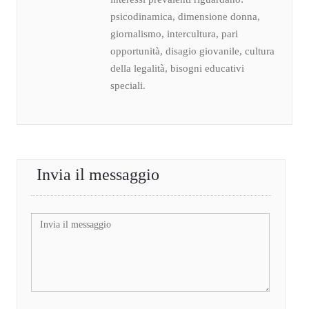
psicodinamica, dimensione donna,
giornalismo, intercultura, pari
opportunità, disagio giovanile, cultura
della legalità, bisogni educativi
speciali.
Invia il messaggio