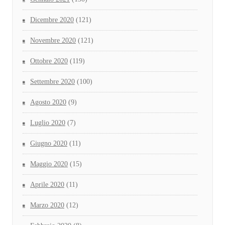
Dicembre 2020
(121)
Novembre 2020
(121)
Ottobre 2020
(119)
Settembre 2020
(100)
Agosto 2020
(9)
Luglio 2020
(7)
Giugno 2020
(11)
Maggio 2020
(15)
Aprile 2020
(11)
Marzo 2020
(12)