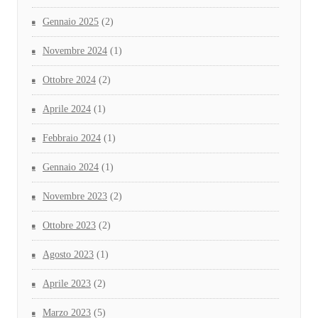
Gennaio 2025
(2)
Novembre 2024
(1)
Ottobre 2024
(2)
Aprile 2024
(1)
Febbraio 2024
(1)
Gennaio 2024
(1)
Novembre 2023
(2)
Ottobre 2023
(2)
Agosto 2023
(1)
Aprile 2023
(2)
Marzo 2023
(5)