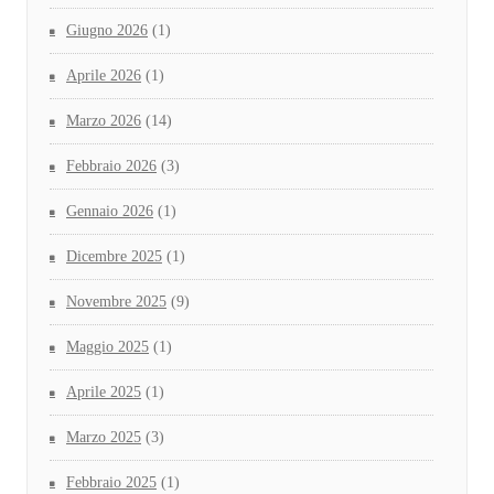
Giugno 2026
(1)
Aprile 2026
(1)
Marzo 2026
(14)
Febbraio 2026
(3)
Gennaio 2026
(1)
Dicembre 2025
(1)
Novembre 2025
(9)
Maggio 2025
(1)
Aprile 2025
(1)
Marzo 2025
(3)
Febbraio 2025
(1)