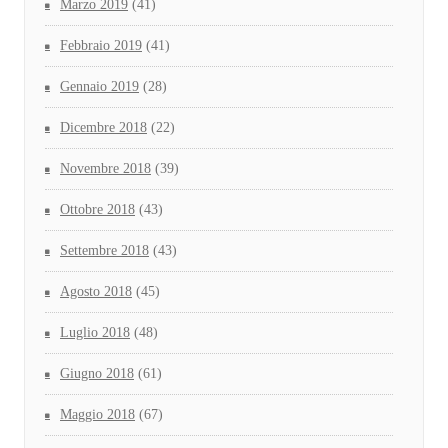
Marzo 2019
(41)
Febbraio 2019
(41)
Gennaio 2019
(28)
Dicembre 2018
(22)
Novembre 2018
(39)
Ottobre 2018
(43)
Settembre 2018
(43)
Agosto 2018
(45)
Luglio 2018
(48)
Giugno 2018
(61)
Maggio 2018
(67)