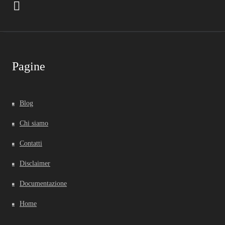
Pagine
Blog
Chi siamo
Contatti
Disclaimer
Documentazione
Home