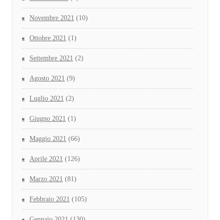
Novembre 2021
(10)
Ottobre 2021
(1)
Settembre 2021
(2)
Agosto 2021
(9)
Luglio 2021
(2)
Giugno 2021
(1)
Maggio 2021
(66)
Aprile 2021
(126)
Marzo 2021
(81)
Febbraio 2021
(105)
Gennaio 2021
(130)