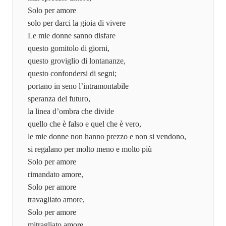
Solo per amore
solo per darci la gioia di vivere
Le mie donne sanno disfare
questo gomitolo di giorni,
questo groviglio di lontananze,
questo confondersi di segni;
portano in seno l’intramontabile
speranza del futuro,
la linea d’ombra che divide
quello che è falso e quel che è vero,
le mie donne non hanno prezzo e non si vendono,
si regalano per molto meno e molto più
Solo per amore
rimandato amore,
Solo per amore
travagliato amore,
Solo per amore
mitragliato amore,