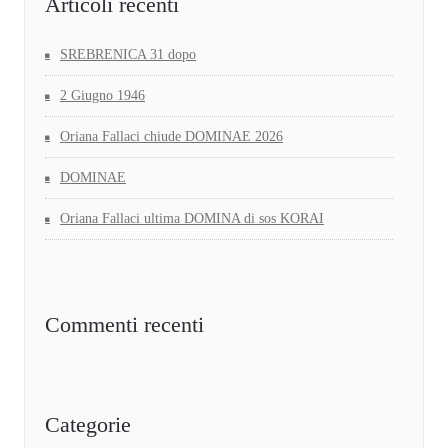
Articoli recenti
SREBRENICA 31 dopo
2 Giugno 1946
Oriana Fallaci chiude DOMINAE 2026
DOMINAE
Oriana Fallaci ultima DOMINA di sos KORAI
Commenti recenti
Categorie