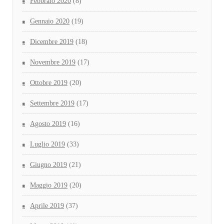
Febbraio 2020
(8)
Gennaio 2020
(19)
Dicembre 2019
(18)
Novembre 2019
(17)
Ottobre 2019
(20)
Settembre 2019
(17)
Agosto 2019
(16)
Luglio 2019
(33)
Giugno 2019
(21)
Maggio 2019
(20)
Aprile 2019
(37)