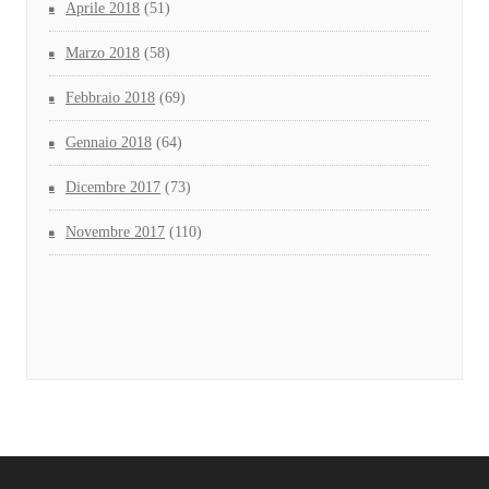
Aprile 2018
(51)
Marzo 2018
(58)
Febbraio 2018
(69)
Gennaio 2018
(64)
Dicembre 2017
(73)
Novembre 2017
(110)