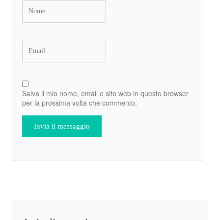
Salva il mio nome, email e sito web in questo browser
per la prossima volta che commento.