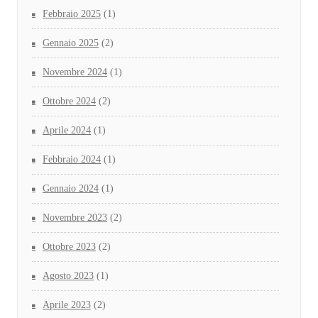
Febbraio 2025
(1)
Gennaio 2025
(2)
Novembre 2024
(1)
Ottobre 2024
(2)
Aprile 2024
(1)
Febbraio 2024
(1)
Gennaio 2024
(1)
Novembre 2023
(2)
Ottobre 2023
(2)
Agosto 2023
(1)
Aprile 2023
(2)