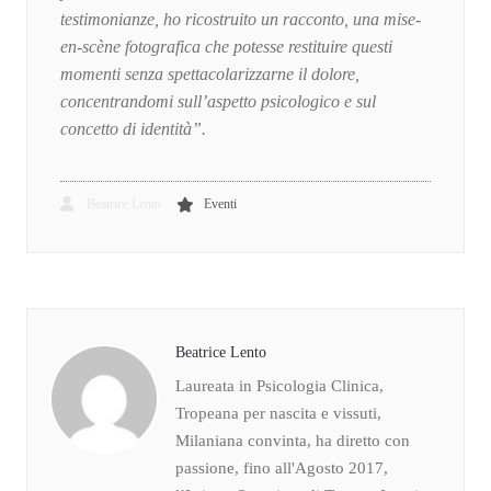
testimonianze, ho ricostruito un racconto, una mise-
en-scène fotografica che potesse restituire questi
momenti senza spettacolarizzarne il dolore,
concentrandomi sull’aspetto psicologico e sul
concetto di identità”.
Beatrice Lento
Eventi
Beatrice Lento
Laureata in Psicologia Clinica,
Tropeana per nascita e vissuti,
Milaniana convinta, ha diretto con
passione, fino all'Agosto 2017,