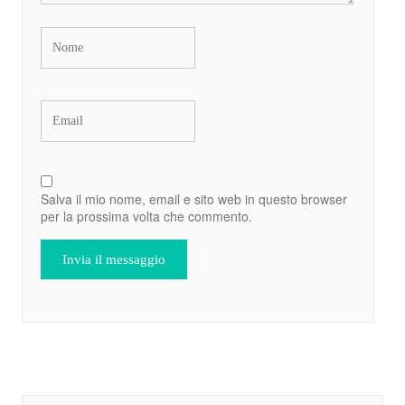
Salva il mio nome, email e sito web in questo browser
per la prossima volta che commento.