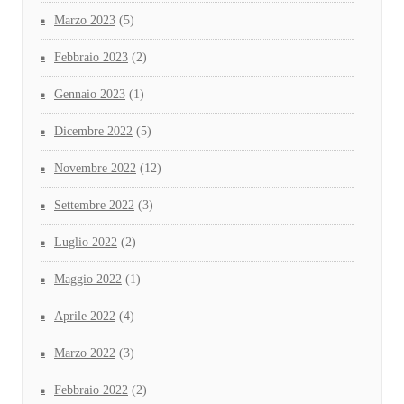
Marzo 2023
(5)
Febbraio 2023
(2)
Gennaio 2023
(1)
Dicembre 2022
(5)
Novembre 2022
(12)
Settembre 2022
(3)
Luglio 2022
(2)
Maggio 2022
(1)
Aprile 2022
(4)
Marzo 2022
(3)
Febbraio 2022
(2)