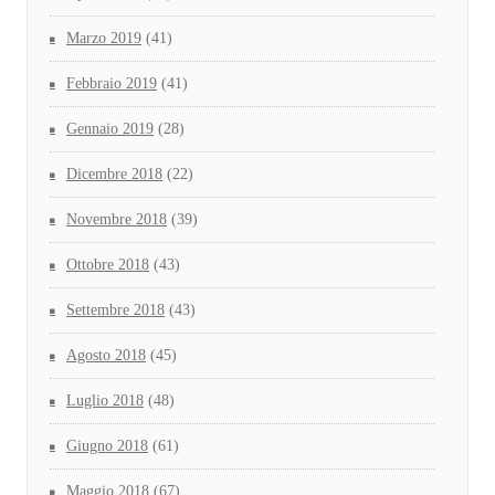
Marzo 2019
(41)
Febbraio 2019
(41)
Gennaio 2019
(28)
Dicembre 2018
(22)
Novembre 2018
(39)
Ottobre 2018
(43)
Settembre 2018
(43)
Agosto 2018
(45)
Luglio 2018
(48)
Giugno 2018
(61)
Maggio 2018
(67)