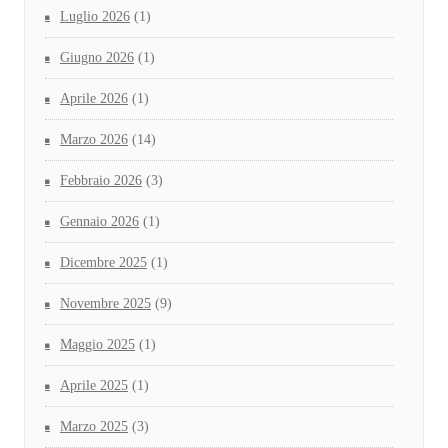
Luglio 2026
(1)
Giugno 2026
(1)
Aprile 2026
(1)
Marzo 2026
(14)
Febbraio 2026
(3)
Gennaio 2026
(1)
Dicembre 2025
(1)
Novembre 2025
(9)
Maggio 2025
(1)
Aprile 2025
(1)
Marzo 2025
(3)