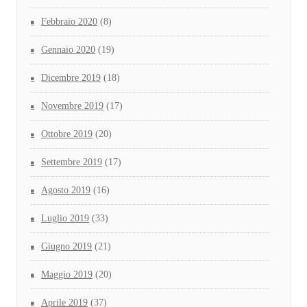
Febbraio 2020
(8)
Gennaio 2020
(19)
Dicembre 2019
(18)
Novembre 2019
(17)
Ottobre 2019
(20)
Settembre 2019
(17)
Agosto 2019
(16)
Luglio 2019
(33)
Giugno 2019
(21)
Maggio 2019
(20)
Aprile 2019
(37)