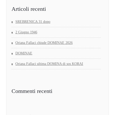
Articoli recenti
SREBRENICA 31 dopo
2 Giugno 1946
Oriana Fallaci chiude DOMINAE 2026
DOMINAE
Oriana Fallaci ultima DOMINA di sos KORAI
Commenti recenti