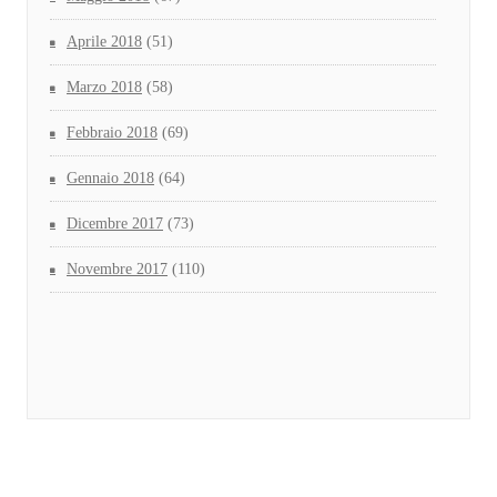
Aprile 2018
(51)
Marzo 2018
(58)
Febbraio 2018
(69)
Gennaio 2018
(64)
Dicembre 2017
(73)
Novembre 2017
(110)