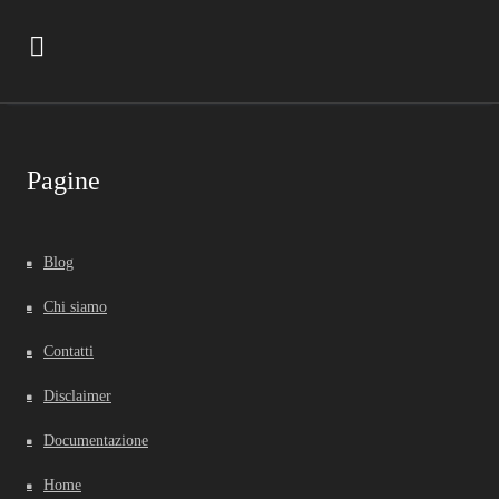
Pagine
Blog
Chi siamo
Contatti
Disclaimer
Documentazione
Home