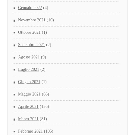
Gennaio 2022
(4)
Novembre 2021
(10)
Ottobre 2021
(1)
Settembre 2021
(2)
Agosto 2021
(9)
Luglio 2021
(2)
Giugno 2021
(1)
Maggio 2021
(66)
Aprile 2021
(126)
Marzo 2021
(81)
Febbraio 2021
(105)