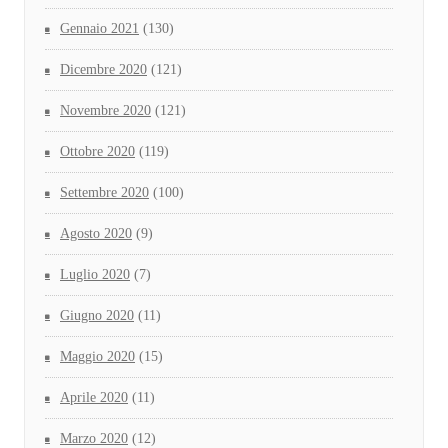
Gennaio 2021
(130)
Dicembre 2020
(121)
Novembre 2020
(121)
Ottobre 2020
(119)
Settembre 2020
(100)
Agosto 2020
(9)
Luglio 2020
(7)
Giugno 2020
(11)
Maggio 2020
(15)
Aprile 2020
(11)
Marzo 2020
(12)