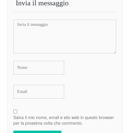
Invia il messaggio
Salva il mio nome, email e sito web in questo browser
per la prossima volta che commento.