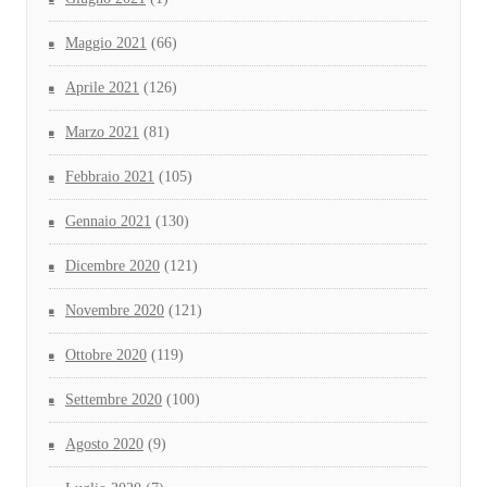
Maggio 2021
(66)
Aprile 2021
(126)
Marzo 2021
(81)
Febbraio 2021
(105)
Gennaio 2021
(130)
Dicembre 2020
(121)
Novembre 2020
(121)
Ottobre 2020
(119)
Settembre 2020
(100)
Agosto 2020
(9)