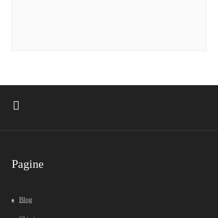
Pagine
Blog