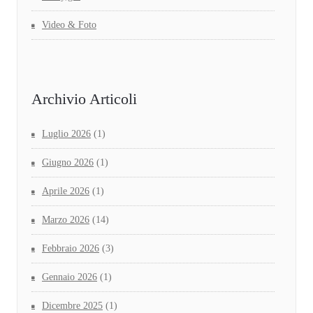
Video & Foto
Archivio Articoli
Luglio 2026
(1)
Giugno 2026
(1)
Aprile 2026
(1)
Marzo 2026
(14)
Febbraio 2026
(3)
Gennaio 2026
(1)
Dicembre 2025
(1)