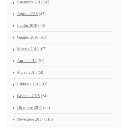
Settembre 2018
(43)
Agosto 2018
(45)
Luglio 2018
(48)
Giugno 2018
(61)
Maggio 2018
(67)
Aprile 2018
(51)
Marzo 2018
(58)
Febbraio 2018
(69)
Gennaio 2018
(64)
Dicembre 2017
(73)
Novembre 2017
(110)