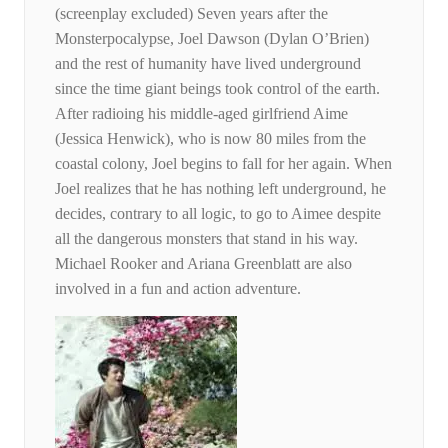
(screenplay excluded) Seven years after the
Monsterpocalypse, Joel Dawson (Dylan O’Brien)
and the rest of humanity have lived underground
since the time giant beings took control of the earth.
After radioing his middle-aged girlfriend Aime
(Jessica Henwick), who is now 80 miles from the
coastal colony, Joel begins to fall for her again. When
Joel realizes that he has nothing left underground, he
decides, contrary to all logic, to go to Aimee despite
all the dangerous monsters that stand in his way.
Michael Rooker and Ariana Greenblatt are also
involved in a fun and action adventure.