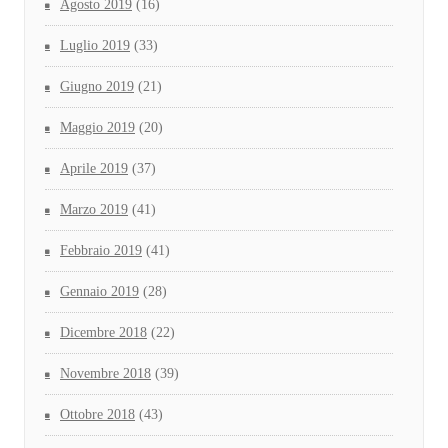
Agosto 2019
(16)
Luglio 2019
(33)
Giugno 2019
(21)
Maggio 2019
(20)
Aprile 2019
(37)
Marzo 2019
(41)
Febbraio 2019
(41)
Gennaio 2019
(28)
Dicembre 2018
(22)
Novembre 2018
(39)
Ottobre 2018
(43)