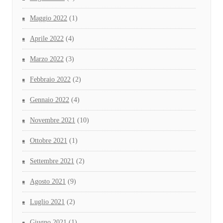
Maggio 2022
(1)
Aprile 2022
(4)
Marzo 2022
(3)
Febbraio 2022
(2)
Gennaio 2022
(4)
Novembre 2021
(10)
Ottobre 2021
(1)
Settembre 2021
(2)
Agosto 2021
(9)
Luglio 2021
(2)
Giugno 2021
(1)