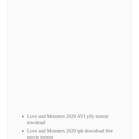
Love and Monsters 2020 AVI yify torrent
townload
Love and Monsters 2020 tpb download free
movie torrent