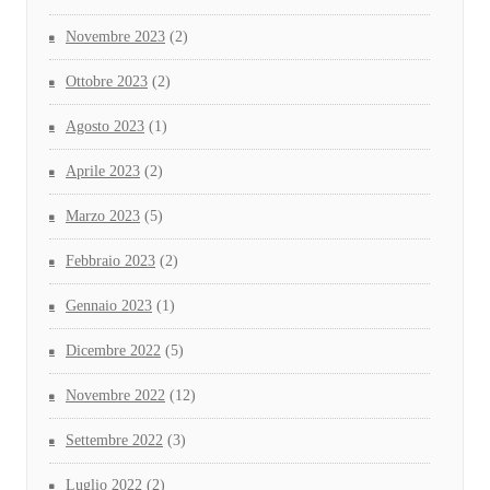
Novembre 2023
(2)
Ottobre 2023
(2)
Agosto 2023
(1)
Aprile 2023
(2)
Marzo 2023
(5)
Febbraio 2023
(2)
Gennaio 2023
(1)
Dicembre 2022
(5)
Novembre 2022
(12)
Settembre 2022
(3)
Luglio 2022
(2)