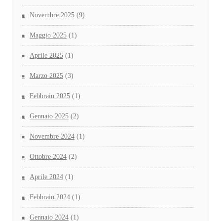
Novembre 2025
(9)
Maggio 2025
(1)
Aprile 2025
(1)
Marzo 2025
(3)
Febbraio 2025
(1)
Gennaio 2025
(2)
Novembre 2024
(1)
Ottobre 2024
(2)
Aprile 2024
(1)
Febbraio 2024
(1)
Gennaio 2024
(1)