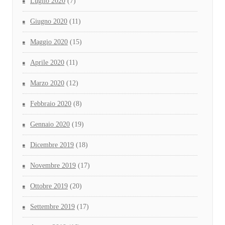
Luglio 2020
(7)
Giugno 2020
(11)
Maggio 2020
(15)
Aprile 2020
(11)
Marzo 2020
(12)
Febbraio 2020
(8)
Gennaio 2020
(19)
Dicembre 2019
(18)
Novembre 2019
(17)
Ottobre 2019
(20)
Settembre 2019
(17)