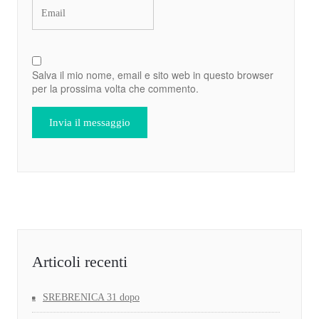
Salva il mio nome, email e sito web in questo browser
per la prossima volta che commento.
Articoli recenti
SREBRENICA 31 dopo