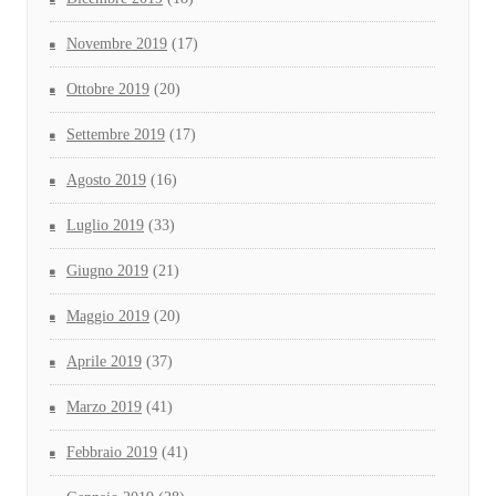
Novembre 2019
(17)
Ottobre 2019
(20)
Settembre 2019
(17)
Agosto 2019
(16)
Luglio 2019
(33)
Giugno 2019
(21)
Maggio 2019
(20)
Aprile 2019
(37)
Marzo 2019
(41)
Febbraio 2019
(41)