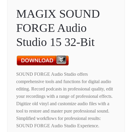
MAGIX SOUND
FORGE Audio
Studio 15 32-Bit
SOUND FORGE Audio Studio offers
comprehensive tools and functions for digital audio
editing. Record podcasts in professional quality, edit
your recordings with a range of professional effects.
Digitize old vinyl and customize audio files with a
tool to restore and master pure professional sound.
Simplified workflows for professional results:
SOUND FORGE Audio Studio Experience.