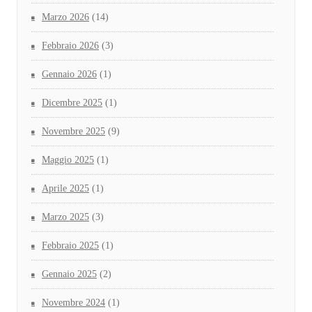
Marzo 2026
(14)
Febbraio 2026
(3)
Gennaio 2026
(1)
Dicembre 2025
(1)
Novembre 2025
(9)
Maggio 2025
(1)
Aprile 2025
(1)
Marzo 2025
(3)
Febbraio 2025
(1)
Gennaio 2025
(2)
Novembre 2024
(1)