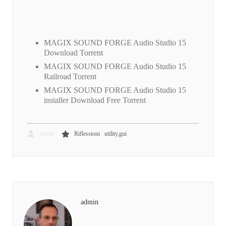
MAGIX SOUND FORGE Audio Studio 15
Download Torrent
MAGIX SOUND FORGE Audio Studio 15
Railroad Torrent
MAGIX SOUND FORGE Audio Studio 15
installer Download Free Torrent
,
admin
Riflessioni
utility,gui
admin