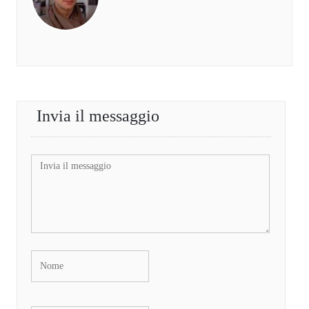
Invia il messaggio