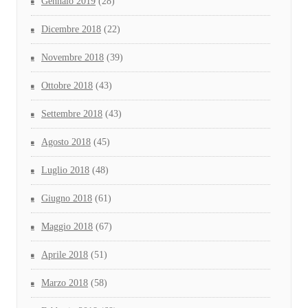
Gennaio 2019
(28)
Dicembre 2018
(22)
Novembre 2018
(39)
Ottobre 2018
(43)
Settembre 2018
(43)
Agosto 2018
(45)
Luglio 2018
(48)
Giugno 2018
(61)
Maggio 2018
(67)
Aprile 2018
(51)
Marzo 2018
(58)