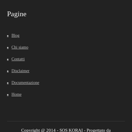
Pagine
Blog
Chi siamo
Contatti
Disclaimer
Documentazione
Home
Copyright @ 2014 - SOS KORAI - Progettato da