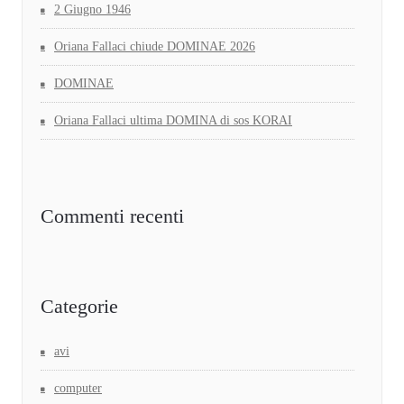
2 Giugno 1946
Oriana Fallaci chiude DOMINAE 2026
DOMINAE
Oriana Fallaci ultima DOMINA di sos KORAI
Commenti recenti
Categorie
avi
computer