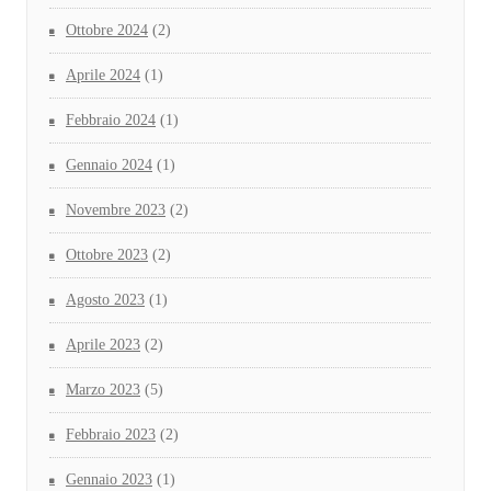
Ottobre 2024
(2)
Aprile 2024
(1)
Febbraio 2024
(1)
Gennaio 2024
(1)
Novembre 2023
(2)
Ottobre 2023
(2)
Agosto 2023
(1)
Aprile 2023
(2)
Marzo 2023
(5)
Febbraio 2023
(2)
Gennaio 2023
(1)