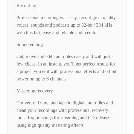
Recording
Professional recording was easy: record great quality
voices, sounds and podcasts up to 32-bit / 384 kHz
with this fast, easy and reliable audio editor.
Sound editing
Cut, move and edit audio files easily and with just a
few clicks. In an instant, you’ll get perfect results for
a project you edit with professional effects and 64-bit
power on up to 6 channels.
Mastering recovery
Convert old vinyl and tape to digital audio files and
clean your recordings with professional recovery
tools. Export songs for streaming and CD release
using high-quality mastering effects.