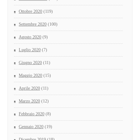
Ottobre 2020
(119)
Settembre 2020
(100)
Agosto 2020
(9)
Luglio 2020
(7)
Giugno 2020
(11)
Maggio 2020
(15)
Aprile 2020
(11)
Marzo 2020
(12)
Febbraio 2020
(8)
Gennaio 2020
(19)
Dicembre 2019
(18)