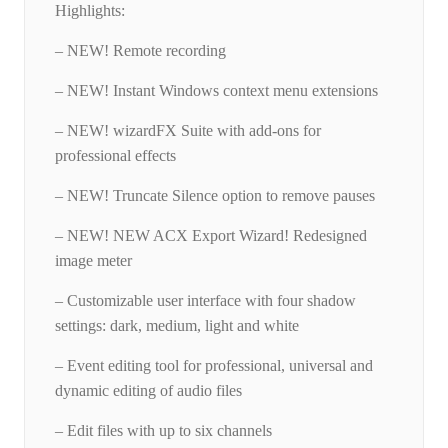
Highlights:
– NEW! Remote recording
– NEW! Instant Windows context menu extensions
– NEW! wizardFX Suite with add-ons for
professional effects
– NEW! Truncate Silence option to remove pauses
– NEW! NEW ACX Export Wizard! Redesigned
image meter
– Customizable user interface with four shadow
settings: dark, medium, light and white
– Event editing tool for professional, universal and
dynamic editing of audio files
– Edit files with up to six channels