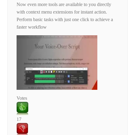
Now even more tools are available to you directly
with context menu extensions for instant action.
Perform basic tasks with just one click to achieve a
faster workflow
Votes
17