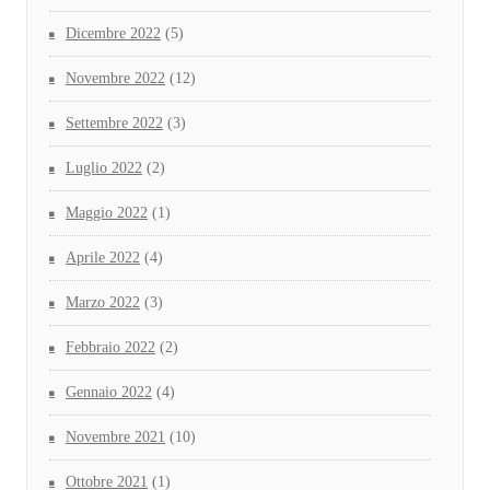
Dicembre 2022
(5)
Novembre 2022
(12)
Settembre 2022
(3)
Luglio 2022
(2)
Maggio 2022
(1)
Aprile 2022
(4)
Marzo 2022
(3)
Febbraio 2022
(2)
Gennaio 2022
(4)
Novembre 2021
(10)
Ottobre 2021
(1)