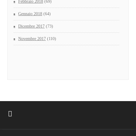
Febbraio 2018
(69)
Gennaio 2018
(64)
Dicembre 2017
(73)
Novembre 2017
(110)