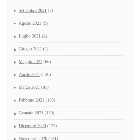
Settembre 2021
(2)
Agosto 2021
(9)
Luglio 2021
(2)
Giugno 2021
(1)
Maggio 2021
(66)
Aprile 2021
(126)
Marzo 2021
(81)
Febbraio 2021
(105)
Gennaio 2021
(130)
Dicembre 2020
(121)
Novembre 2020
(121)