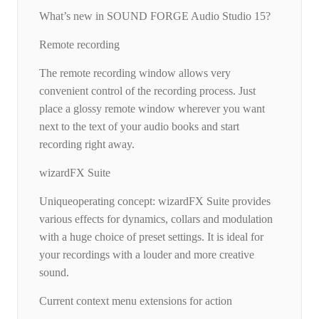
What’s new in SOUND FORGE Audio Studio 15?
Remote recording
The remote recording window allows very
convenient control of the recording process. Just
place a glossy remote window wherever you want
next to the text of your audio books and start
recording right away.
wizardFX Suite
Uniqueoperating concept: wizardFX Suite provides
various effects for dynamics, collars and modulation
with a huge choice of preset settings. It is ideal for
your recordings with a louder and more creative
sound.
Current context menu extensions for action