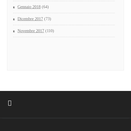
Gennaio 2018
(64)
Dicembre 2017
(73)
Novembre 2017
(110)