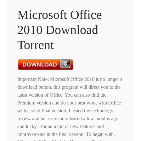
Microsoft Office
2010 Download
Torrent
Important Note: Microsoft Office 2010 is no longer a
download button, this program will direct you to the
latest version of Office. You can also find the
Premium version and do your best work with Office
with a solid final version. I tested the technology
review and beta version released a few months ago,
and lucky I found a ton of new features and
improvements in the final version. To begin with,