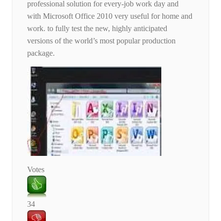
professional solution for every-job work day and
with Microsoft Office 2010 very useful for home and
work. to fully test the new, highly anticipated
versions of the world’s most popular production
package.
Votes
34