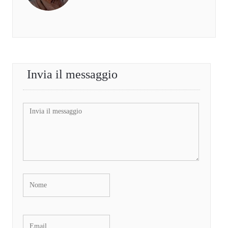
Invia il messaggio