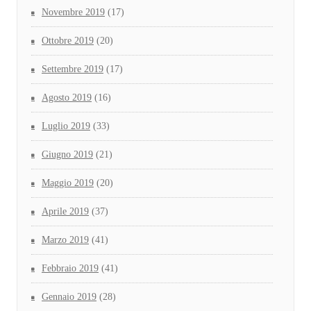
Novembre 2019
(17)
Ottobre 2019
(20)
Settembre 2019
(17)
Agosto 2019
(16)
Luglio 2019
(33)
Giugno 2019
(21)
Maggio 2019
(20)
Aprile 2019
(37)
Marzo 2019
(41)
Febbraio 2019
(41)
Gennaio 2019
(28)