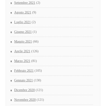
Settembre 2021
(2)
Agosto 2021
(9)
Luglio 2021
(2)
Giugno 2021
(1)
Maggio 2021
(66)
Aprile 2021
(126)
Marzo 2021
(81)
Febbraio 2021
(105)
Gennaio 2021
(130)
Dicembre 2020
(121)
Novembre 2020
(121)