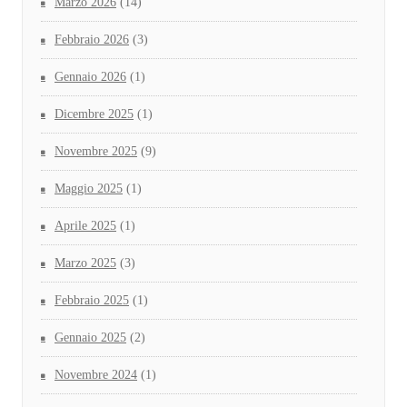
Marzo 2026
(14)
Febbraio 2026
(3)
Gennaio 2026
(1)
Dicembre 2025
(1)
Novembre 2025
(9)
Maggio 2025
(1)
Aprile 2025
(1)
Marzo 2025
(3)
Febbraio 2025
(1)
Gennaio 2025
(2)
Novembre 2024
(1)