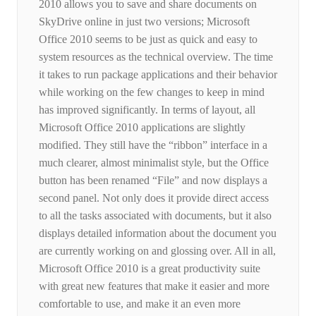
2010 allows you to save and share documents on
SkyDrive online in just two versions; Microsoft
Office 2010 seems to be just as quick and easy to
system resources as the technical overview. The time
it takes to run package applications and their behavior
while working on the few changes to keep in mind
has improved significantly. In terms of layout, all
Microsoft Office 2010 applications are slightly
modified. They still have the “ribbon” interface in a
much clearer, almost minimalist style, but the Office
button has been renamed “File” and now displays a
second panel. Not only does it provide direct access
to all the tasks associated with documents, but it also
displays detailed information about the document you
are currently working on and glossing over. All in all,
Microsoft Office 2010 is a great productivity suite
with great new features that make it easier and more
comfortable to use, and make it an even more