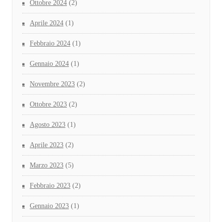
Ottobre 2024
(2)
Aprile 2024
(1)
Febbraio 2024
(1)
Gennaio 2024
(1)
Novembre 2023
(2)
Ottobre 2023
(2)
Agosto 2023
(1)
Aprile 2023
(2)
Marzo 2023
(5)
Febbraio 2023
(2)
Gennaio 2023
(1)