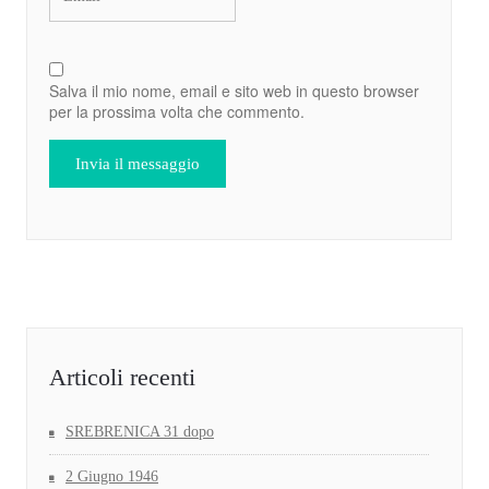
Salva il mio nome, email e sito web in questo browser
per la prossima volta che commento.
Articoli recenti
SREBRENICA 31 dopo
2 Giugno 1946