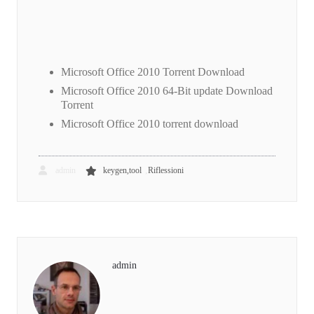
Microsoft Office 2010 Torrent Download
Microsoft Office 2010 64-Bit update Download
Torrent
Microsoft Office 2010 torrent download
,
admin
keygen,tool
Riflessioni
admin