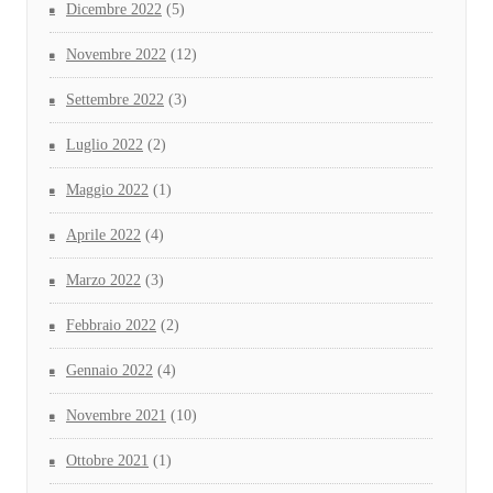
Dicembre 2022
(5)
Novembre 2022
(12)
Settembre 2022
(3)
Luglio 2022
(2)
Maggio 2022
(1)
Aprile 2022
(4)
Marzo 2022
(3)
Febbraio 2022
(2)
Gennaio 2022
(4)
Novembre 2021
(10)
Ottobre 2021
(1)