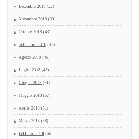
Dicembre 2018
(22)
Novembre 2018
(39)
Ottobre 2018
(43)
Settembre 2018
(43)
Agosto 2018
(45)
Luglio 2018
(48)
Giugno 2018
(61)
Maggio 2018
(67)
Aprile 2018
(51)
Marzo 2018
(58)
Febbraio 2018
(69)