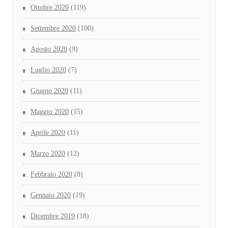
Ottobre 2020
(119)
Settembre 2020
(100)
Agosto 2020
(9)
Luglio 2020
(7)
Giugno 2020
(11)
Maggio 2020
(15)
Aprile 2020
(11)
Marzo 2020
(12)
Febbraio 2020
(8)
Gennaio 2020
(19)
Dicembre 2019
(18)