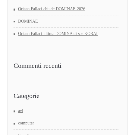
Oriana Fallaci chiude DOMINAE 2026
DOMINAE
Oriana Fallaci ultima DOMINA di sos KORAI
Commenti recenti
Categorie
avi
computer