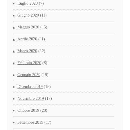
Luglio 2020
(7)
Giugno 2020
(11)
Maggio 2020
(15)
Aprile 2020
(11)
Marzo 2020
(12)
Febbraio 2020
(8)
Gennaio 2020
(19)
Dicembre 2019
(18)
Novembre 2019
(17)
Ottobre 2019
(20)
Settembre 2019
(17)