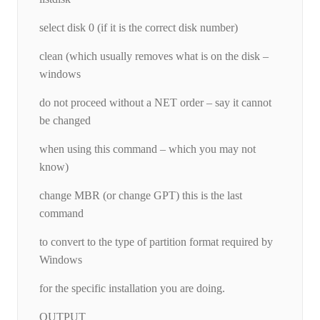
select disk 0 (if it is the correct disk number)
clean (which usually removes what is on the disk –
windows
do not proceed without a NET order – say it cannot
be changed
when using this command – which you may not
know)
change MBR (or change GPT) this is the last
command
to convert to the type of partition format required by
Windows
for the specific installation you are doing.
OUTPUT