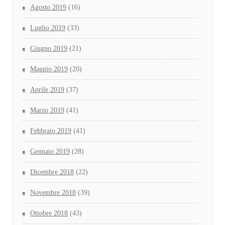
Agosto 2019
(16)
Luglio 2019
(33)
Giugno 2019
(21)
Maggio 2019
(20)
Aprile 2019
(37)
Marzo 2019
(41)
Febbraio 2019
(41)
Gennaio 2019
(28)
Dicembre 2018
(22)
Novembre 2018
(39)
Ottobre 2018
(43)