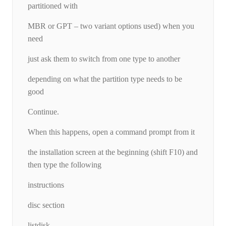
partitioned with
MBR or GPT – two variant options used) when you
need
just ask them to switch from one type to another
depending on what the partition type needs to be
good
Continue.
When this happens, open a command prompt from it
the installation screen at the beginning (shift F10) and
then type the following
instructions
disc section
listdisk