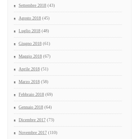
Settembre 2018
(43)
Agosto 2018
(45)
Luglio 2018
(48)
Giugno 2018
(61)
Maggio 2018
(67)
Aprile 2018
(51)
Marzo 2018
(58)
Febbraio 2018
(69)
Gennaio 2018
(64)
Dicembre 2017
(73)
Novembre 2017
(110)