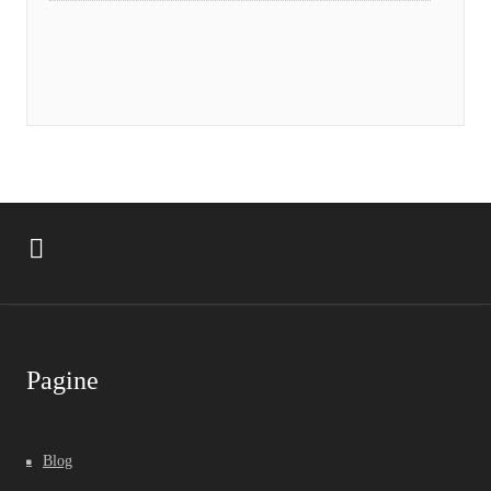
Pagine
Blog