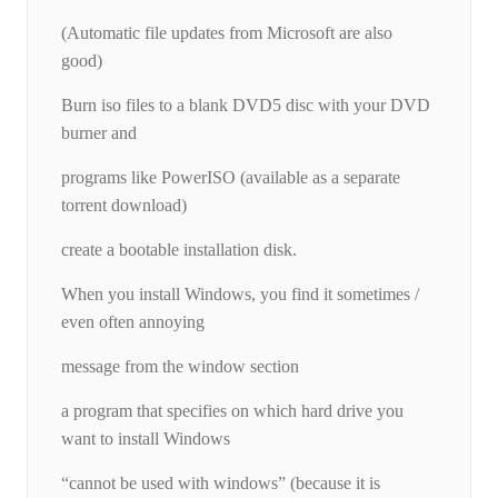
(Automatic file updates from Microsoft are also
good)
Burn iso files to a blank DVD5 disc with your DVD
burner and
programs like PowerISO (available as a separate
torrent download)
create a bootable installation disk.
When you install Windows, you find it sometimes /
even often annoying
message from the window section
a program that specifies on which hard drive you
want to install Windows
“cannot be used with windows” (because it is