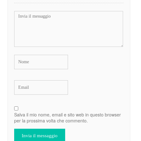
Salva il mio nome, email e sito web in questo browser
per la prossima volta che commento.