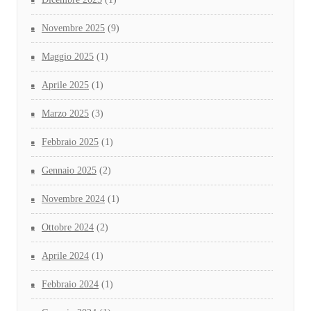
Novembre 2025
(9)
Maggio 2025
(1)
Aprile 2025
(1)
Marzo 2025
(3)
Febbraio 2025
(1)
Gennaio 2025
(2)
Novembre 2024
(1)
Ottobre 2024
(2)
Aprile 2024
(1)
Febbraio 2024
(1)