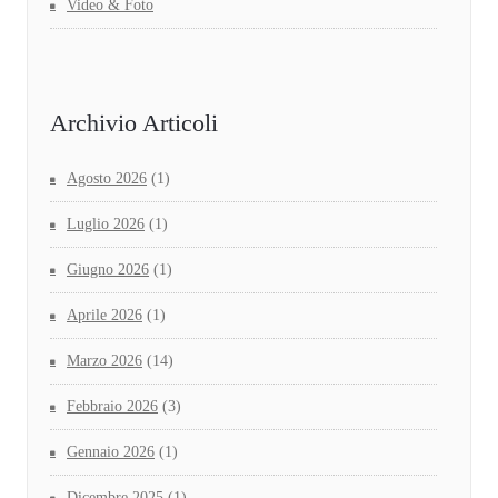
Video & Foto
Archivio Articoli
Agosto 2026
(1)
Luglio 2026
(1)
Giugno 2026
(1)
Aprile 2026
(1)
Marzo 2026
(14)
Febbraio 2026
(3)
Gennaio 2026
(1)
Dicembre 2025
(1)