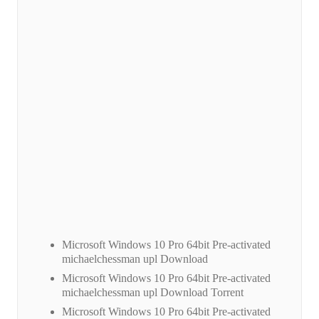
Microsoft Windows 10 Pro 64bit Pre-activated
michaelchessman upl Download
Microsoft Windows 10 Pro 64bit Pre-activated
michaelchessman upl Download Torrent
Microsoft Windows 10 Pro 64bit Pre-activated