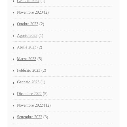
Gennaio 2024
(1)
Novembre 2023
(2)
Ottobre 2023
(2)
Agosto 2023
(1)
Aprile 2023
(2)
Marzo 2023
(5)
Febbraio 2023
(2)
Gennaio 2023
(1)
Dicembre 2022
(5)
Novembre 2022
(12)
Settembre 2022
(3)