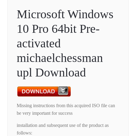
Microsoft Windows
10 Pro 64bit Pre-
activated
michaelchessman
upl Download
Missing instructions from this acquired ISO file can
be very important for success
installation and subsequent use of the product as
follows: