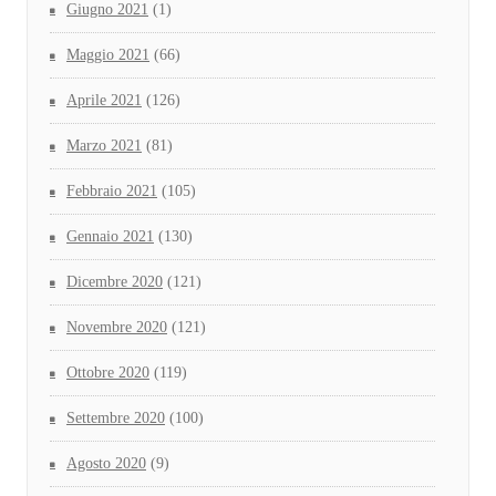
Giugno 2021
(1)
Maggio 2021
(66)
Aprile 2021
(126)
Marzo 2021
(81)
Febbraio 2021
(105)
Gennaio 2021
(130)
Dicembre 2020
(121)
Novembre 2020
(121)
Ottobre 2020
(119)
Settembre 2020
(100)
Agosto 2020
(9)