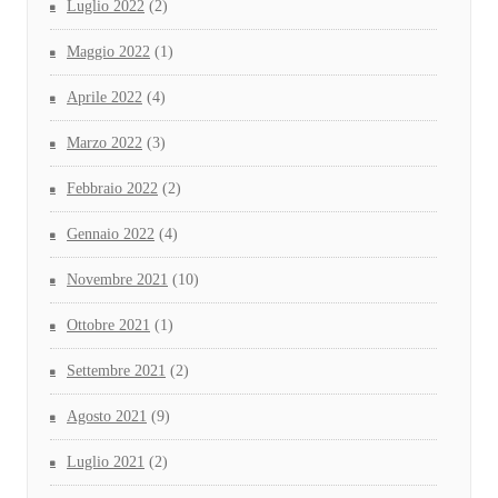
Luglio 2022
(2)
Maggio 2022
(1)
Aprile 2022
(4)
Marzo 2022
(3)
Febbraio 2022
(2)
Gennaio 2022
(4)
Novembre 2021
(10)
Ottobre 2021
(1)
Settembre 2021
(2)
Agosto 2021
(9)
Luglio 2021
(2)