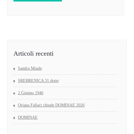
Articoli recenti
Sandra Misale
SREBRENICA 31 dopo
2 Giugno 1946
Oriana Fallaci chiude DOMINAE 2026
DOMINAE