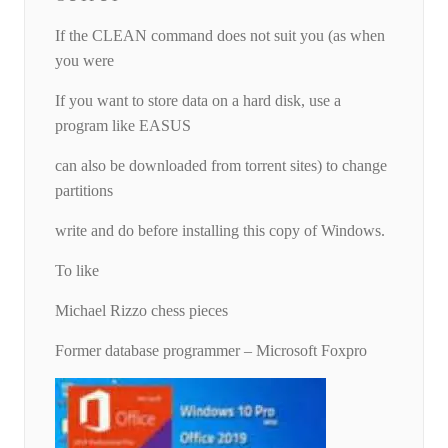
If the CLEAN command does not suit you (as when
you were
If you want to store data on a hard disk, use a
program like EASUS
can also be downloaded from torrent sites) to change
partitions
write and do before installing this copy of Windows.
To like
Michael Rizzo chess pieces
Former database programmer – Microsoft Foxpro