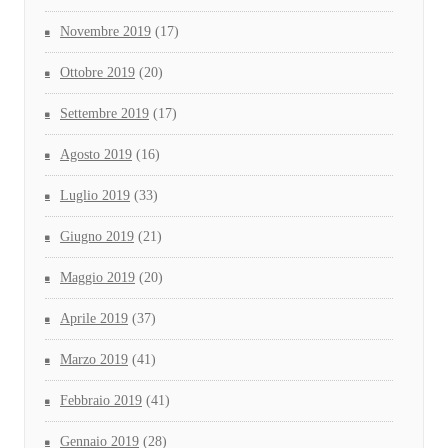
Novembre 2019
(17)
Ottobre 2019
(20)
Settembre 2019
(17)
Agosto 2019
(16)
Luglio 2019
(33)
Giugno 2019
(21)
Maggio 2019
(20)
Aprile 2019
(37)
Marzo 2019
(41)
Febbraio 2019
(41)
Gennaio 2019
(28)