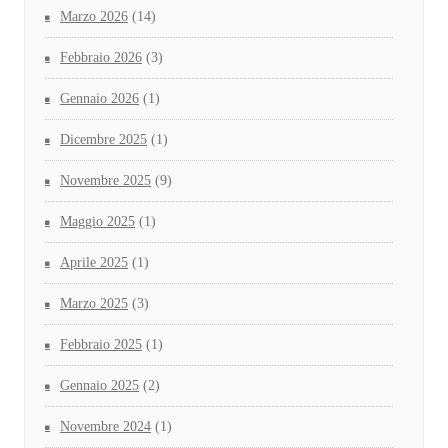
Marzo 2026
(14)
Febbraio 2026
(3)
Gennaio 2026
(1)
Dicembre 2025
(1)
Novembre 2025
(9)
Maggio 2025
(1)
Aprile 2025
(1)
Marzo 2025
(3)
Febbraio 2025
(1)
Gennaio 2025
(2)
Novembre 2024
(1)