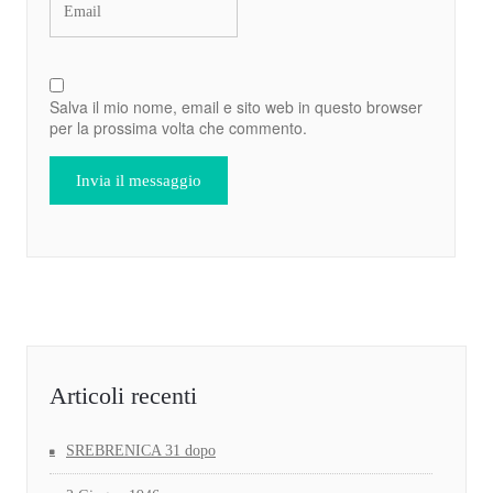
Salva il mio nome, email e sito web in questo browser
per la prossima volta che commento.
Articoli recenti
SREBRENICA 31 dopo