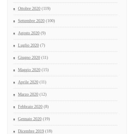
Ottobre 2020
(119)
Settembre 2020
(100)
Agosto 2020
(9)
Luglio 2020
(7)
Giugno 2020
(11)
Maggio 2020
(15)
Aprile 2020
(11)
Marzo 2020
(12)
Febbraio 2020
(8)
Gennaio 2020
(19)
Dicembre 2019
(18)