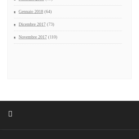
Gennaio 2018
(64)
Dicembre 2017
(73)
Novembre 2017
(110)