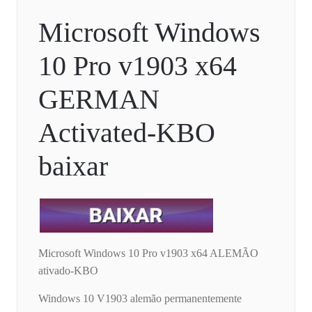
Microsoft Windows
10 Pro v1903 x64
GERMAN
Activated-KBO
baixar
Microsoft Windows 10 Pro v1903 x64 ALEMÃO
ativado-KBO
Windows 10 V1903 alemão permanentemente