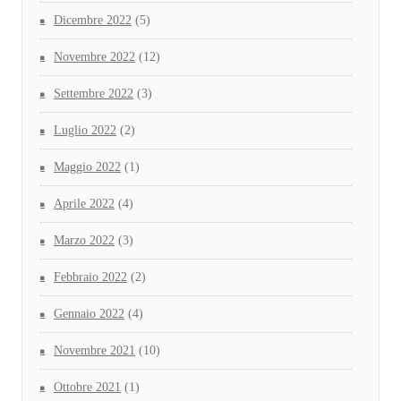
Dicembre 2022
(5)
Novembre 2022
(12)
Settembre 2022
(3)
Luglio 2022
(2)
Maggio 2022
(1)
Aprile 2022
(4)
Marzo 2022
(3)
Febbraio 2022
(2)
Gennaio 2022
(4)
Novembre 2021
(10)
Ottobre 2021
(1)