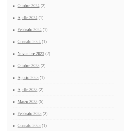
Ottobre 2024
(2)
Aprile 2024
(1)
Febbraio 2024
(1)
Gennaio 2024
(1)
Novembre 2023
(2)
Ottobre 2023
(2)
Agosto 2023
(1)
Aprile 2023
(2)
Marzo 2023
(5)
Febbraio 2023
(2)
Gennaio 2023
(1)