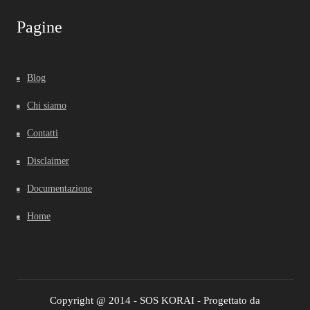
Pagine
Blog
Chi siamo
Contatti
Disclaimer
Documentazione
Home
Copyright @ 2014 - SOS KORAI - Progettato da