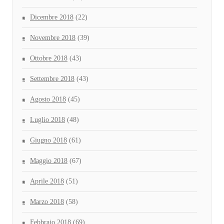
Dicembre 2018
(22)
Novembre 2018
(39)
Ottobre 2018
(43)
Settembre 2018
(43)
Agosto 2018
(45)
Luglio 2018
(48)
Giugno 2018
(61)
Maggio 2018
(67)
Aprile 2018
(51)
Marzo 2018
(58)
Febbraio 2018
(69)