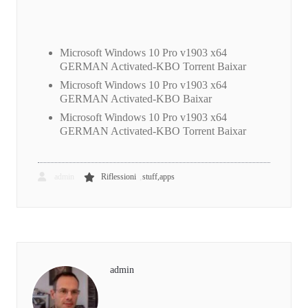
Microsoft Windows 10 Pro v1903 x64
GERMAN Activated-KBO Torrent Baixar
Microsoft Windows 10 Pro v1903 x64
GERMAN Activated-KBO Baixar
Microsoft Windows 10 Pro v1903 x64
GERMAN Activated-KBO Torrent Baixar
,
admin
Riflessioni
stuff,apps
admin