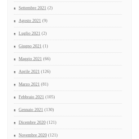
Settembre 2021
(2)
Agosto 2021
(9)
Luglio 2021
(2)
Giugno 2021
(1)
Maggio 2021
(66)
Aprile 2021
(126)
Marzo 2021
(81)
Febbraio 2021
(105)
Gennaio 2021
(130)
Dicembre 2020
(121)
Novembre 2020
(121)