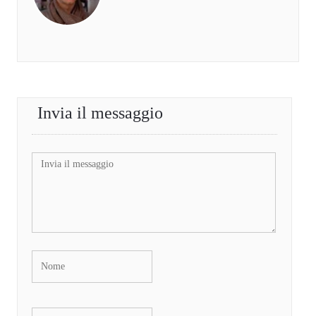
Invia il messaggio