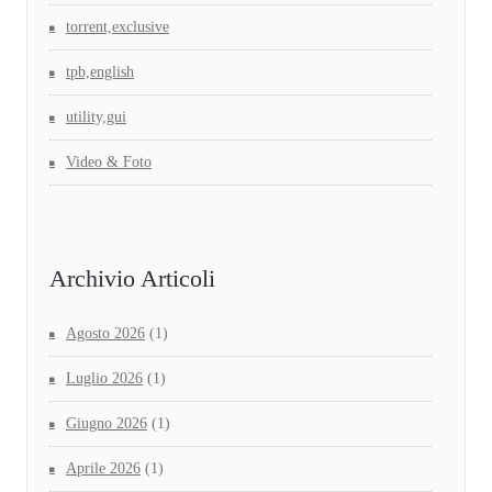
torrent,exclusive
tpb,english
utility,gui
Video & Foto
Archivio Articoli
Agosto 2026
(1)
Luglio 2026
(1)
Giugno 2026
(1)
Aprile 2026
(1)