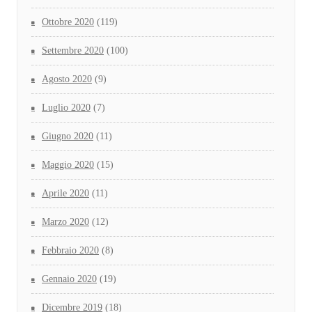
Ottobre 2020
(119)
Settembre 2020
(100)
Agosto 2020
(9)
Luglio 2020
(7)
Giugno 2020
(11)
Maggio 2020
(15)
Aprile 2020
(11)
Marzo 2020
(12)
Febbraio 2020
(8)
Gennaio 2020
(19)
Dicembre 2019
(18)