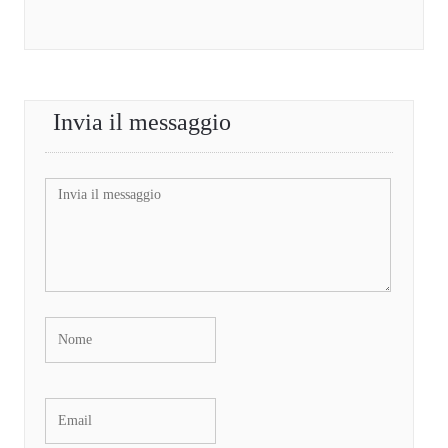
Invia il messaggio