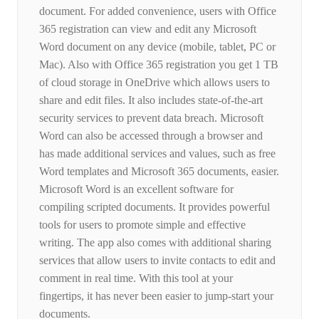
document. For added convenience, users with Office
365 registration can view and edit any Microsoft
Word document on any device (mobile, tablet, PC or
Mac). Also with Office 365 registration you get 1 TB
of cloud storage in OneDrive which allows users to
share and edit files. It also includes state-of-the-art
security services to prevent data breach. Microsoft
Word can also be accessed through a browser and
has made additional services and values, such as free
Word templates and Microsoft 365 documents, easier.
Microsoft Word is an excellent software for
compiling scripted documents. It provides powerful
tools for users to promote simple and effective
writing. The app also comes with additional sharing
services that allow users to invite contacts to edit and
comment in real time. With this tool at your
fingertips, it has never been easier to jump-start your
documents.