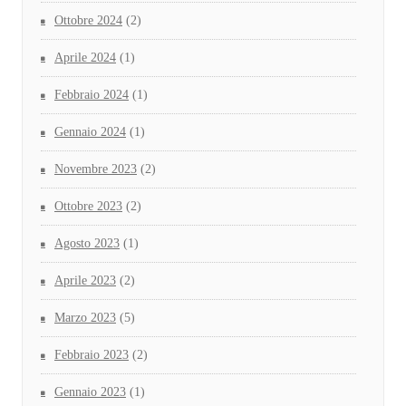
Ottobre 2024
(2)
Aprile 2024
(1)
Febbraio 2024
(1)
Gennaio 2024
(1)
Novembre 2023
(2)
Ottobre 2023
(2)
Agosto 2023
(1)
Aprile 2023
(2)
Marzo 2023
(5)
Febbraio 2023
(2)
Gennaio 2023
(1)