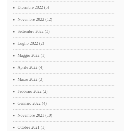
Dicembre 2022
(5)
Novembre 2022
(12)
Settembre 2022
(3)
Luglio 2022
(2)
Maggio 2022
(1)
Aprile 2022
(4)
Marzo 2022
(3)
Febbraio 2022
(2)
Gennaio 2022
(4)
Novembre 2021
(10)
Ottobre 2021
(1)