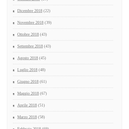
Dicembre 2018
(22)
Novembre 2018
(39)
Ottobre 2018
(43)
Settembre 2018
(43)
Agosto 2018
(45)
Luglio 2018
(48)
Giugno 2018
(61)
Maggio 2018
(67)
Aprile 2018
(51)
Marzo 2018
(58)
Febbraio 2018
(69)