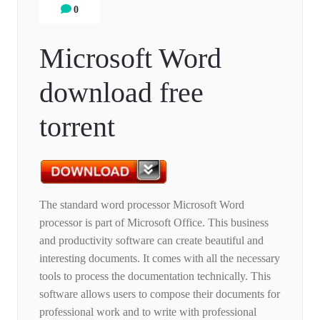
0
Microsoft Word
download free
torrent
The standard word processor Microsoft Word
processor is part of Microsoft Office. This business
and productivity software can create beautiful and
interesting documents. It comes with all the necessary
tools to process the documentation technically. This
software allows users to compose their documents for
professional work and to write with professional