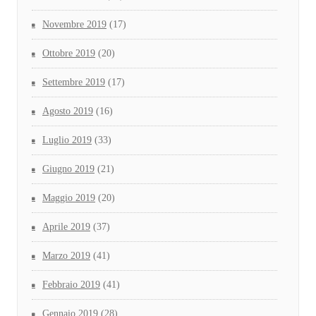
Novembre 2019
(17)
Ottobre 2019
(20)
Settembre 2019
(17)
Agosto 2019
(16)
Luglio 2019
(33)
Giugno 2019
(21)
Maggio 2019
(20)
Aprile 2019
(37)
Marzo 2019
(41)
Febbraio 2019
(41)
Gennaio 2019
(28)