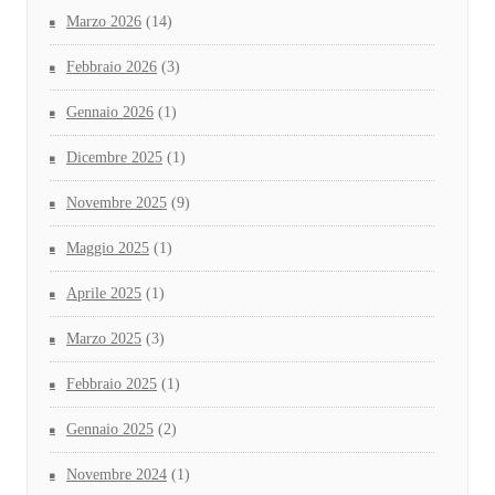
Marzo 2026
(14)
Febbraio 2026
(3)
Gennaio 2026
(1)
Dicembre 2025
(1)
Novembre 2025
(9)
Maggio 2025
(1)
Aprile 2025
(1)
Marzo 2025
(3)
Febbraio 2025
(1)
Gennaio 2025
(2)
Novembre 2024
(1)