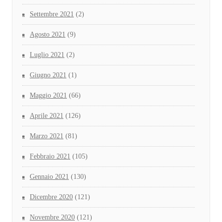
Settembre 2021
(2)
Agosto 2021
(9)
Luglio 2021
(2)
Giugno 2021
(1)
Maggio 2021
(66)
Aprile 2021
(126)
Marzo 2021
(81)
Febbraio 2021
(105)
Gennaio 2021
(130)
Dicembre 2020
(121)
Novembre 2020
(121)