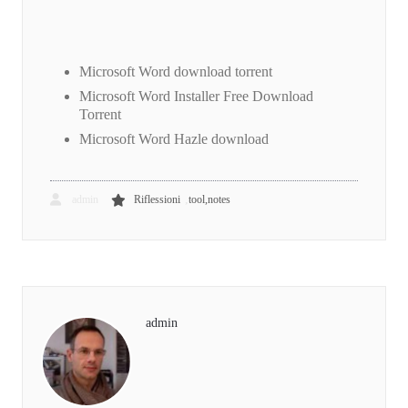
Microsoft Word download torrent
Microsoft Word Installer Free Download
Torrent
Microsoft Word Hazle download
,
admin
Riflessioni
tool,notes
admin