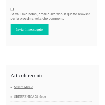
Salva il mio nome, email e sito web in questo browser
per la prossima volta che commento.
Articoli recenti
Sandra Misale
SREBRENICA 31 dopo