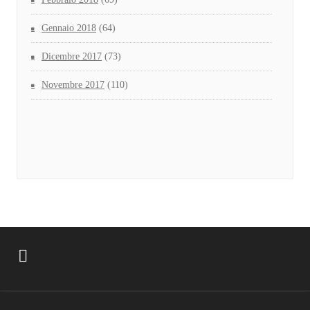
Gennaio 2018
(64)
Dicembre 2017
(73)
Novembre 2017
(110)