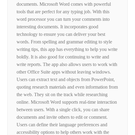
documents. Microsoft Word comes with powerful
tools that are perfect for any typing job. With this
word processor you can turn your comments into
interesting documents. It incorporates good
technology to ensure you can deliver your best
words. From spelling and grammar editing to style
writing tips, this app has everything to help you write
boldly. It is also good for continuing to write and
write reports. The app also allows users to work with
other Office Suite apps without leaving windows.
Users can extract text and objects from PowerPoint,
quoting research materials and even information from
the web. They sit on the track while researching
online. Microsoft Word supports real-time interaction
between users. With a single click, you can share
documents and invite others to edit or comment.
Users can define their language preferences and
accessibility options to help others work with the