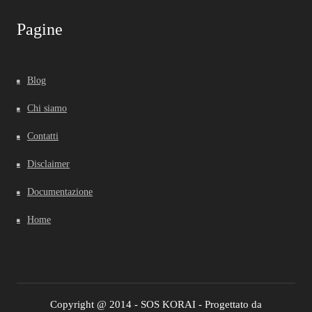
Pagine
Blog
Chi siamo
Contatti
Disclaimer
Documentazione
Home
Copyright @ 2014 - SOS KORAI - Progettato da