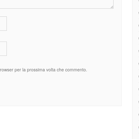
 browser per la prossima volta che commento.