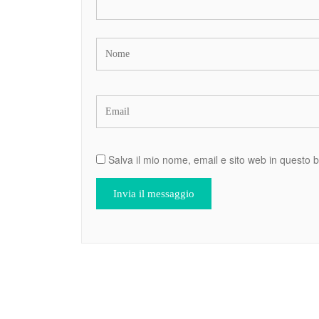
Salva il mio nome, email e sito web in questo