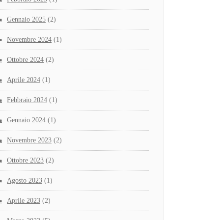
Gennaio 2025
(2)
Novembre 2024
(1)
Ottobre 2024
(2)
Aprile 2024
(1)
Febbraio 2024
(1)
Gennaio 2024
(1)
Novembre 2023
(2)
Ottobre 2023
(2)
Agosto 2023
(1)
Aprile 2023
(2)