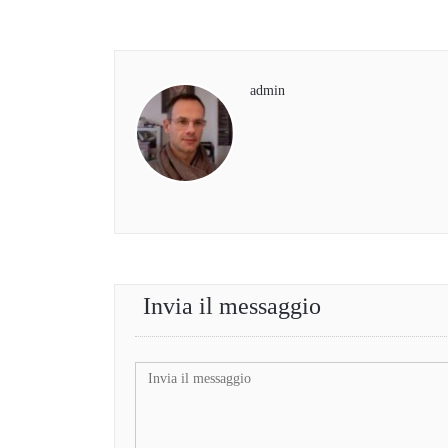
admin
Invia il messaggio