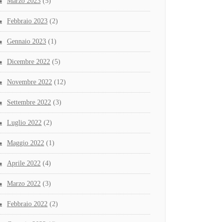
Marzo 2023
(5)
Febbraio 2023
(2)
Gennaio 2023
(1)
Dicembre 2022
(5)
Novembre 2022
(12)
Settembre 2022
(3)
Luglio 2022
(2)
Maggio 2022
(1)
Aprile 2022
(4)
Marzo 2022
(3)
Febbraio 2022
(2)