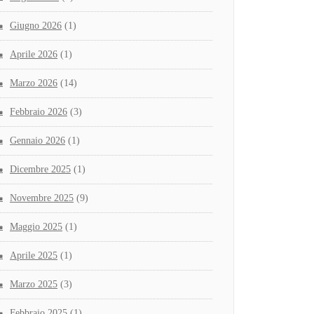
Giugno 2026
(1)
Aprile 2026
(1)
Marzo 2026
(14)
Febbraio 2026
(3)
Gennaio 2026
(1)
Dicembre 2025
(1)
Novembre 2025
(9)
Maggio 2025
(1)
Aprile 2025
(1)
Marzo 2025
(3)
Febbraio 2025
(1)