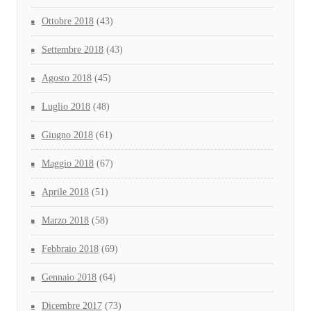
Ottobre 2018
(43)
Settembre 2018
(43)
Agosto 2018
(45)
Luglio 2018
(48)
Giugno 2018
(61)
Maggio 2018
(67)
Aprile 2018
(51)
Marzo 2018
(58)
Febbraio 2018
(69)
Gennaio 2018
(64)
Dicembre 2017
(73)