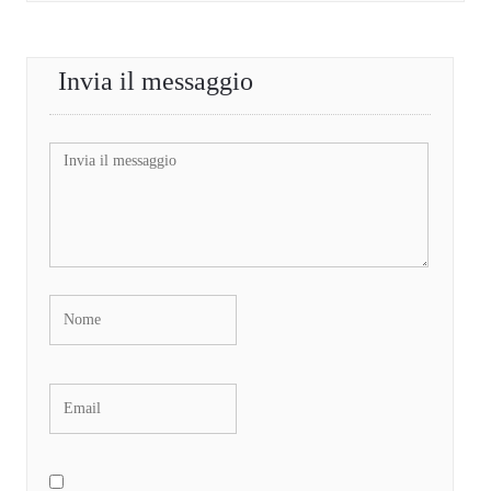
Invia il messaggio