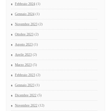
Febbraio 2024
(1)
Gennaio 2024
(1)
Novembre 2023
(2)
Ottobre 2023
(2)
Agosto 2023
(1)
Aprile 2023
(2)
Marzo 2023
(5)
Febbraio 2023
(2)
Gennaio 2023
(1)
Dicembre 2022
(5)
Novembre 2022
(12)