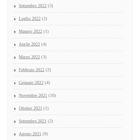
Settembre 2022
(3)
Luglio 2022
(2)
Maggio 2022
(1)
Aprile 2022
(4)
Marzo 2022
(3)
Febbraio 2022
(2)
Gennaio 2022
(4)
Novembre 2021
(10)
Ottobre 2021
(1)
Settembre 2021
(2)
Agosto 2021
(9)