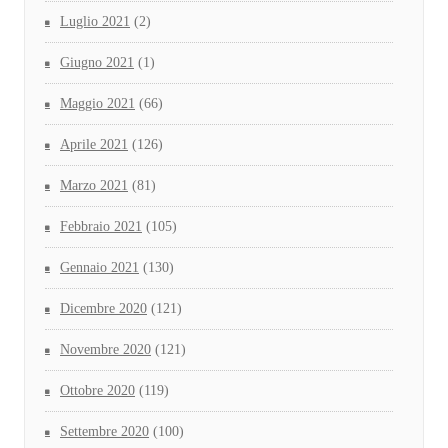
Luglio 2021
(2)
Giugno 2021
(1)
Maggio 2021
(66)
Aprile 2021
(126)
Marzo 2021
(81)
Febbraio 2021
(105)
Gennaio 2021
(130)
Dicembre 2020
(121)
Novembre 2020
(121)
Ottobre 2020
(119)
Settembre 2020
(100)