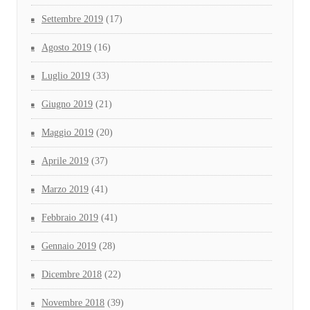
Settembre 2019
(17)
Agosto 2019
(16)
Luglio 2019
(33)
Giugno 2019
(21)
Maggio 2019
(20)
Aprile 2019
(37)
Marzo 2019
(41)
Febbraio 2019
(41)
Gennaio 2019
(28)
Dicembre 2018
(22)
Novembre 2018
(39)