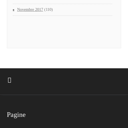
Novembre 2017
(110)
Pagine