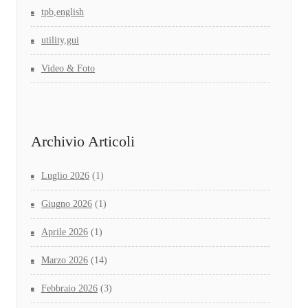
tpb,english
utility,gui
Video & Foto
Archivio Articoli
Luglio 2026
(1)
Giugno 2026
(1)
Aprile 2026
(1)
Marzo 2026
(14)
Febbraio 2026
(3)