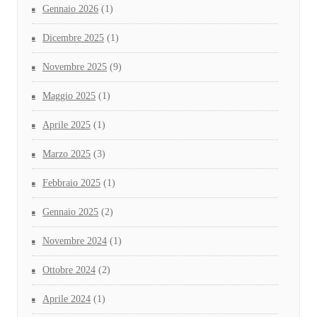
Gennaio 2026
(1)
Dicembre 2025
(1)
Novembre 2025
(9)
Maggio 2025
(1)
Aprile 2025
(1)
Marzo 2025
(3)
Febbraio 2025
(1)
Gennaio 2025
(2)
Novembre 2024
(1)
Ottobre 2024
(2)
Aprile 2024
(1)