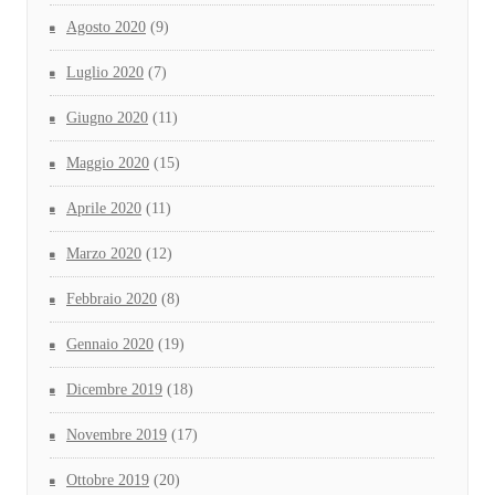
Agosto 2020
(9)
Luglio 2020
(7)
Giugno 2020
(11)
Maggio 2020
(15)
Aprile 2020
(11)
Marzo 2020
(12)
Febbraio 2020
(8)
Gennaio 2020
(19)
Dicembre 2019
(18)
Novembre 2019
(17)
Ottobre 2019
(20)