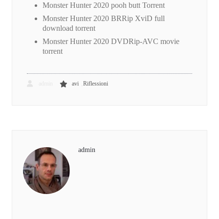
Monster Hunter 2020 pooh butt Torrent
Monster Hunter 2020 BRRip XviD full
download torrent
Monster Hunter 2020 DVDRip-AVC movie
torrent
,
admin
avi
Riflessioni
admin