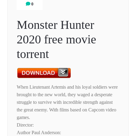
0
Monster Hunter
2020 free movie
torrent
When Lieutenant Artemis and his loyal soldiers were
brought to the new world, they waged a desperate
struggle to survive with incredible strength against
the great enemy. With films based on Capcom video
games.
Director:
Author Paul Anderson: