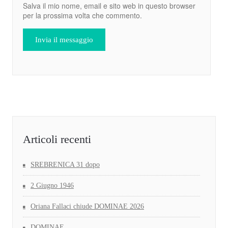
Salva il mio nome, email e sito web in questo browser
per la prossima volta che commento.
Articoli recenti
SREBRENICA 31 dopo
2 Giugno 1946
Oriana Fallaci chiude DOMINAE 2026
DOMINAE