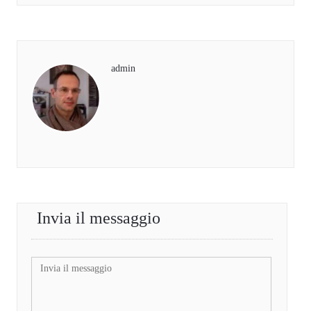
admin
Invia il messaggio