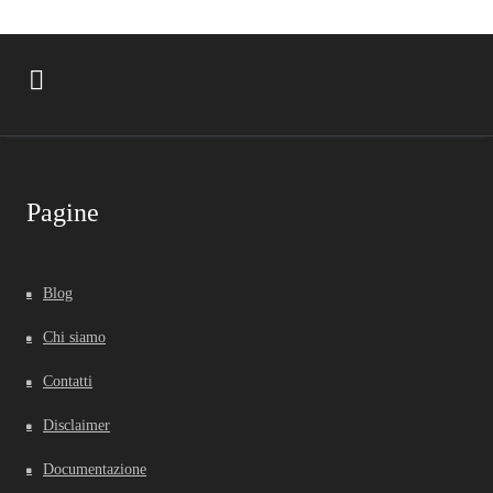
Pagine
Blog
Chi siamo
Contatti
Disclaimer
Documentazione