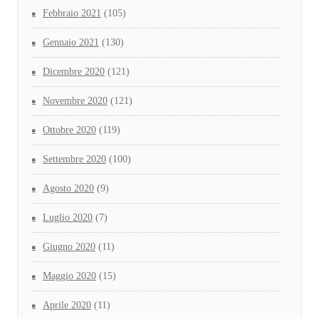
Febbraio 2021
(105)
Gennaio 2021
(130)
Dicembre 2020
(121)
Novembre 2020
(121)
Ottobre 2020
(119)
Settembre 2020
(100)
Agosto 2020
(9)
Luglio 2020
(7)
Giugno 2020
(11)
Maggio 2020
(15)
Aprile 2020
(11)