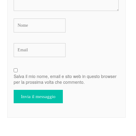
Salva il mio nome, email e sito web in questo browser
per la prossima volta che commento.