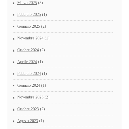
Marzo 2025
(3)
Febbraio 2025
(1)
Gennaio 2025
(2)
Novembre 2024
(1)
Ottobre 2024
(2)
Aprile 2024
(1)
Febbraio 2024
(1)
Gennaio 2024
(1)
Novembre 2023
(2)
Ottobre 2023
(2)
Agosto 2023
(1)