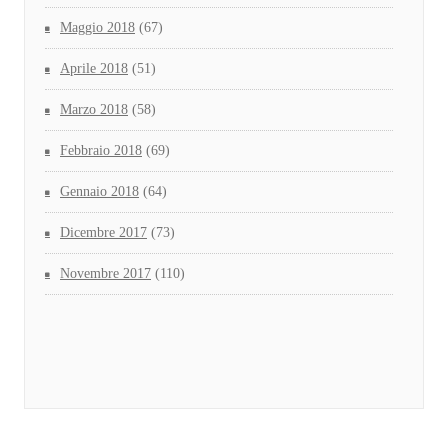
Maggio 2018
(67)
Aprile 2018
(51)
Marzo 2018
(58)
Febbraio 2018
(69)
Gennaio 2018
(64)
Dicembre 2017
(73)
Novembre 2017
(110)