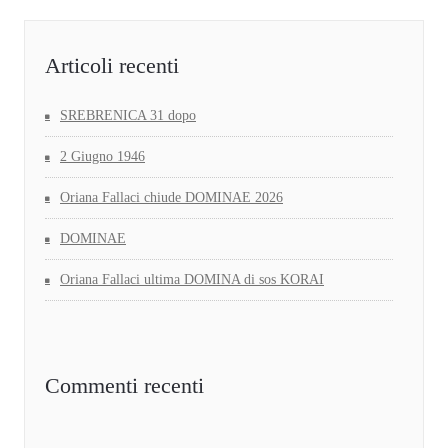
Articoli recenti
SREBRENICA 31 dopo
2 Giugno 1946
Oriana Fallaci chiude DOMINAE 2026
DOMINAE
Oriana Fallaci ultima DOMINA di sos KORAI
Commenti recenti