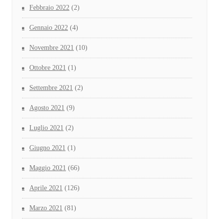
Febbraio 2022
(2)
Gennaio 2022
(4)
Novembre 2021
(10)
Ottobre 2021
(1)
Settembre 2021
(2)
Agosto 2021
(9)
Luglio 2021
(2)
Giugno 2021
(1)
Maggio 2021
(66)
Aprile 2021
(126)
Marzo 2021
(81)