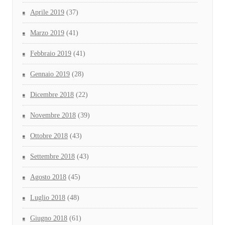
Aprile 2019
(37)
Marzo 2019
(41)
Febbraio 2019
(41)
Gennaio 2019
(28)
Dicembre 2018
(22)
Novembre 2018
(39)
Ottobre 2018
(43)
Settembre 2018
(43)
Agosto 2018
(45)
Luglio 2018
(48)
Giugno 2018
(61)