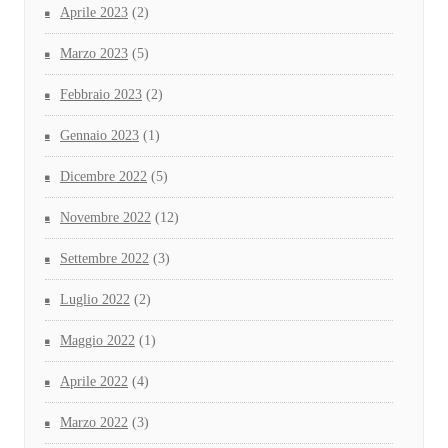
Aprile 2023
(2)
Marzo 2023
(5)
Febbraio 2023
(2)
Gennaio 2023
(1)
Dicembre 2022
(5)
Novembre 2022
(12)
Settembre 2022
(3)
Luglio 2022
(2)
Maggio 2022
(1)
Aprile 2022
(4)
Marzo 2022
(3)