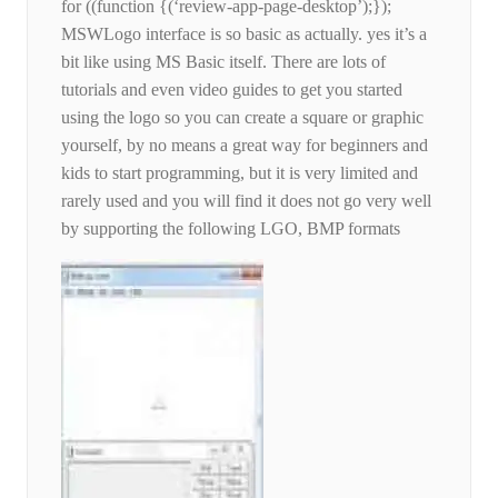
for ((function {(‘review-app-page-desktop’);});
MSWLogo interface is so basic as actually. yes it’s a
bit like using MS Basic itself. There are lots of
tutorials and even video guides to get you started
using the logo so you can create a square or graphic
yourself, by no means a great way for beginners and
kids to start programming, but it is very limited and
rarely used and you will find it does not go very well
by supporting the following LGO, BMP formats