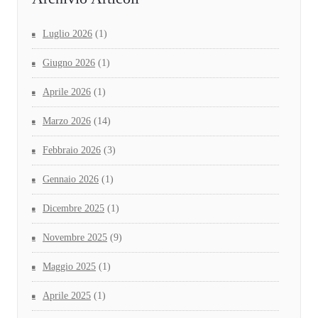
Luglio 2026
(1)
Giugno 2026
(1)
Aprile 2026
(1)
Marzo 2026
(14)
Febbraio 2026
(3)
Gennaio 2026
(1)
Dicembre 2025
(1)
Novembre 2025
(9)
Maggio 2025
(1)
Aprile 2025
(1)