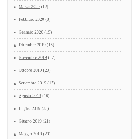
Marzo 2020
(12)
Febbraio 2020
(8)
Gennaio 2020
(19)
Dicembre 2019
(18)
Novembre 2019
(17)
Ottobre 2019
(20)
Settembre 2019
(17)
Agosto 2019
(16)
Luglio 2019
(33)
Giugno 2019
(21)
Maggio 2019
(20)