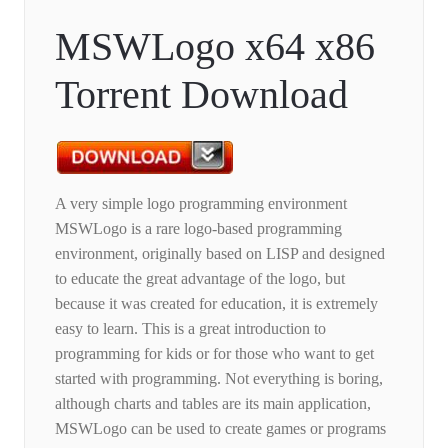
MSWLogo x64 x86
Torrent Download
A very simple logo programming environment
MSWLogo is a rare logo-based programming
environment, originally based on LISP and designed
to educate the great advantage of the logo, but
because it was created for education, it is extremely
easy to learn. This is a great introduction to
programming for kids or for those who want to get
started with programming. Not everything is boring,
although charts and tables are its main application,
MSWLogo can be used to create games or programs