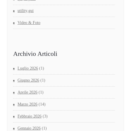
utility,gui
Video & Foto
Archivio Articoli
Luglio 2026
(1)
Giugno 2026
(1)
Aprile 2026
(1)
Marzo 2026
(14)
Febbraio 2026
(3)
Gennaio 2026
(1)