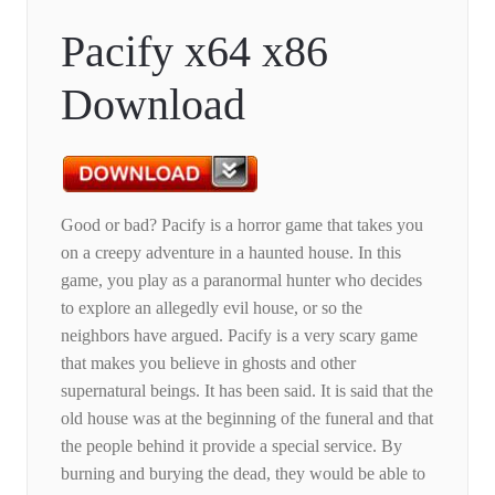
Pacify x64 x86
Download
Good or bad? Pacify is a horror game that takes you
on a creepy adventure in a haunted house. In this
game, you play as a paranormal hunter who decides
to explore an allegedly evil house, or so the
neighbors have argued. Pacify is a very scary game
that makes you believe in ghosts and other
supernatural beings. It has been said. It is said that the
old house was at the beginning of the funeral and that
the people behind it provide a special service. By
burning and burying the dead, they would be able to