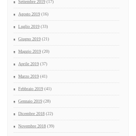
Settembre 2019
(17)
Agosto 2019
(16)
Luglio 2019
(33)
Giugno 2019
(21)
Maggio 2019
(20)
Aprile 2019
(37)
Marzo 2019
(41)
Febbraio 2019
(41)
Gennaio 2019
(28)
Dicembre 2018
(22)
Novembre 2018
(39)