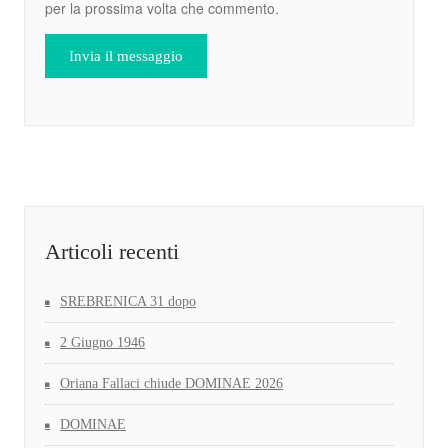
per la prossima volta che commento.
Articoli recenti
SREBRENICA 31 dopo
2 Giugno 1946
Oriana Fallaci chiude DOMINAE 2026
DOMINAE