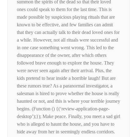
summon the spirits of the dead so that their loved
ones could speak to them for the last time. This is
made possible by suspicious playing rituals that are
known to be effective, and few families can admit
that they can actually talk to their dead loved ones for
a while. However, not all rituals were successful and
in one case something went wrong. This led to the
disappearance of the owner, after which others
followed brave enough to explore the house. They
were never seen again after their arrival. Plus, the
kids pretend to hear inside a horrible laugh! But are
these rumors true? As a paranormal investigator, a
salesman is hired to prove whether the house is really
haunted or not, and this is where your terrible journey
begins. (Function () {(‘review-application-page-
desktop’);}); Make peace. Finally, you meet a sad girl
who is alleged to haunt the house, and you have to
hide away from her in seemingly endless corridors.