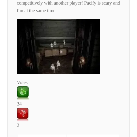
competitively with another player! Pacify is scary and
fun at the same time.
Votes
34
2