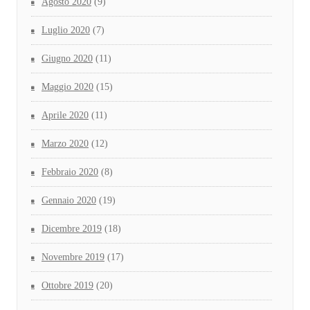
Agosto 2020
(9)
Luglio 2020
(7)
Giugno 2020
(11)
Maggio 2020
(15)
Aprile 2020
(11)
Marzo 2020
(12)
Febbraio 2020
(8)
Gennaio 2020
(19)
Dicembre 2019
(18)
Novembre 2019
(17)
Ottobre 2019
(20)