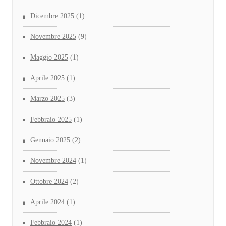
Dicembre 2025
(1)
Novembre 2025
(9)
Maggio 2025
(1)
Aprile 2025
(1)
Marzo 2025
(3)
Febbraio 2025
(1)
Gennaio 2025
(2)
Novembre 2024
(1)
Ottobre 2024
(2)
Aprile 2024
(1)
Febbraio 2024
(1)