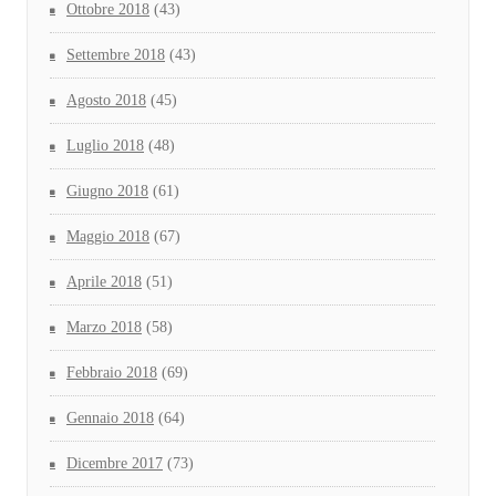
Ottobre 2018
(43)
Settembre 2018
(43)
Agosto 2018
(45)
Luglio 2018
(48)
Giugno 2018
(61)
Maggio 2018
(67)
Aprile 2018
(51)
Marzo 2018
(58)
Febbraio 2018
(69)
Gennaio 2018
(64)
Dicembre 2017
(73)