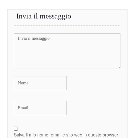
Invia il messaggio
Salva il mio nome, email e sito web in questo browser