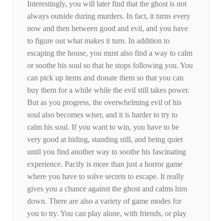
Interestingly, you will later find that the ghost is not
always outside during murders. In fact, it turns every
now and then between good and evil, and you have
to figure out what makes it turn. In addition to
escaping the house, you must also find a way to calm
or soothe his soul so that he stops following you. You
can pick up items and donate them so that you can
buy them for a while while the evil still takes power.
But as you progress, the overwhelming evil of his
soul also becomes wiser, and it is harder to try to
calm his soul. If you want to win, you have to be
very good at hiding, standing still, and being quiet
until you find another way to soothe his fascinating
experience. Pacify is more than just a horror game
where you have to solve secrets to escape. It really
gives you a chance against the ghost and calms him
down. There are also a variety of game modes for
you to try. You can play alone, with friends, or play