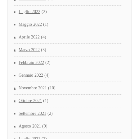
Luglio 2022
(2)
Maggio 2022
(1)
Aprile 2022
(4)
Marzo 2022
(3)
Febbraio 2022
(2)
Gennaio 2022
(4)
Novembre 2021
(10)
Ottobre 2021
(1)
Settembre 2021
(2)
Agosto 2021
(9)
Luglio 2021
(2)