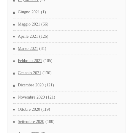
Giugno 2021
(1)
Maggio 2021
(66)
Aprile 2021
(126)
Marzo 2021
(81)
Febbraio 2021
(105)
Gennaio 2021
(130)
Dicembre 2020
(121)
Novembre 2020
(121)
Ottobre 2020
(119)
Settembre 2020
(100)