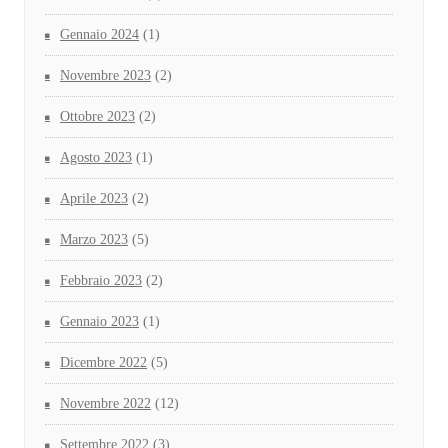
Gennaio 2024
(1)
Novembre 2023
(2)
Ottobre 2023
(2)
Agosto 2023
(1)
Aprile 2023
(2)
Marzo 2023
(5)
Febbraio 2023
(2)
Gennaio 2023
(1)
Dicembre 2022
(5)
Novembre 2022
(12)
Settembre 2022
(3)