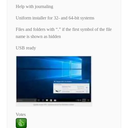
Help with journaling
Uniform installer for 32- and 64-bit systems
Files and folders with “.” if the first symbol of the file
name is shown as hidden
USB ready
Votes