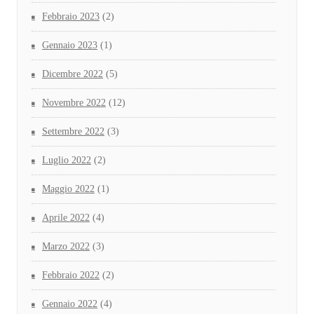
Febbraio 2023
(2)
Gennaio 2023
(1)
Dicembre 2022
(5)
Novembre 2022
(12)
Settembre 2022
(3)
Luglio 2022
(2)
Maggio 2022
(1)
Aprile 2022
(4)
Marzo 2022
(3)
Febbraio 2022
(2)
Gennaio 2022
(4)