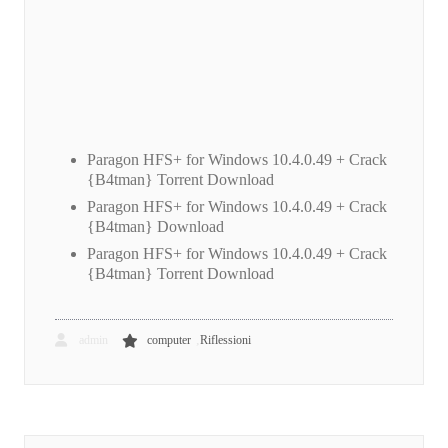
Paragon HFS+ for Windows 10.4.0.49 + Crack
{B4tman} Torrent Download
Paragon HFS+ for Windows 10.4.0.49 + Crack
{B4tman} Download
Paragon HFS+ for Windows 10.4.0.49 + Crack
{B4tman} Torrent Download
,
admin
computer
Riflessioni