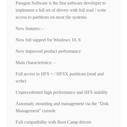
Paragon Software is the first software developer to
implement a full set of drivers with full read / write
access to partitions on most file systems.
New features: –
New full support for Windows 10, 8
New improved product performance
Main characteristics: –
Full access to HFS + / HFSX partitions (read and
write)
Unprecedented high performance and HFS stability
Automatic mounting and management via the “Disk
Management” console
Full compatibility with Boot Camp drivers