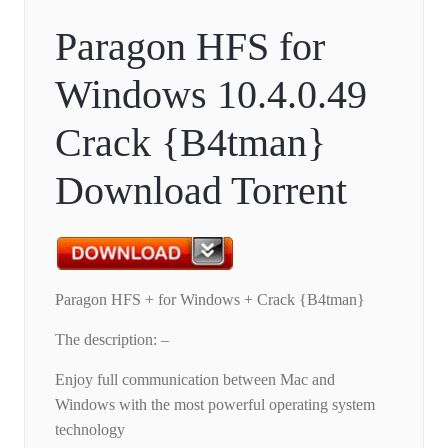
Paragon HFS for
Windows 10.4.0.49
Crack {B4tman}
Download Torrent
Paragon HFS + for Windows + Crack {B4tman}
The description: –
Enjoy full communication between Mac and
Windows with the most powerful operating system
technology