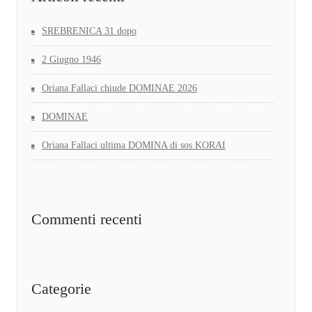
SREBRENICA 31 dopo
2 Giugno 1946
Oriana Fallaci chiude DOMINAE 2026
DOMINAE
Oriana Fallaci ultima DOMINA di sos KORAI
Commenti recenti
Categorie