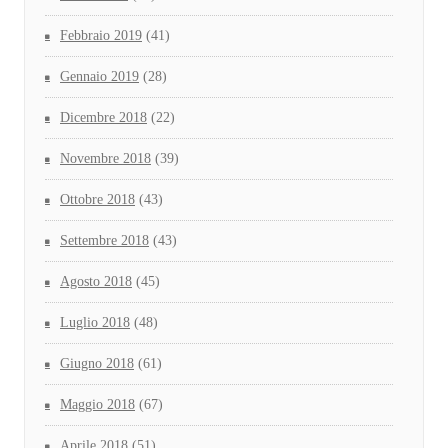
Febbraio 2019
(41)
Gennaio 2019
(28)
Dicembre 2018
(22)
Novembre 2018
(39)
Ottobre 2018
(43)
Settembre 2018
(43)
Agosto 2018
(45)
Luglio 2018
(48)
Giugno 2018
(61)
Maggio 2018
(67)
Aprile 2018
(51)