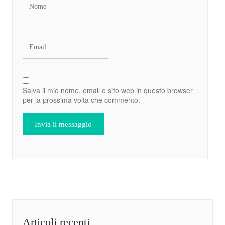
Salva il mio nome, email e sito web in questo browser
per la prossima volta che commento.
Articoli recenti