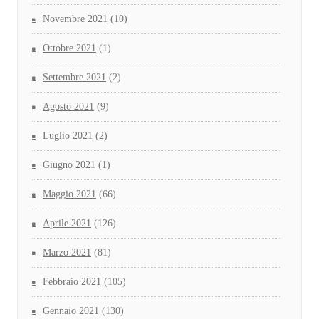
Novembre 2021
(10)
Ottobre 2021
(1)
Settembre 2021
(2)
Agosto 2021
(9)
Luglio 2021
(2)
Giugno 2021
(1)
Maggio 2021
(66)
Aprile 2021
(126)
Marzo 2021
(81)
Febbraio 2021
(105)
Gennaio 2021
(130)