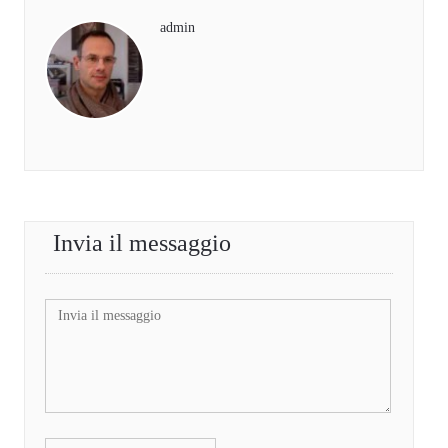
admin
Invia il messaggio