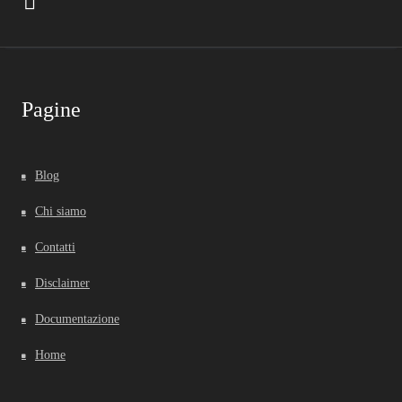
Pagine
Blog
Chi siamo
Contatti
Disclaimer
Documentazione
Home