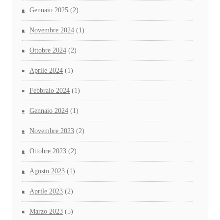
Gennaio 2025
(2)
Novembre 2024
(1)
Ottobre 2024
(2)
Aprile 2024
(1)
Febbraio 2024
(1)
Gennaio 2024
(1)
Novembre 2023
(2)
Ottobre 2023
(2)
Agosto 2023
(1)
Aprile 2023
(2)
Marzo 2023
(5)