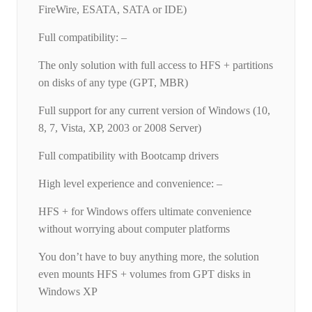
FireWire, ESATA, SATA or IDE)
Full compatibility: –
The only solution with full access to HFS + partitions
on disks of any type (GPT, MBR)
Full support for any current version of Windows (10,
8, 7, Vista, XP, 2003 or 2008 Server)
Full compatibility with Bootcamp drivers
High level experience and convenience: –
HFS + for Windows offers ultimate convenience
without worrying about computer platforms
You don’t have to buy anything more, the solution
even mounts HFS + volumes from GPT disks in
Windows XP