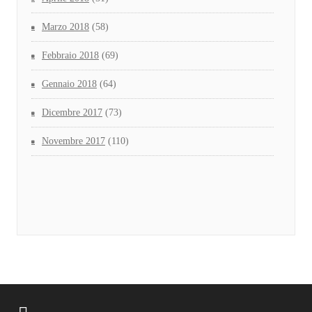
Marzo 2018
(58)
Febbraio 2018
(69)
Gennaio 2018
(64)
Dicembre 2017
(73)
Novembre 2017
(110)