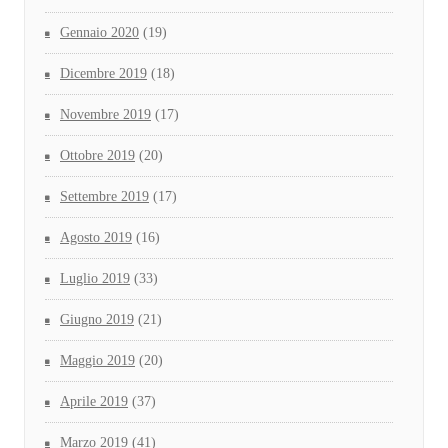
Gennaio 2020
(19)
Dicembre 2019
(18)
Novembre 2019
(17)
Ottobre 2019
(20)
Settembre 2019
(17)
Agosto 2019
(16)
Luglio 2019
(33)
Giugno 2019
(21)
Maggio 2019
(20)
Aprile 2019
(37)
Marzo 2019
(41)