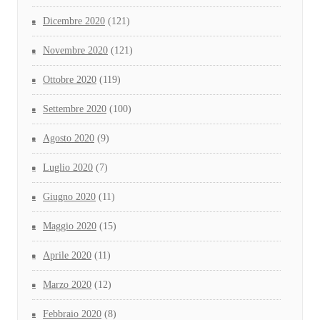
Dicembre 2020
(121)
Novembre 2020
(121)
Ottobre 2020
(119)
Settembre 2020
(100)
Agosto 2020
(9)
Luglio 2020
(7)
Giugno 2020
(11)
Maggio 2020
(15)
Aprile 2020
(11)
Marzo 2020
(12)
Febbraio 2020
(8)