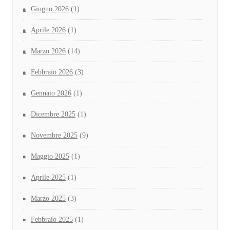
Giugno 2026
(1)
Aprile 2026
(1)
Marzo 2026
(14)
Febbraio 2026
(3)
Gennaio 2026
(1)
Dicembre 2025
(1)
Novembre 2025
(9)
Maggio 2025
(1)
Aprile 2025
(1)
Marzo 2025
(3)
Febbraio 2025
(1)