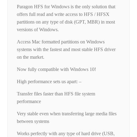
Paragon HFS for Windows is the only solution that
offers full read and write access to HFS / HFSX
partitions on any type of disk (GPT, MBR) in most
versions of Windows.
Access Mac formatted partitions on Windows
systems with the fastest and most stable HFS driver
on the market.
Now fully compatible with Windows 10!
High performance sets us apart: –
Transfer files faster than HFS file system
performance
Very stable even when transferring large media files
between systems
Works perfectly with any type of hard drive (USB,