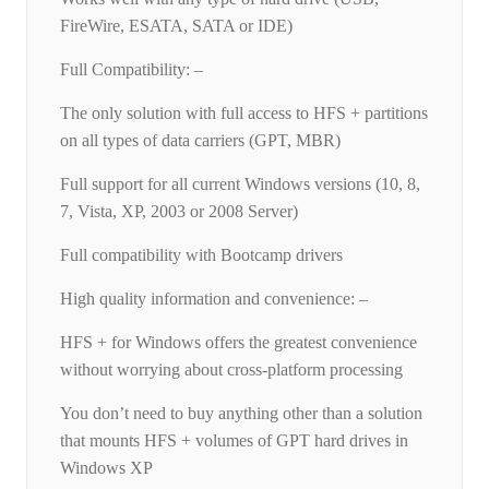
FireWire, ESATA, SATA or IDE)
Full Compatibility: –
The only solution with full access to HFS + partitions
on all types of data carriers (GPT, MBR)
Full support for all current Windows versions (10, 8,
7, Vista, XP, 2003 or 2008 Server)
Full compatibility with Bootcamp drivers
High quality information and convenience: –
HFS + for Windows offers the greatest convenience
without worrying about cross-platform processing
You don’t need to buy anything other than a solution
that mounts HFS + volumes of GPT hard drives in
Windows XP