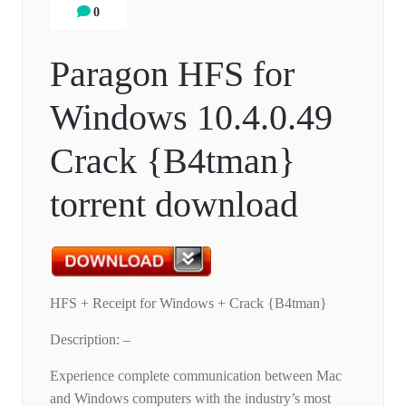
0
Paragon HFS for
Windows 10.4.0.49
Crack {B4tman}
torrent download
HFS + Receipt for Windows + Crack {B4tman}
Description: –
Experience complete communication between Mac
and Windows computers with the industry’s most