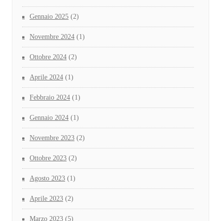
Gennaio 2025
(2)
Novembre 2024
(1)
Ottobre 2024
(2)
Aprile 2024
(1)
Febbraio 2024
(1)
Gennaio 2024
(1)
Novembre 2023
(2)
Ottobre 2023
(2)
Agosto 2023
(1)
Aprile 2023
(2)
Marzo 2023
(5)