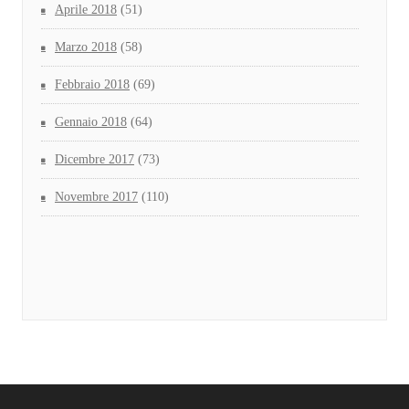
Aprile 2018
(51)
Marzo 2018
(58)
Febbraio 2018
(69)
Gennaio 2018
(64)
Dicembre 2017
(73)
Novembre 2017
(110)