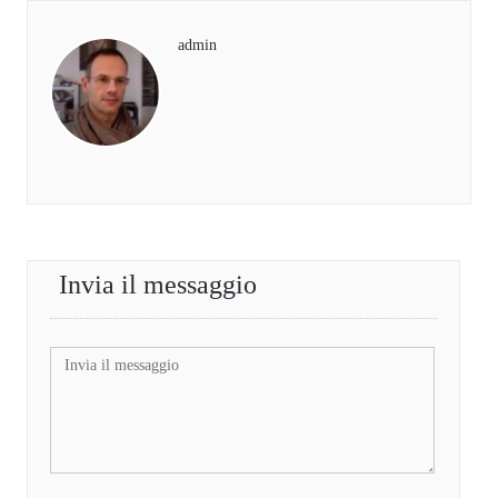
admin
Invia il messaggio