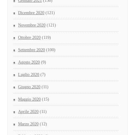
Gennaio 2021
(130)
Dicembre 2020
(121)
Novembre 2020
(121)
Ottobre 2020
(119)
Settembre 2020
(100)
Agosto 2020
(9)
Luglio 2020
(7)
Giugno 2020
(11)
Maggio 2020
(15)
Aprile 2020
(11)
Marzo 2020
(12)