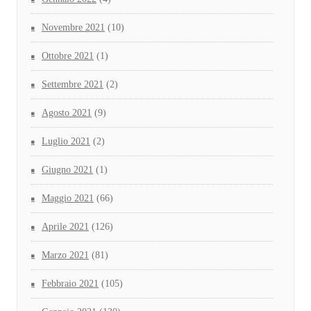
Novembre 2021
(10)
Ottobre 2021
(1)
Settembre 2021
(2)
Agosto 2021
(9)
Luglio 2021
(2)
Giugno 2021
(1)
Maggio 2021
(66)
Aprile 2021
(126)
Marzo 2021
(81)
Febbraio 2021
(105)