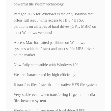
powerful file system technology
Paragon HFS for Windows is the only solution that
offers full read / write access to HFS / HFSX
partitions on all types of hard drives (GPT, MBR) on
most Windows versions!
Access Mac-formatted partitions on Windows
systems with the fastest and most stable HFS driver
on the market.
Now fully compatible with Windows 10!
We are characterized by high efficiency: –
It transfers files faster than the native HFS file system
Very stable even when transferring large multimedia
files between systems
Works well with any type of hard drive (USB,