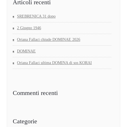
Articoli recenti
SREBRENICA 31 dopo
2 Giugno 1946
Oriana Fallaci chiude DOMINAE 2026
DOMINAE
Oriana Fallaci ultima DOMINA di sos KORAI
Commenti recenti
Categorie