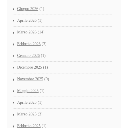
Giugno 2026
(1)
Aprile 2026
(1)
Marzo 2026
(14)
Febbraio 2026
(3)
Gennaio 2026
(1)
Dicembre 2025
(1)
Novembre 2025
(9)
Maggio 2025
(1)
Aprile 2025
(1)
Marzo 2025
(3)
Febbraio 2025
(1)