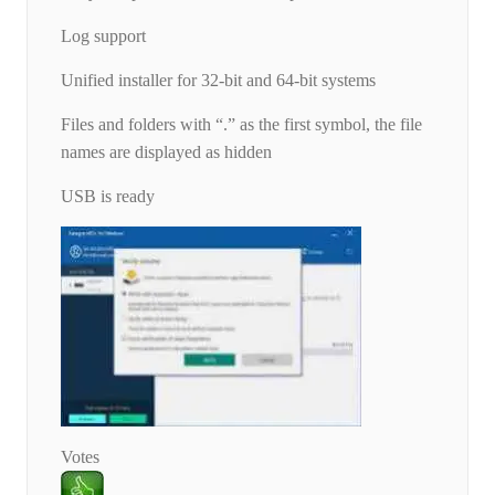
Log support
Unified installer for 32-bit and 64-bit systems
Files and folders with “.” as the first symbol, the file
names are displayed as hidden
USB is ready
Votes