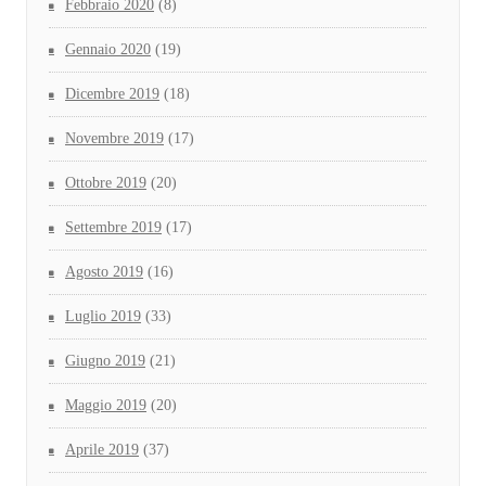
Febbraio 2020
(8)
Gennaio 2020
(19)
Dicembre 2019
(18)
Novembre 2019
(17)
Ottobre 2019
(20)
Settembre 2019
(17)
Agosto 2019
(16)
Luglio 2019
(33)
Giugno 2019
(21)
Maggio 2019
(20)
Aprile 2019
(37)