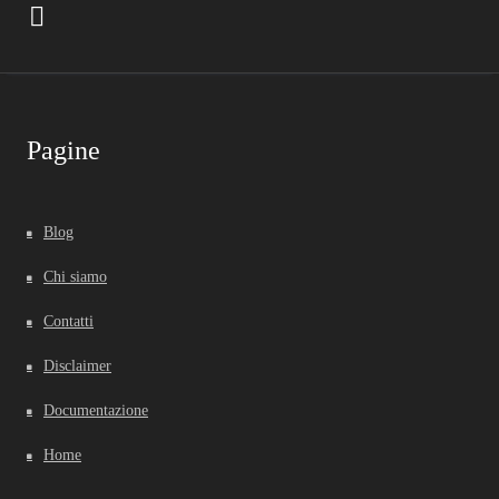
Pagine
Blog
Chi siamo
Contatti
Disclaimer
Documentazione
Home