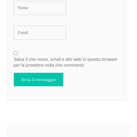
Salva il mio nome, email e sito web in questo browser
per la prossima volta che commento.