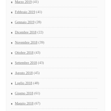
Marzo 2019
(41)
Febbraio 2019
(41)
Gennaio 2019
(28)
Dicembre 2018
(22)
Novembre 2018
(39)
Ottobre 2018
(43)
Settembre 2018
(43)
Agosto 2018
(45)
Luglio 2018
(48)
Giugno 2018
(61)
Maggio 2018
(67)