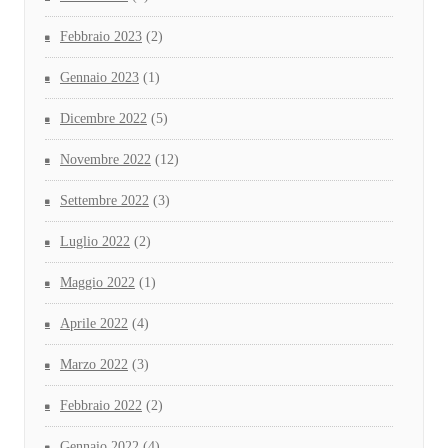
Febbraio 2023
(2)
Gennaio 2023
(1)
Dicembre 2022
(5)
Novembre 2022
(12)
Settembre 2022
(3)
Luglio 2022
(2)
Maggio 2022
(1)
Aprile 2022
(4)
Marzo 2022
(3)
Febbraio 2022
(2)
Gennaio 2022
(4)