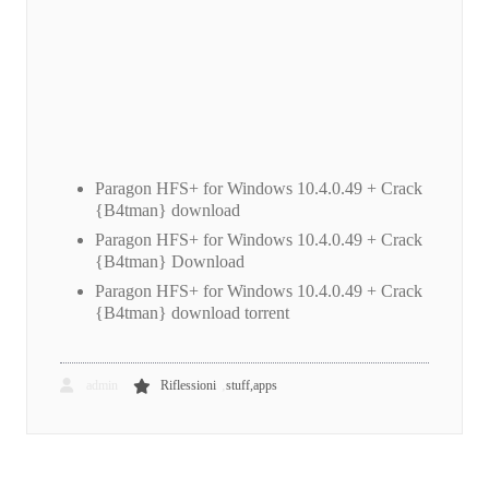
Paragon HFS+ for Windows 10.4.0.49 + Crack
{B4tman} download
Paragon HFS+ for Windows 10.4.0.49 + Crack
{B4tman} Download
Paragon HFS+ for Windows 10.4.0.49 + Crack
{B4tman} download torrent
,
admin
Riflessioni
stuff,apps