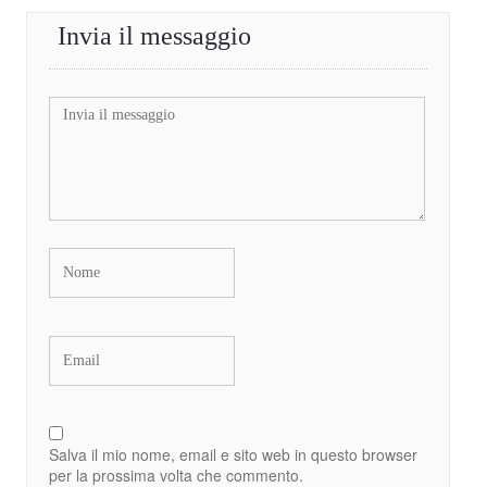
Invia il messaggio
Salva il mio nome, email e sito web in questo browser
per la prossima volta che commento.