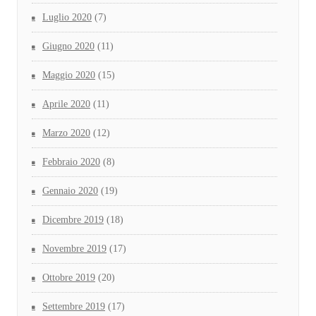
Luglio 2020
(7)
Giugno 2020
(11)
Maggio 2020
(15)
Aprile 2020
(11)
Marzo 2020
(12)
Febbraio 2020
(8)
Gennaio 2020
(19)
Dicembre 2019
(18)
Novembre 2019
(17)
Ottobre 2019
(20)
Settembre 2019
(17)