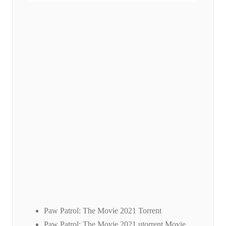
Paw Patrol: The Movie 2021 Torrent
Paw Patrol: The Movie 2021 utorrent Movie