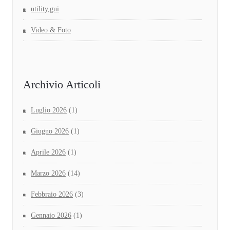
utility,gui
Video & Foto
Archivio Articoli
Luglio 2026
(1)
Giugno 2026
(1)
Aprile 2026
(1)
Marzo 2026
(14)
Febbraio 2026
(3)
Gennaio 2026
(1)