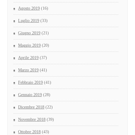
Agosto 2019
(16)
Luglio 2019
(33)
Giugno 2019
(21)
Maggio 2019
(20)
Aprile 2019
(37)
Marzo 2019
(41)
Febbraio 2019
(41)
Gennaio 2019
(28)
Dicembre 2018
(22)
Novembre 2018
(39)
Ottobre 2018
(43)