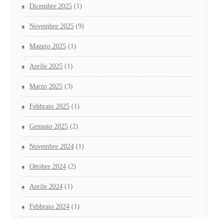
Dicembre 2025
(1)
Novembre 2025
(9)
Maggio 2025
(1)
Aprile 2025
(1)
Marzo 2025
(3)
Febbraio 2025
(1)
Gennaio 2025
(2)
Novembre 2024
(1)
Ottobre 2024
(2)
Aprile 2024
(1)
Febbraio 2024
(1)