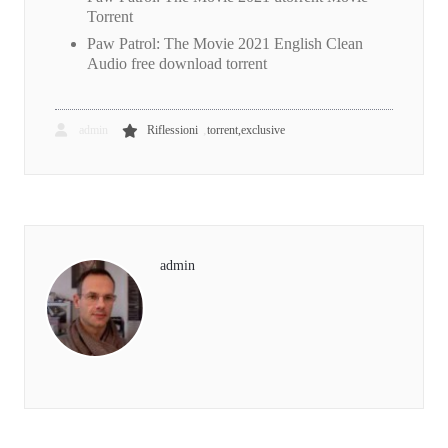
Torrent
Paw Patrol: The Movie 2021 English Clean
Audio free download torrent
,
admin
Riflessioni
torrent,exclusive
admin