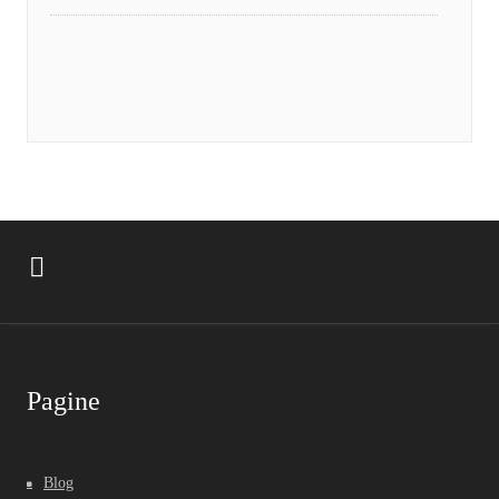
Pagine
Blog