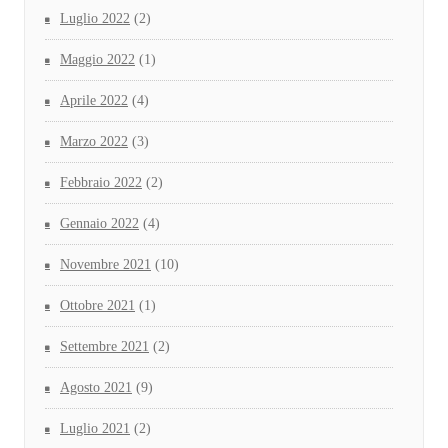
Luglio 2022
(2)
Maggio 2022
(1)
Aprile 2022
(4)
Marzo 2022
(3)
Febbraio 2022
(2)
Gennaio 2022
(4)
Novembre 2021
(10)
Ottobre 2021
(1)
Settembre 2021
(2)
Agosto 2021
(9)
Luglio 2021
(2)