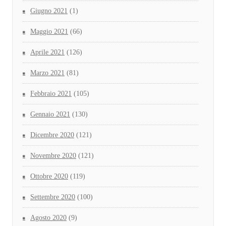
Giugno 2021
(1)
Maggio 2021
(66)
Aprile 2021
(126)
Marzo 2021
(81)
Febbraio 2021
(105)
Gennaio 2021
(130)
Dicembre 2020
(121)
Novembre 2020
(121)
Ottobre 2020
(119)
Settembre 2020
(100)
Agosto 2020
(9)