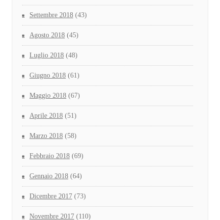
Settembre 2018
(43)
Agosto 2018
(45)
Luglio 2018
(48)
Giugno 2018
(61)
Maggio 2018
(67)
Aprile 2018
(51)
Marzo 2018
(58)
Febbraio 2018
(69)
Gennaio 2018
(64)
Dicembre 2017
(73)
Novembre 2017
(110)