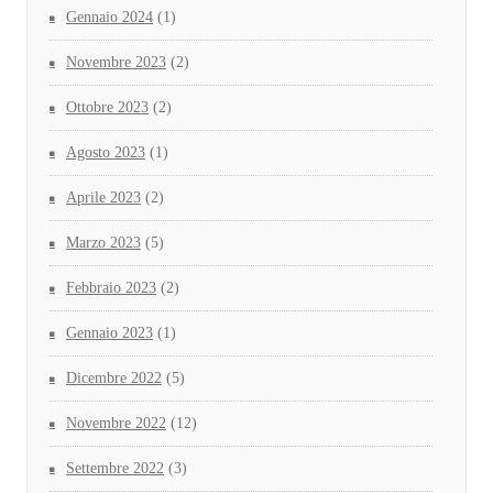
Gennaio 2024
(1)
Novembre 2023
(2)
Ottobre 2023
(2)
Agosto 2023
(1)
Aprile 2023
(2)
Marzo 2023
(5)
Febbraio 2023
(2)
Gennaio 2023
(1)
Dicembre 2022
(5)
Novembre 2022
(12)
Settembre 2022
(3)