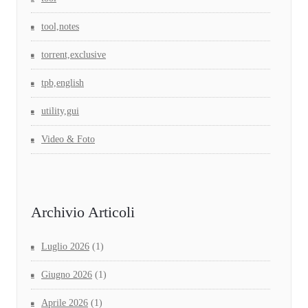
tool,notes
torrent,exclusive
tpb,english
utility,gui
Video & Foto
Archivio Articoli
Luglio 2026
(1)
Giugno 2026
(1)
Aprile 2026
(1)