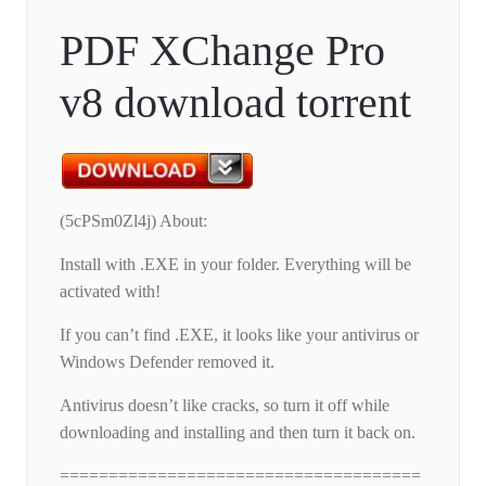
PDF XChange Pro
v8 download torrent
(5cPSm0Zl4j) About:
Install with .EXE in your folder. Everything will be
activated with!
If you can’t find .EXE, it looks like your antivirus or
Windows Defender removed it.
Antivirus doesn’t like cracks, so turn it off while
downloading and installing and then turn it back on.
=====================================