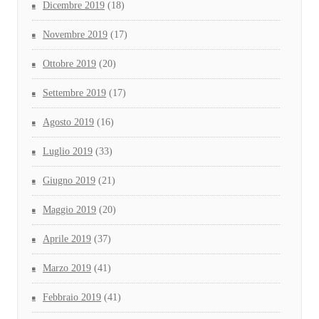
Dicembre 2019
(18)
Novembre 2019
(17)
Ottobre 2019
(20)
Settembre 2019
(17)
Agosto 2019
(16)
Luglio 2019
(33)
Giugno 2019
(21)
Maggio 2019
(20)
Aprile 2019
(37)
Marzo 2019
(41)
Febbraio 2019
(41)