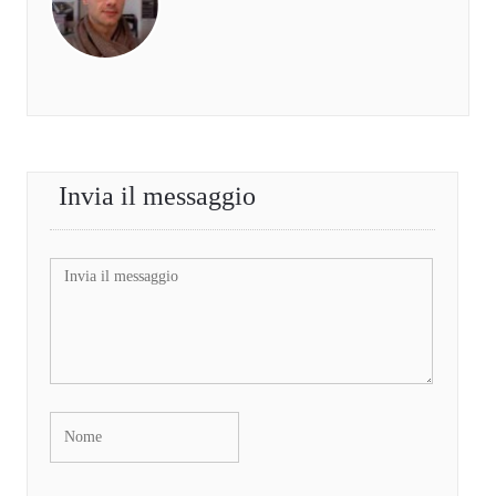
Invia il messaggio