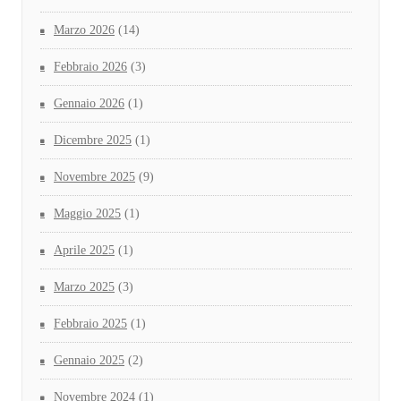
Marzo 2026
(14)
Febbraio 2026
(3)
Gennaio 2026
(1)
Dicembre 2025
(1)
Novembre 2025
(9)
Maggio 2025
(1)
Aprile 2025
(1)
Marzo 2025
(3)
Febbraio 2025
(1)
Gennaio 2025
(2)
Novembre 2024
(1)