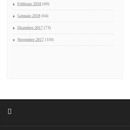
Febbraio 2018
(69)
Gennaio 2018
(64)
Dicembre 2017
(73)
Novembre 2017
(110)