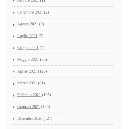
Ottobre 2021
(1)
Settembre 2021
(2)
Agosto 2021
(9)
Luglio 2021
(2)
Giugno 2021
(1)
Maggio 2021
(66)
Aprile 2021
(126)
Marzo 2021
(81)
Febbraio 2021
(105)
Gennaio 2021
(130)
Dicembre 2020
(121)