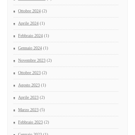
Ottobre 2024
(2)
Aprile 2024
(1)
Febbraio 2024
(1)
Gennaio 2024
(1)
Novembre 2023
(2)
Ottobre 2023
(2)
Agosto 2023
(1)
Aprile 2023
(2)
Marzo 2023
(5)
Febbraio 2023
(2)
Gennaio 2023
(1)