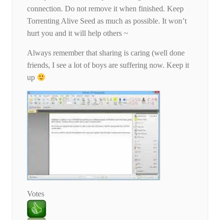
connection. Do not remove it when finished. Keep
Torrenting Alive Seed as much as possible. It won’t
hurt you and it will help others ~
Always remember that sharing is caring (well done
friends, I see a lot of boys are suffering now. Keep it
up
Votes