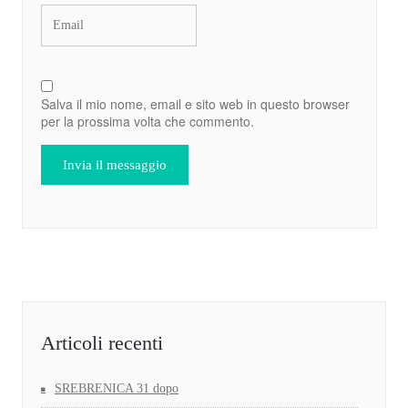
Salva il mio nome, email e sito web in questo browser
per la prossima volta che commento.
Articoli recenti
SREBRENICA 31 dopo