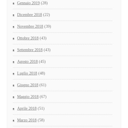
Gennaio 2019
(28)
Dicembre 2018
(22)
Novembre 2018
(39)
Ottobre 2018
(43)
Settembre 2018
(43)
Agosto 2018
(45)
Luglio 2018
(48)
Giugno 2018
(61)
Maggio 2018
(67)
Aprile 2018
(51)
Marzo 2018
(58)