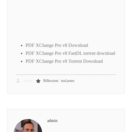
PDF XChange Pro v8 Download
PDF XChange Pro v8 FastDL torrent download
PDF XChange Pro v8 Torrent Download
,
admin
Riflessioni
tool,notes
admin