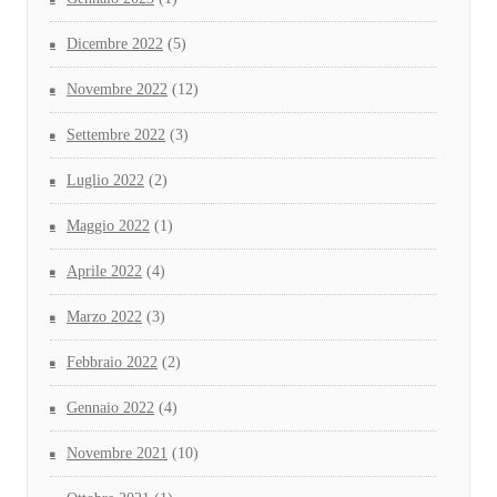
Dicembre 2022
(5)
Novembre 2022
(12)
Settembre 2022
(3)
Luglio 2022
(2)
Maggio 2022
(1)
Aprile 2022
(4)
Marzo 2022
(3)
Febbraio 2022
(2)
Gennaio 2022
(4)
Novembre 2021
(10)