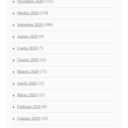
Novembre 2020
(121)
Ottobre 2020
(119)
Settembre 2020
(100)
Agosto 2020
(9)
Luglio 2020
(7)
Giugno 2020
(11)
Maggio 2020
(15)
Aprile 2020
(11)
Marzo 2020
(12)
Febbraio 2020
(8)
Gennaio 2020
(19)