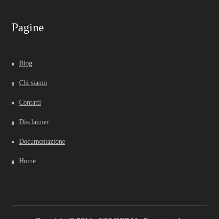
Pagine
Blog
Chi siamo
Contatti
Disclaimer
Documentazione
Home