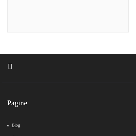
Pagine
Blog