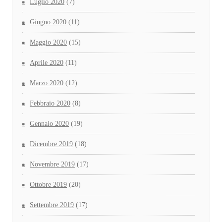
Luglio 2020
(7)
Giugno 2020
(11)
Maggio 2020
(15)
Aprile 2020
(11)
Marzo 2020
(12)
Febbraio 2020
(8)
Gennaio 2020
(19)
Dicembre 2019
(18)
Novembre 2019
(17)
Ottobre 2019
(20)
Settembre 2019
(17)