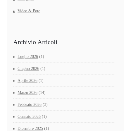
Video & Foto
Archivio Articoli
Luglio 2026
(1)
Giugno 2026
(1)
Aprile 2026
(1)
Marzo 2026
(14)
Febbraio 2026
(3)
Gennaio 2026
(1)
Dicembre 2025
(1)