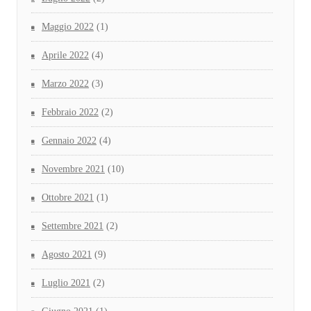
Maggio 2022
(1)
Aprile 2022
(4)
Marzo 2022
(3)
Febbraio 2022
(2)
Gennaio 2022
(4)
Novembre 2021
(10)
Ottobre 2021
(1)
Settembre 2021
(2)
Agosto 2021
(9)
Luglio 2021
(2)