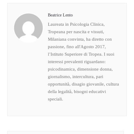
Beatrice Lento
Laureata in Psicologia Clinica,
Tropeana per nascita e vissuti,
Milaniana convinta, ha diretto con
passione, fino all'Agosto 2017,
l’Istituto Superiore di Tropea. I suoi
interessi prevalenti riguardano:
psicodinamica, dimensione donna,
giornalismo, intercultura, pari
opportunità, disagio giovanile, cultura
della legalità, bisogni educativi
speciali.