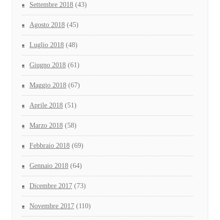
Settembre 2018
(43)
Agosto 2018
(45)
Luglio 2018
(48)
Giugno 2018
(61)
Maggio 2018
(67)
Aprile 2018
(51)
Marzo 2018
(58)
Febbraio 2018
(69)
Gennaio 2018
(64)
Dicembre 2017
(73)
Novembre 2017
(110)