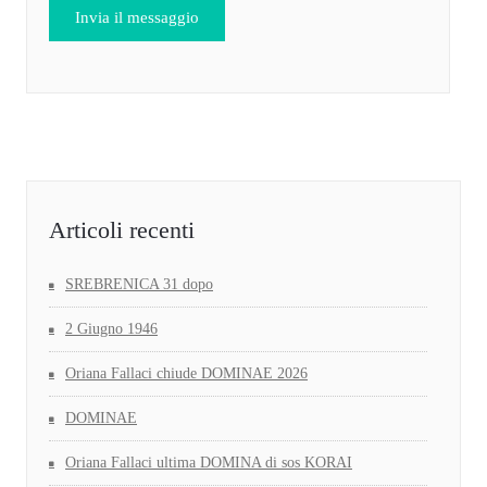
Articoli recenti
SREBRENICA 31 dopo
2 Giugno 1946
Oriana Fallaci chiude DOMINAE 2026
DOMINAE
Oriana Fallaci ultima DOMINA di sos KORAI