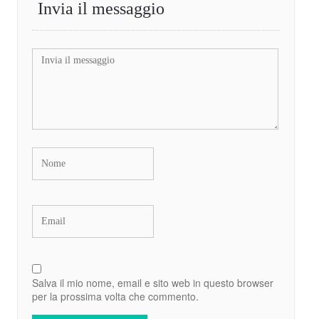
Invia il messaggio
Salva il mio nome, email e sito web in questo browser
per la prossima volta che commento.