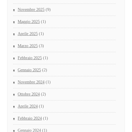
Novembre 2025
(9)
Maggio 2025
(1)
Aprile 2025
(1)
Marzo 2025
(3)
Febbraio 2025
(1)
Gennaio 2025
(2)
Novembre 2024
(1)
Ottobre 2024
(2)
Aprile 2024
(1)
Febbraio 2024
(1)
Gennaio 2024
(1)