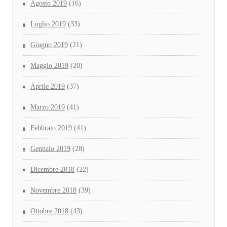
Agosto 2019
(16)
Luglio 2019
(33)
Giugno 2019
(21)
Maggio 2019
(20)
Aprile 2019
(37)
Marzo 2019
(41)
Febbraio 2019
(41)
Gennaio 2019
(28)
Dicembre 2018
(22)
Novembre 2018
(39)
Ottobre 2018
(43)