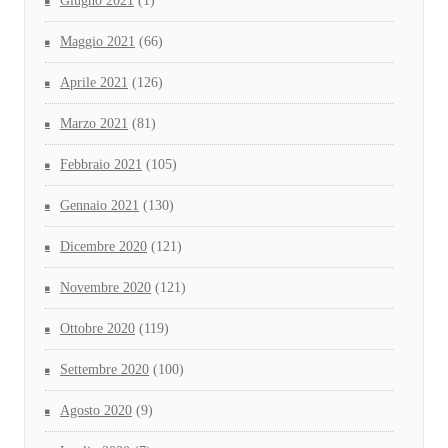
Giugno 2021
(1)
Maggio 2021
(66)
Aprile 2021
(126)
Marzo 2021
(81)
Febbraio 2021
(105)
Gennaio 2021
(130)
Dicembre 2020
(121)
Novembre 2020
(121)
Ottobre 2020
(119)
Settembre 2020
(100)
Agosto 2020
(9)