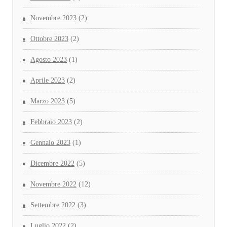
Novembre 2023
(2)
Ottobre 2023
(2)
Agosto 2023
(1)
Aprile 2023
(2)
Marzo 2023
(5)
Febbraio 2023
(2)
Gennaio 2023
(1)
Dicembre 2022
(5)
Novembre 2022
(12)
Settembre 2022
(3)
Luglio 2022
(2)