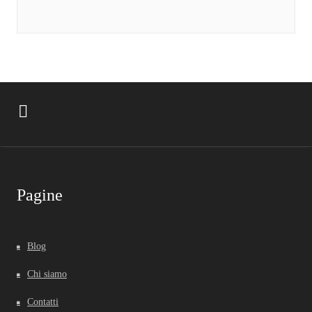
Pagine
Blog
Chi siamo
Contatti