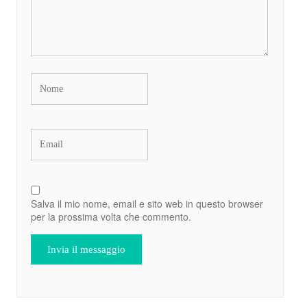
Salva il mio nome, email e sito web in questo browser
per la prossima volta che commento.