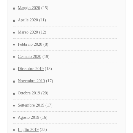
Maggio 2020
(15)
Aprile 2020
(11)
Marzo 2020
(12)
Febbraio 2020
(8)
Gennaio 2020
(19)
Dicembre 2019
(18)
Novembre 2019
(17)
Ottobre 2019
(20)
Settembre 2019
(17)
Agosto 2019
(16)
Luglio 2019
(33)