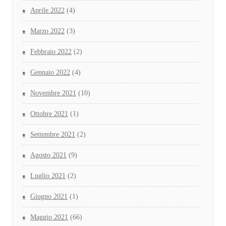
Aprile 2022
(4)
Marzo 2022
(3)
Febbraio 2022
(2)
Gennaio 2022
(4)
Novembre 2021
(10)
Ottobre 2021
(1)
Settembre 2021
(2)
Agosto 2021
(9)
Luglio 2021
(2)
Giugno 2021
(1)
Maggio 2021
(66)