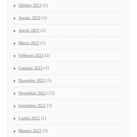
Ottobre 2023
(2)
Agosto 2023
(1)
Aprile 2023
(2)
Marzo 2023
(5)
Febbraio 2023
(2)
Gennaio 2023
(1)
Dicembre 2022
(5)
Novembre 2022
(12)
Settembre 2022
(3)
Luglio 2022
(2)
Maggio 2022
(1)