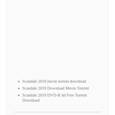
Scandale 2019 movie torrent download
Scandale 2019 Download Movie Torrent
Scandale 2019 DVD-R hd Free Torrent
Download