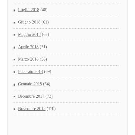
Luglio 2018
(48)
Giugno 2018
(61)
Maggio 2018
(67)
Aprile 2018
(51)
Marzo 2018
(58)
Febbraio 2018
(69)
Gennaio 2018
(64)
Dicembre 2017
(73)
Novembre 2017
(110)