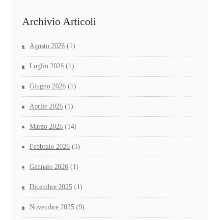
Archivio Articoli
Agosto 2026
(1)
Luglio 2026
(1)
Giugno 2026
(1)
Aprile 2026
(1)
Marzo 2026
(14)
Febbraio 2026
(3)
Gennaio 2026
(1)
Dicembre 2025
(1)
Novembre 2025
(9)