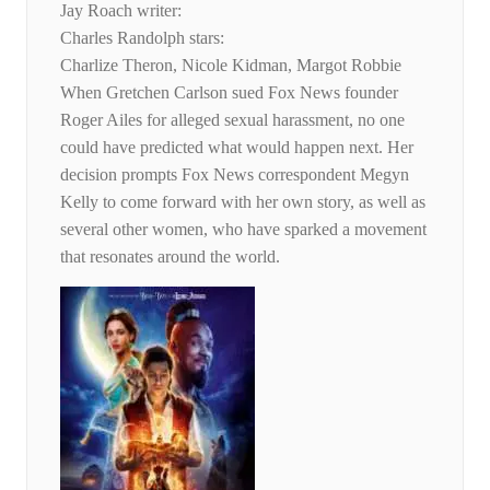
Jay Roach writer:
Charles Randolph stars:
Charlize Theron, Nicole Kidman, Margot Robbie
When Gretchen Carlson sued Fox News founder
Roger Ailes for alleged sexual harassment, no one
could have predicted what would happen next. Her
decision prompts Fox News correspondent Megyn
Kelly to come forward with her own story, as well as
several other women, who have sparked a movement
that resonates around the world.