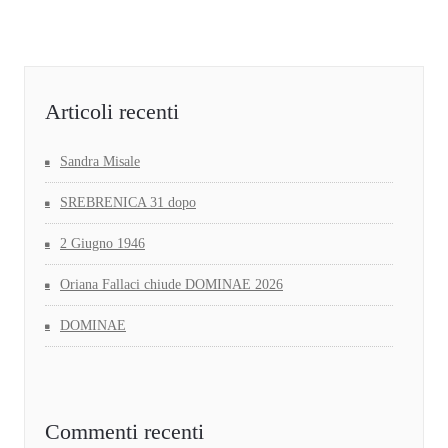
Articoli recenti
Sandra Misale
SREBRENICA 31 dopo
2 Giugno 1946
Oriana Fallaci chiude DOMINAE 2026
DOMINAE
Commenti recenti