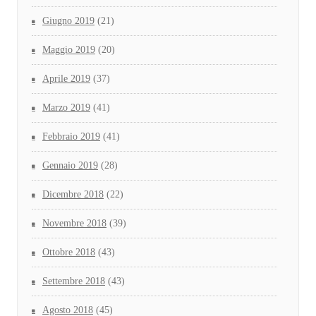
Giugno 2019
(21)
Maggio 2019
(20)
Aprile 2019
(37)
Marzo 2019
(41)
Febbraio 2019
(41)
Gennaio 2019
(28)
Dicembre 2018
(22)
Novembre 2018
(39)
Ottobre 2018
(43)
Settembre 2018
(43)
Agosto 2018
(45)