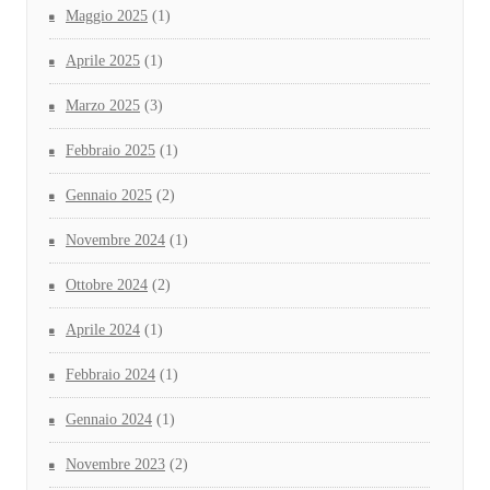
Maggio 2025
(1)
Aprile 2025
(1)
Marzo 2025
(3)
Febbraio 2025
(1)
Gennaio 2025
(2)
Novembre 2024
(1)
Ottobre 2024
(2)
Aprile 2024
(1)
Febbraio 2024
(1)
Gennaio 2024
(1)
Novembre 2023
(2)