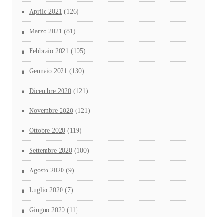
Aprile 2021
(126)
Marzo 2021
(81)
Febbraio 2021
(105)
Gennaio 2021
(130)
Dicembre 2020
(121)
Novembre 2020
(121)
Ottobre 2020
(119)
Settembre 2020
(100)
Agosto 2020
(9)
Luglio 2020
(7)
Giugno 2020
(11)