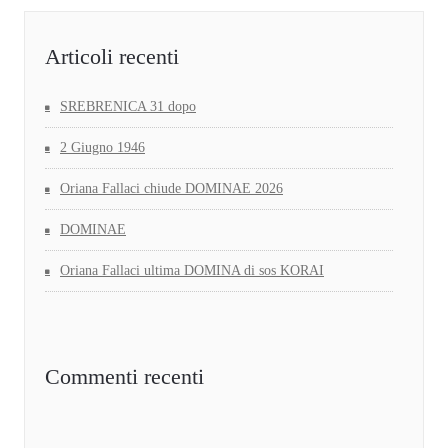
Articoli recenti
SREBRENICA 31 dopo
2 Giugno 1946
Oriana Fallaci chiude DOMINAE 2026
DOMINAE
Oriana Fallaci ultima DOMINA di sos KORAI
Commenti recenti