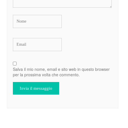
Salva il mio nome, email e sito web in questo browser
per la prossima volta che commento.