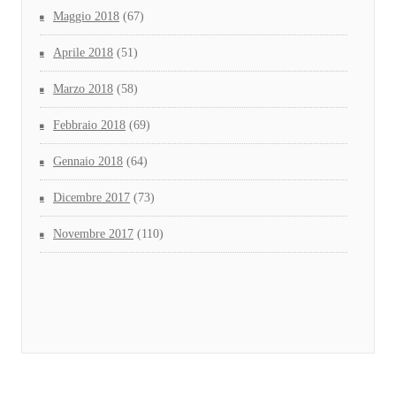
Maggio 2018
(67)
Aprile 2018
(51)
Marzo 2018
(58)
Febbraio 2018
(69)
Gennaio 2018
(64)
Dicembre 2017
(73)
Novembre 2017
(110)