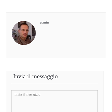
admin
Invia il messaggio