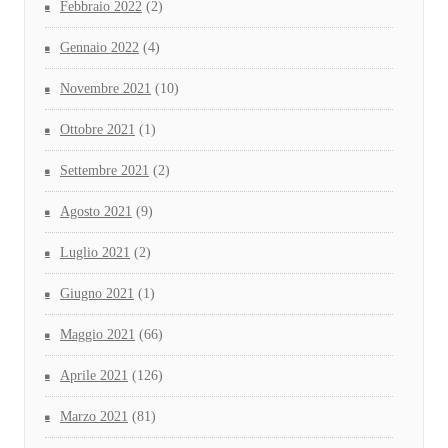
Febbraio 2022
(2)
Gennaio 2022
(4)
Novembre 2021
(10)
Ottobre 2021
(1)
Settembre 2021
(2)
Agosto 2021
(9)
Luglio 2021
(2)
Giugno 2021
(1)
Maggio 2021
(66)
Aprile 2021
(126)
Marzo 2021
(81)