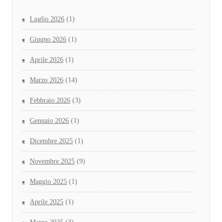
Luglio 2026
(1)
Giugno 2026
(1)
Aprile 2026
(1)
Marzo 2026
(14)
Febbraio 2026
(3)
Gennaio 2026
(1)
Dicembre 2025
(1)
Novembre 2025
(9)
Maggio 2025
(1)
Aprile 2025
(1)