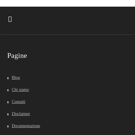
Pagine
Blog
Chi siamo
Contatti
Disclaimer
Documentazione