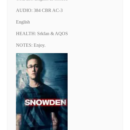
AUDIO: 384 CBR AC-3
English
HEALTH: Srkfan & AQOS
NOTES: Enjoy.