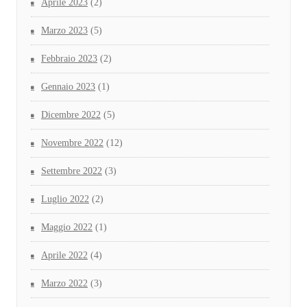
Aprile 2023
(2)
Marzo 2023
(5)
Febbraio 2023
(2)
Gennaio 2023
(1)
Dicembre 2022
(5)
Novembre 2022
(12)
Settembre 2022
(3)
Luglio 2022
(2)
Maggio 2022
(1)
Aprile 2022
(4)
Marzo 2022
(3)