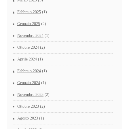
Marzo 2025
(3)
Febbraio 2025
(1)
Gennaio 2025
(2)
Novembre 2024
(1)
Ottobre 2024
(2)
Aprile 2024
(1)
Febbraio 2024
(1)
Gennaio 2024
(1)
Novembre 2023
(2)
Ottobre 2023
(2)
Agosto 2023
(1)