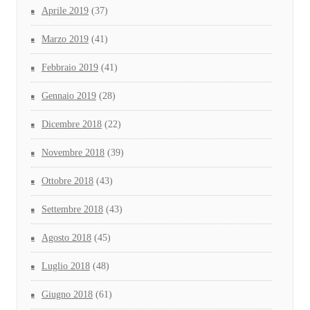
Aprile 2019
(37)
Marzo 2019
(41)
Febbraio 2019
(41)
Gennaio 2019
(28)
Dicembre 2018
(22)
Novembre 2018
(39)
Ottobre 2018
(43)
Settembre 2018
(43)
Agosto 2018
(45)
Luglio 2018
(48)
Giugno 2018
(61)