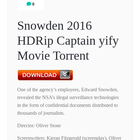
0
Snowden 2016
HDRip Captain yify
Movie Torrent
One of the agency’s employees, Edward Snowden,
revealed the NSA’s illegal surveillance technologies
in the form of confidential documents distributed to
thousands of journalists.
Director: Oliver Stone
Screenwriters: Kieran Fitzgerald (screenplay), Oliver