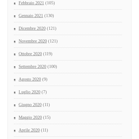
Febbraio 2021
(105)
Gennaio 2021
(130)
Dicembre 2020
(121)
Novembre 2020
(121)
Ottobre 2020
(119)
Settembre 2020
(100)
Agosto 2020
(9)
Luglio 2020
(7)
Giugno 2020
(11)
Maggio 2020
(15)
Aprile 2020
(11)