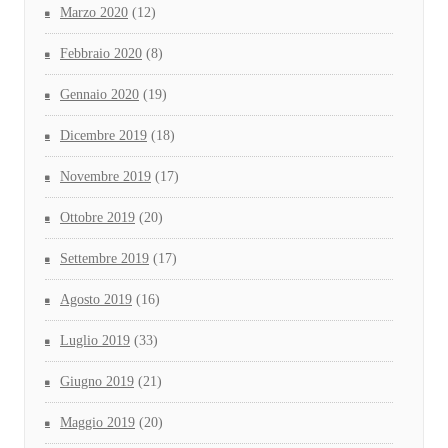
Marzo 2020
(12)
Febbraio 2020
(8)
Gennaio 2020
(19)
Dicembre 2019
(18)
Novembre 2019
(17)
Ottobre 2019
(20)
Settembre 2019
(17)
Agosto 2019
(16)
Luglio 2019
(33)
Giugno 2019
(21)
Maggio 2019
(20)