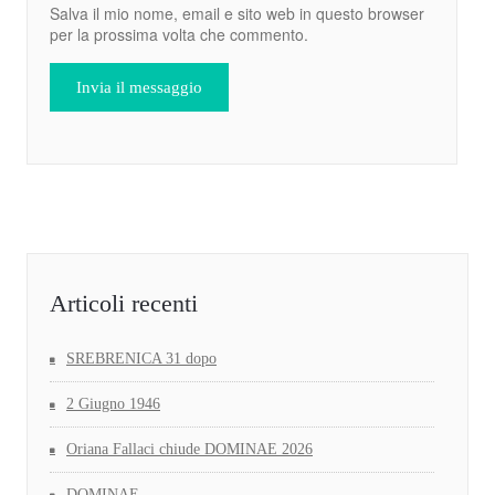
Salva il mio nome, email e sito web in questo browser
per la prossima volta che commento.
Articoli recenti
SREBRENICA 31 dopo
2 Giugno 1946
Oriana Fallaci chiude DOMINAE 2026
DOMINAE