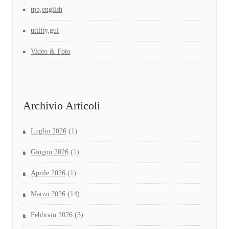
tpb,english
utility,gui
Video & Foto
Archivio Articoli
Luglio 2026
(1)
Giugno 2026
(1)
Aprile 2026
(1)
Marzo 2026
(14)
Febbraio 2026
(3)