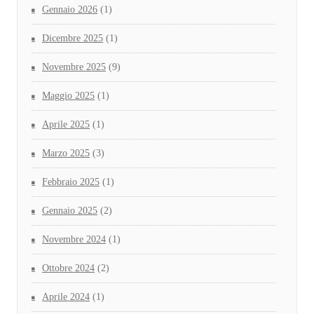
Gennaio 2026
(1)
Dicembre 2025
(1)
Novembre 2025
(9)
Maggio 2025
(1)
Aprile 2025
(1)
Marzo 2025
(3)
Febbraio 2025
(1)
Gennaio 2025
(2)
Novembre 2024
(1)
Ottobre 2024
(2)
Aprile 2024
(1)