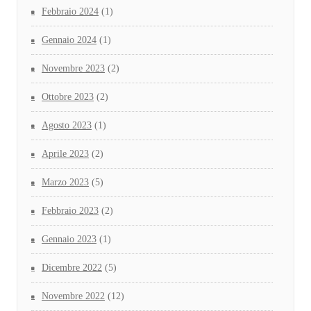
Febbraio 2024
(1)
Gennaio 2024
(1)
Novembre 2023
(2)
Ottobre 2023
(2)
Agosto 2023
(1)
Aprile 2023
(2)
Marzo 2023
(5)
Febbraio 2023
(2)
Gennaio 2023
(1)
Dicembre 2022
(5)
Novembre 2022
(12)