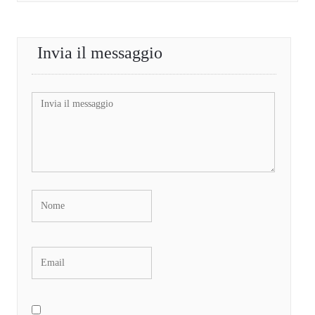
Invia il messaggio