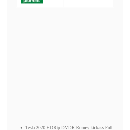
Tesla 2020 HDRip DVDR Romey kickass Full