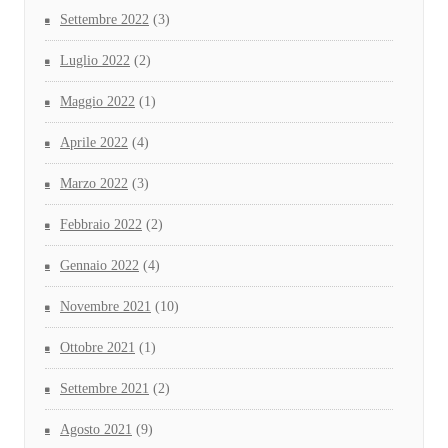
Settembre 2022
(3)
Luglio 2022
(2)
Maggio 2022
(1)
Aprile 2022
(4)
Marzo 2022
(3)
Febbraio 2022
(2)
Gennaio 2022
(4)
Novembre 2021
(10)
Ottobre 2021
(1)
Settembre 2021
(2)
Agosto 2021
(9)