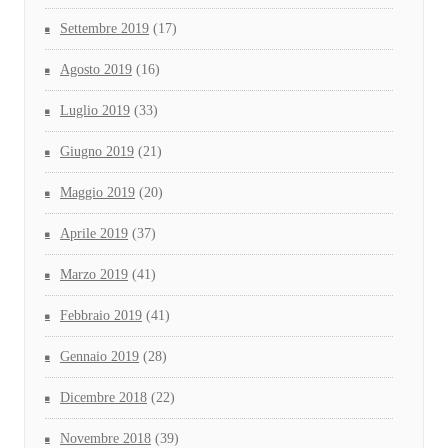
Settembre 2019
(17)
Agosto 2019
(16)
Luglio 2019
(33)
Giugno 2019
(21)
Maggio 2019
(20)
Aprile 2019
(37)
Marzo 2019
(41)
Febbraio 2019
(41)
Gennaio 2019
(28)
Dicembre 2018
(22)
Novembre 2018
(39)