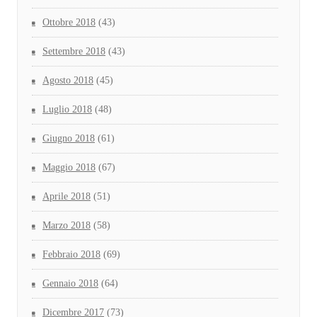
Ottobre 2018
(43)
Settembre 2018
(43)
Agosto 2018
(45)
Luglio 2018
(48)
Giugno 2018
(61)
Maggio 2018
(67)
Aprile 2018
(51)
Marzo 2018
(58)
Febbraio 2018
(69)
Gennaio 2018
(64)
Dicembre 2017
(73)