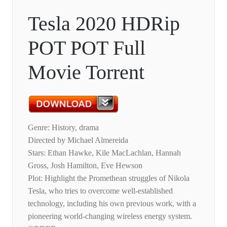
Tesla 2020 HDRip
POT POT Full
Movie Torrent
Genre: History, drama
Directed by Michael Almereida
Stars: Ethan Hawke, Kile MacLachlan, Hannah
Gross, Josh Hamilton, Eve Hewson
Plot: Highlight the Promethean struggles of Nikola
Tesla, who tries to overcome well-established
technology, including his own previous work, with a
pioneering world-changing wireless energy system.