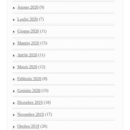
Agosto 2020
(9)
Luglio 2020
(7)
Giugno 2020
(11)
Maggio 2020
(15)
Aprile 2020
(11)
Marzo 2020
(12)
Febbraio 2020
(8)
Gennaio 2020
(19)
Dicembre 2019
(18)
Novembre 2019
(17)
Ottobre 2019
(20)