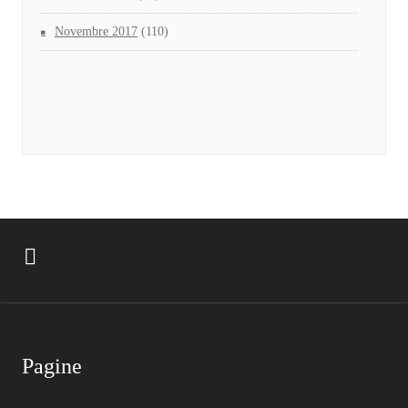
Novembre 2017
(110)
Pagine