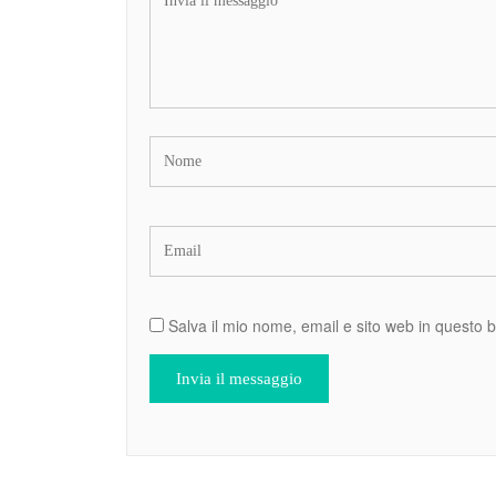
Salva il mio nome, email e sito web in questo