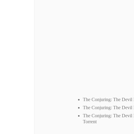
The Conjuring: The Devil
The Conjuring: The Devi
The Conjuring: The Devi
Torrent