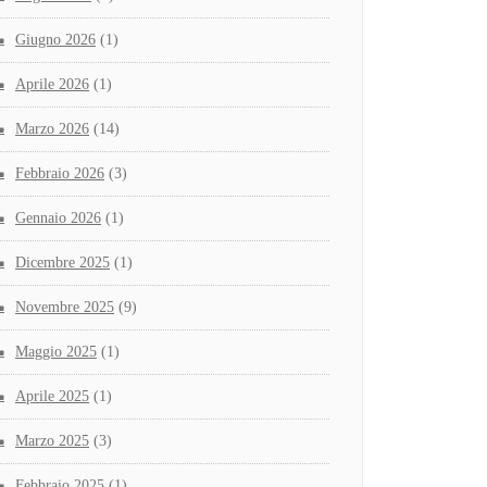
Giugno 2026
(1)
Aprile 2026
(1)
Marzo 2026
(14)
Febbraio 2026
(3)
Gennaio 2026
(1)
Dicembre 2025
(1)
Novembre 2025
(9)
Maggio 2025
(1)
Aprile 2025
(1)
Marzo 2025
(3)
Febbraio 2025
(1)