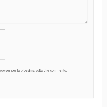
 browser per la prossima volta che commento.