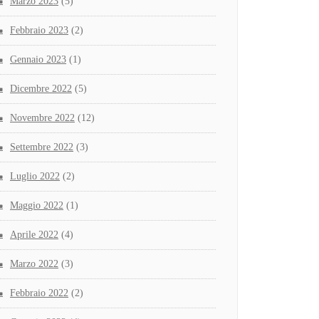
Marzo 2023
(5)
Febbraio 2023
(2)
Gennaio 2023
(1)
Dicembre 2022
(5)
Novembre 2022
(12)
Settembre 2022
(3)
Luglio 2022
(2)
Maggio 2022
(1)
Aprile 2022
(4)
Marzo 2022
(3)
Febbraio 2022
(2)