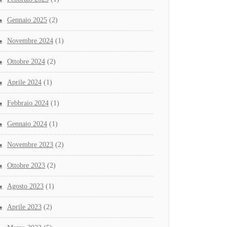
Gennaio 2025
(2)
Novembre 2024
(1)
Ottobre 2024
(2)
Aprile 2024
(1)
Febbraio 2024
(1)
Gennaio 2024
(1)
Novembre 2023
(2)
Ottobre 2023
(2)
Agosto 2023
(1)
Aprile 2023
(2)