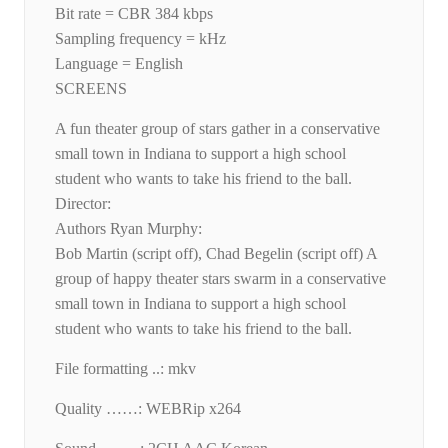
Bit rate = CBR 384 kbps
Sampling frequency = kHz
Language = English
SCREENS
A fun theater group of stars gather in a conservative
small town in Indiana to support a high school
student who wants to take his friend to the ball.
Director:
Authors Ryan Murphy:
Bob Martin (script off), Chad Begelin (script off) A
group of happy theater stars swarm in a conservative
small town in Indiana to support a high school
student who wants to take his friend to the ball.
File formatting ..: mkv
Quality ……: WEBRip x264