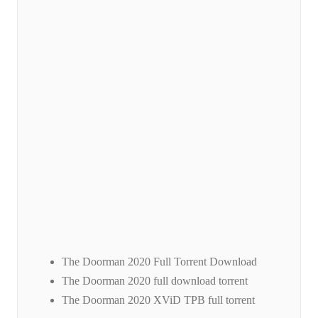
The Doorman 2020 Full Torrent Download
The Doorman 2020 full download torrent
The Doorman 2020 XViD TPB full torrent