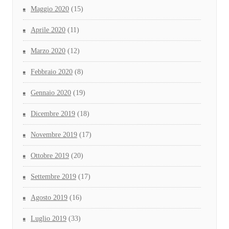
Maggio 2020
(15)
Aprile 2020
(11)
Marzo 2020
(12)
Febbraio 2020
(8)
Gennaio 2020
(19)
Dicembre 2019
(18)
Novembre 2019
(17)
Ottobre 2019
(20)
Settembre 2019
(17)
Agosto 2019
(16)
Luglio 2019
(33)