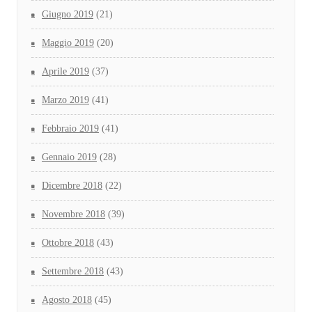
Giugno 2019
(21)
Maggio 2019
(20)
Aprile 2019
(37)
Marzo 2019
(41)
Febbraio 2019
(41)
Gennaio 2019
(28)
Dicembre 2018
(22)
Novembre 2018
(39)
Ottobre 2018
(43)
Settembre 2018
(43)
Agosto 2018
(45)