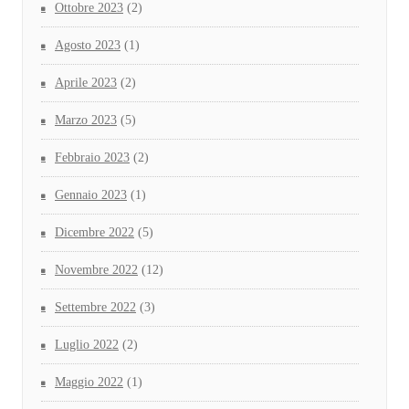
Ottobre 2023
(2)
Agosto 2023
(1)
Aprile 2023
(2)
Marzo 2023
(5)
Febbraio 2023
(2)
Gennaio 2023
(1)
Dicembre 2022
(5)
Novembre 2022
(12)
Settembre 2022
(3)
Luglio 2022
(2)
Maggio 2022
(1)