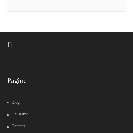
Pagine
Blog
Chi siamo
Contatti