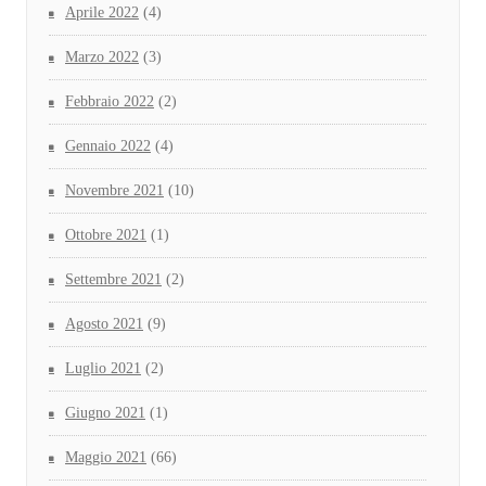
Aprile 2022
(4)
Marzo 2022
(3)
Febbraio 2022
(2)
Gennaio 2022
(4)
Novembre 2021
(10)
Ottobre 2021
(1)
Settembre 2021
(2)
Agosto 2021
(9)
Luglio 2021
(2)
Giugno 2021
(1)
Maggio 2021
(66)