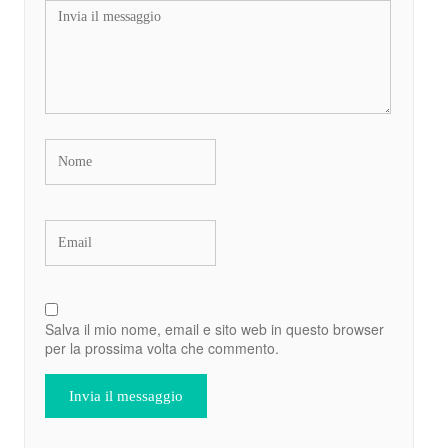
Salva il mio nome, email e sito web in questo browser
per la prossima volta che commento.