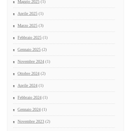
Maggio 2025
(1)
Aprile 2025
(1)
Marzo 2025
(3)
Febbraio 2025
(1)
Gennaio 2025
(2)
Novembre 2024
(1)
Ottobre 2024
(2)
Aprile 2024
(1)
Febbraio 2024
(1)
Gennaio 2024
(1)
Novembre 2023
(2)