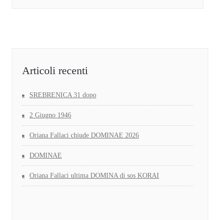
Articoli recenti
SREBRENICA 31 dopo
2 Giugno 1946
Oriana Fallaci chiude DOMINAE 2026
DOMINAE
Oriana Fallaci ultima DOMINA di sos KORAI