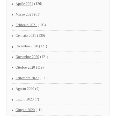
Aprile 2021
(126)
Marzo 2021
(81)
Febbraio 2021
(105)
Gennaio 2021
(130)
Dicembre 2020
(121)
Novembre 2020
(121)
Ottobre 2020
(119)
Settembre 2020
(100)
Agosto 2020
(9)
Luglio 2020
(7)
Giugno 2020
(11)