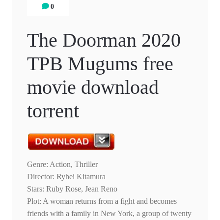
0
The Doorman 2020
TPB Mugums free
movie download
torrent
Genre: Action, Thriller
Director: Ryhei Kitamura
Stars: Ruby Rose, Jean Reno
Plot: A woman returns from a fight and becomes
friends with a family in New York, a group of twenty