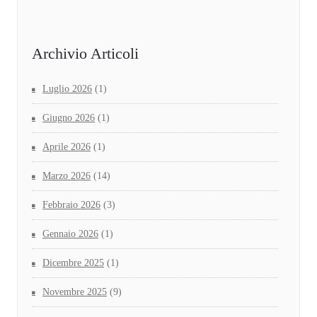
Archivio Articoli
Luglio 2026
(1)
Giugno 2026
(1)
Aprile 2026
(1)
Marzo 2026
(14)
Febbraio 2026
(3)
Gennaio 2026
(1)
Dicembre 2025
(1)
Novembre 2025
(9)