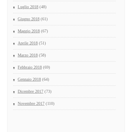
Luglio 2018
(48)
Giugno 2018
(61)
Maggio 2018
(67)
Aprile 2018
(51)
Marzo 2018
(58)
Febbraio 2018
(69)
Gennaio 2018
(64)
Dicembre 2017
(73)
Novembre 2017
(110)