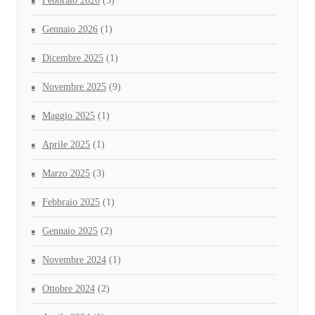
Febbraio 2026
(3)
Gennaio 2026
(1)
Dicembre 2025
(1)
Novembre 2025
(9)
Maggio 2025
(1)
Aprile 2025
(1)
Marzo 2025
(3)
Febbraio 2025
(1)
Gennaio 2025
(2)
Novembre 2024
(1)
Ottobre 2024
(2)