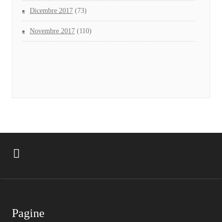
Dicembre 2017
(73)
Novembre 2017
(110)
Pagine