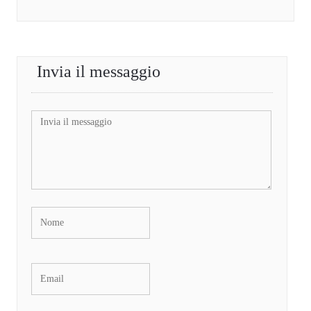
Invia il messaggio