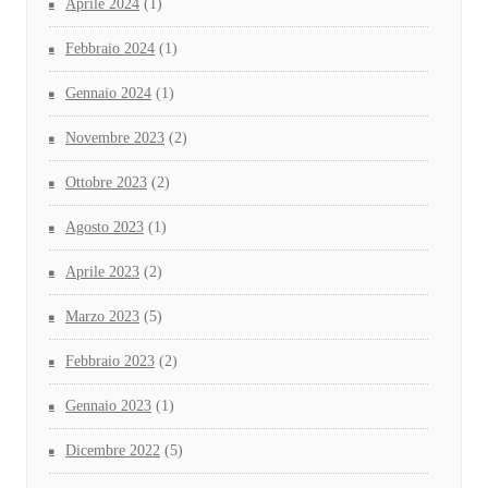
Aprile 2024
(1)
Febbraio 2024
(1)
Gennaio 2024
(1)
Novembre 2023
(2)
Ottobre 2023
(2)
Agosto 2023
(1)
Aprile 2023
(2)
Marzo 2023
(5)
Febbraio 2023
(2)
Gennaio 2023
(1)
Dicembre 2022
(5)