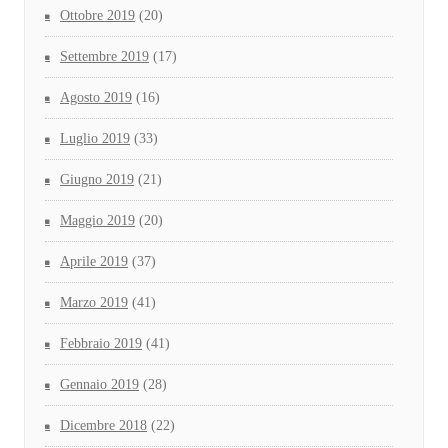
Ottobre 2019
(20)
Settembre 2019
(17)
Agosto 2019
(16)
Luglio 2019
(33)
Giugno 2019
(21)
Maggio 2019
(20)
Aprile 2019
(37)
Marzo 2019
(41)
Febbraio 2019
(41)
Gennaio 2019
(28)
Dicembre 2018
(22)