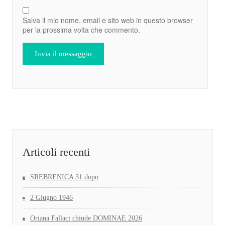
Salva il mio nome, email e sito web in questo browser
per la prossima volta che commento.
Articoli recenti
SREBRENICA 31 dopo
2 Giugno 1946
Oriana Fallaci chiude DOMINAE 2026