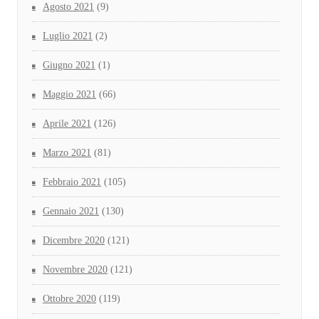
Agosto 2021
(9)
Luglio 2021
(2)
Giugno 2021
(1)
Maggio 2021
(66)
Aprile 2021
(126)
Marzo 2021
(81)
Febbraio 2021
(105)
Gennaio 2021
(130)
Dicembre 2020
(121)
Novembre 2020
(121)
Ottobre 2020
(119)