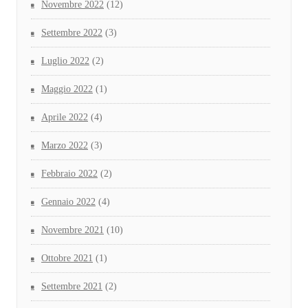
Novembre 2022
(12)
Settembre 2022
(3)
Luglio 2022
(2)
Maggio 2022
(1)
Aprile 2022
(4)
Marzo 2022
(3)
Febbraio 2022
(2)
Gennaio 2022
(4)
Novembre 2021
(10)
Ottobre 2021
(1)
Settembre 2021
(2)