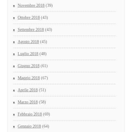
Novembre 2018
(39)
Ottobre 2018
(43)
Settembre 2018
(43)
Agosto 2018
(45)
Luglio 2018
(48)
Giugno 2018
(61)
Maggio 2018
(67)
Aprile 2018
(51)
Marzo 2018
(58)
Febbraio 2018
(69)
Gennaio 2018
(64)