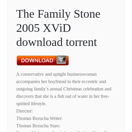
The Family Stone
2005 XViD
download torrent
A conservative and uptight businesswoman
accompanies her boyfriend to their eccentric and
outgoing family’s annual Christmas celebration and
discovers that she is a fish out of water in her free-
spirited lifestyle.
Director:
Thomas Bezucha Writer:
Thomas Bezucha Stars: