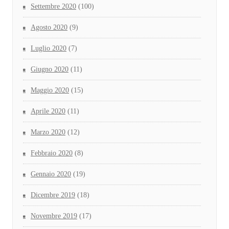
Settembre 2020
(100)
Agosto 2020
(9)
Luglio 2020
(7)
Giugno 2020
(11)
Maggio 2020
(15)
Aprile 2020
(11)
Marzo 2020
(12)
Febbraio 2020
(8)
Gennaio 2020
(19)
Dicembre 2019
(18)
Novembre 2019
(17)