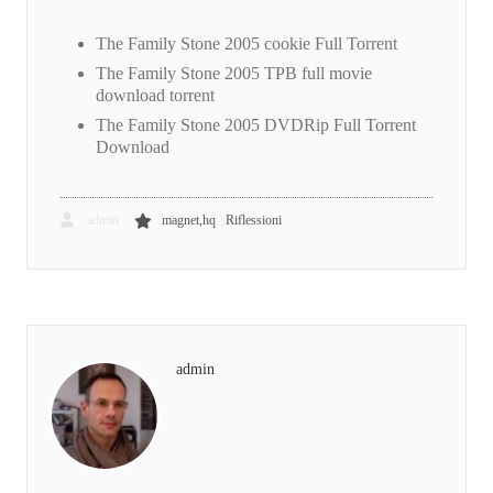
The Family Stone 2005 cookie Full Torrent
The Family Stone 2005 TPB full movie
download torrent
The Family Stone 2005 DVDRip Full Torrent
Download
,
admin
magnet,hq
Riflessioni
admin