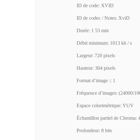
ID de code: XVID
ID de codec / Notes: XviD
Durée: 1 53 min
Débit minimum: 1013 kb / s
Largeur: 720 pixels
Hauteur: 304 pixels
Format d’image :: 1
Fréquence d’images: (24000/1
Espace colorimétrique: YUV
Échantillon partiel de Chroma: 4
Profondeur: 8 bits