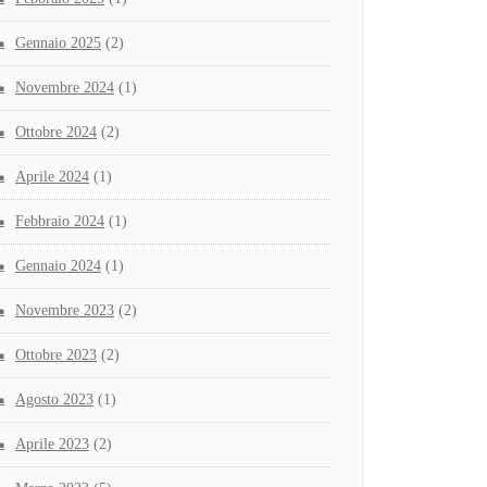
Gennaio 2025
(2)
Novembre 2024
(1)
Ottobre 2024
(2)
Aprile 2024
(1)
Febbraio 2024
(1)
Gennaio 2024
(1)
Novembre 2023
(2)
Ottobre 2023
(2)
Agosto 2023
(1)
Aprile 2023
(2)