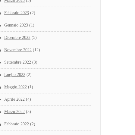
Marzo 2023
(5)
Febbraio 2023
(2)
Gennaio 2023
(1)
Dicembre 2022
(5)
Novembre 2022
(12)
Settembre 2022
(3)
Luglio 2022
(2)
Maggio 2022
(1)
Aprile 2022
(4)
Marzo 2022
(3)
Febbraio 2022
(2)