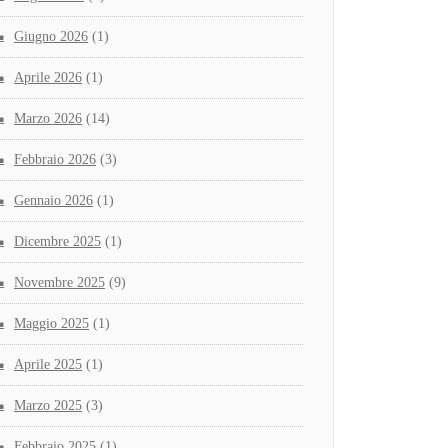
Giugno 2026
(1)
Aprile 2026
(1)
Marzo 2026
(14)
Febbraio 2026
(3)
Gennaio 2026
(1)
Dicembre 2025
(1)
Novembre 2025
(9)
Maggio 2025
(1)
Aprile 2025
(1)
Marzo 2025
(3)
Febbraio 2025
(1)