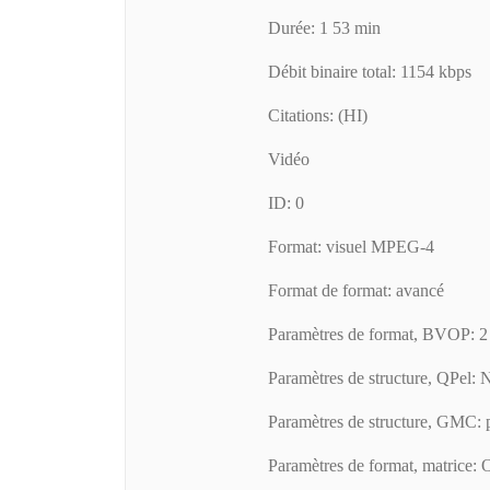
Durée: 1 53 min
Débit binaire total: 1154 kbps
Citations: (HI)
Vidéo
ID: 0
Format: visuel MPEG-4
Format de format: avancé
Paramètres de format, BVOP: 2
Paramètres de structure, QPel: 
Paramètres de structure, GMC: p
Paramètres de format, matrice: O