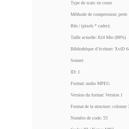
Type de scan: en cours
Méthode de compression: perte
Bits / (pixels * cadre):
Taille actuelle: 824 Mio (88%)
Bibliothèque d’écriture: XviD 6
Sonner
ID: 1
Format: audio MPEG
Version du format: Version 1
Format de la structure: colonne 
Numéro de code: 55