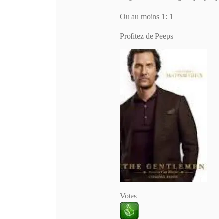
Ou au moins 1: 1
Profitez de Peeps
Votes