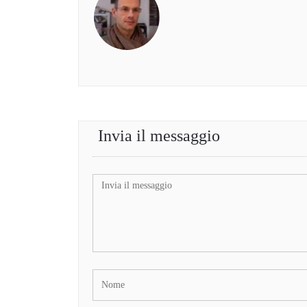
Invia il messaggio