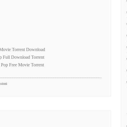
Movie Torrent Download
 Full Download Torrent
Pop Free Movie Torrent
ssioni