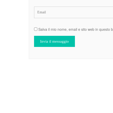
Salva il mio nome, email e sito web in questo