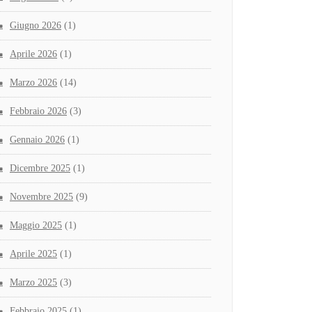
Giugno 2026
(1)
Aprile 2026
(1)
Marzo 2026
(14)
Febbraio 2026
(3)
Gennaio 2026
(1)
Dicembre 2025
(1)
Novembre 2025
(9)
Maggio 2025
(1)
Aprile 2025
(1)
Marzo 2025
(3)
Febbraio 2025
(1)