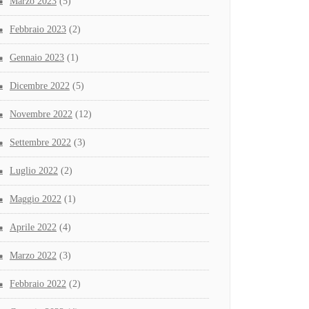
Marzo 2023
(5)
Febbraio 2023
(2)
Gennaio 2023
(1)
Dicembre 2022
(5)
Novembre 2022
(12)
Settembre 2022
(3)
Luglio 2022
(2)
Maggio 2022
(1)
Aprile 2022
(4)
Marzo 2022
(3)
Febbraio 2022
(2)