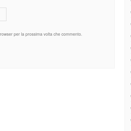
 browser per la prossima volta che commento.