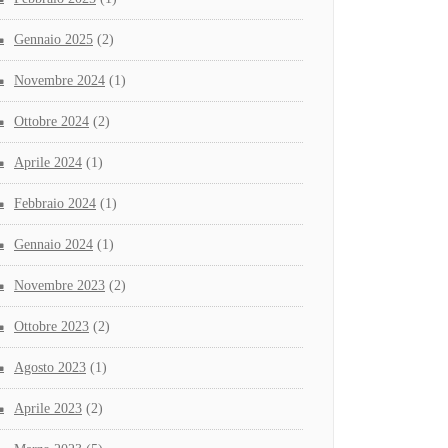
Gennaio 2025
(2)
Novembre 2024
(1)
Ottobre 2024
(2)
Aprile 2024
(1)
Febbraio 2024
(1)
Gennaio 2024
(1)
Novembre 2023
(2)
Ottobre 2023
(2)
Agosto 2023
(1)
Aprile 2023
(2)