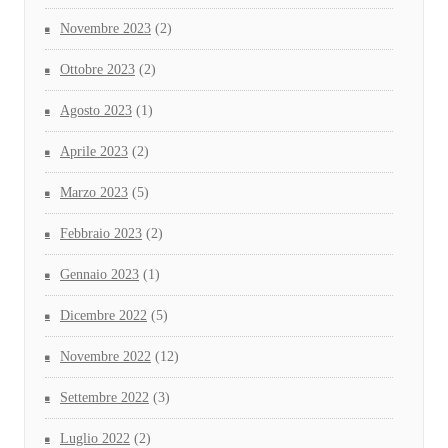
Novembre 2023
(2)
Ottobre 2023
(2)
Agosto 2023
(1)
Aprile 2023
(2)
Marzo 2023
(5)
Febbraio 2023
(2)
Gennaio 2023
(1)
Dicembre 2022
(5)
Novembre 2022
(12)
Settembre 2022
(3)
Luglio 2022
(2)