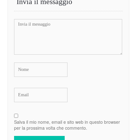
Invia il messaggio
Salva il mio nome, email e sito web in questo browser
per la prossima volta che commento.