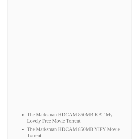
The Marksman HDCAM 850MB KAT My
Lovely Free Movie Torrent
The Marksman HDCAM 850MB YIFY Movie
Torrent