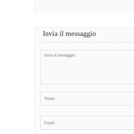
Invia il messaggio