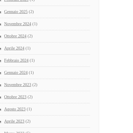
Gennaio 2025
(2)
Novembre 2024
(1)
Ottobre 2024
(2)
Aprile 2024
(1)
Febbraio 2024
(1)
Gennaio 2024
(1)
Novembre 2023
(2)
Ottobre 2023
(2)
Agosto 2023
(1)
Aprile 2023
(2)