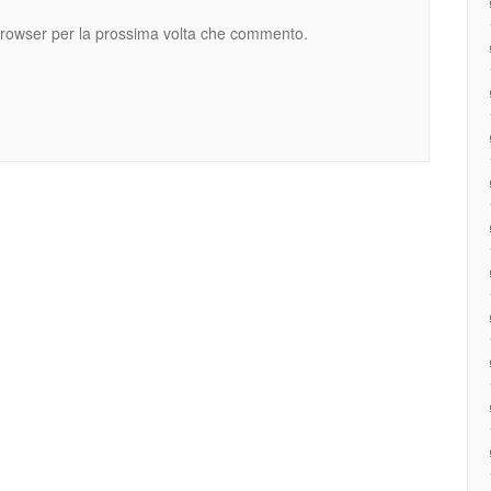
 browser per la prossima volta che commento.