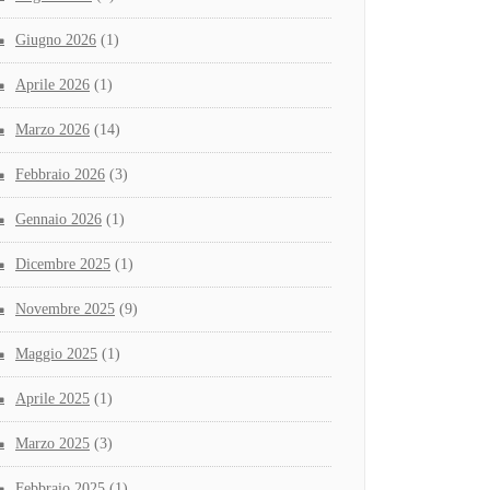
Giugno 2026
(1)
Aprile 2026
(1)
Marzo 2026
(14)
Febbraio 2026
(3)
Gennaio 2026
(1)
Dicembre 2025
(1)
Novembre 2025
(9)
Maggio 2025
(1)
Aprile 2025
(1)
Marzo 2025
(3)
Febbraio 2025
(1)