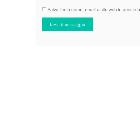
Salva il mio nome, email e sito web in questo