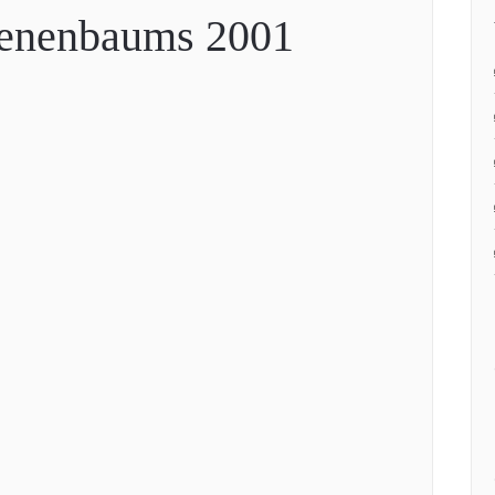
Tenenbaums 2001