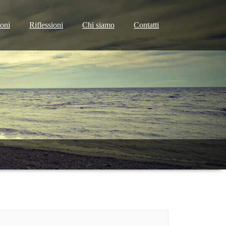
ioni
Riflessioni
Chi siamo
Contatti