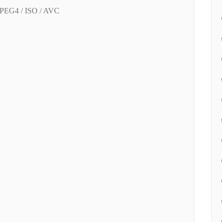
MPEG4 / ISO / AVC