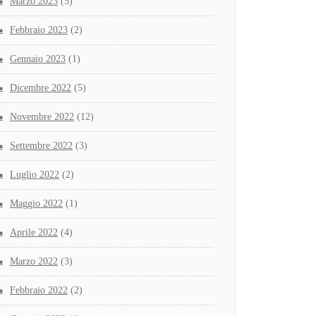
Marzo 2023
(5)
Febbraio 2023
(2)
Gennaio 2023
(1)
Dicembre 2022
(5)
Novembre 2022
(12)
Settembre 2022
(3)
Luglio 2022
(2)
Maggio 2022
(1)
Aprile 2022
(4)
Marzo 2022
(3)
Febbraio 2022
(2)