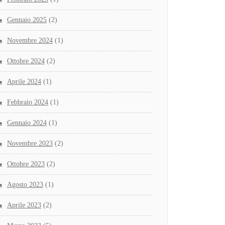
Gennaio 2025
(2)
Novembre 2024
(1)
Ottobre 2024
(2)
Aprile 2024
(1)
Febbraio 2024
(1)
Gennaio 2024
(1)
Novembre 2023
(2)
Ottobre 2023
(2)
Agosto 2023
(1)
Aprile 2023
(2)