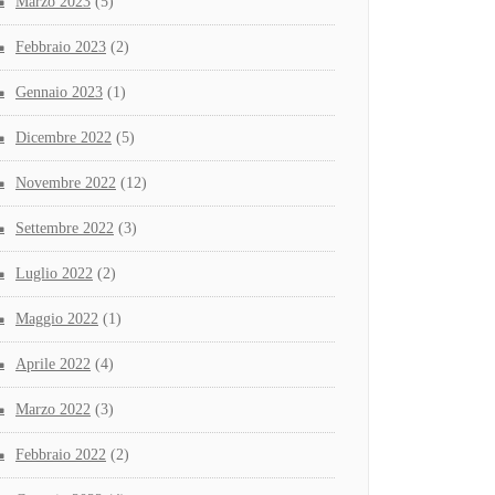
Marzo 2023
(5)
Febbraio 2023
(2)
Gennaio 2023
(1)
Dicembre 2022
(5)
Novembre 2022
(12)
Settembre 2022
(3)
Luglio 2022
(2)
Maggio 2022
(1)
Aprile 2022
(4)
Marzo 2022
(3)
Febbraio 2022
(2)