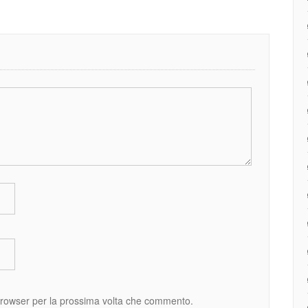
 browser per la prossima volta che commento.