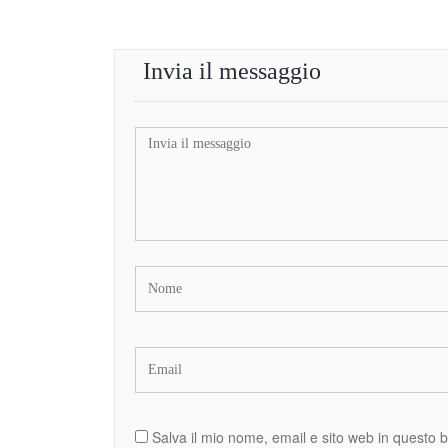
Invia il messaggio
Salva il mio nome, email e sito web in questo