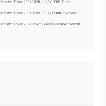
f Massive Talent 2021 HDRip.AAC TPB Torrent
 Massive Talent 2021 TillyBud DVD full download
 Massive Talent 2021 Tweety download movie torrent