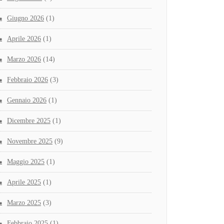
Giugno 2026
(1)
Aprile 2026
(1)
Marzo 2026
(14)
Febbraio 2026
(3)
Gennaio 2026
(1)
Dicembre 2025
(1)
Novembre 2025
(9)
Maggio 2025
(1)
Aprile 2025
(1)
Marzo 2025
(3)
Febbraio 2025
(1)