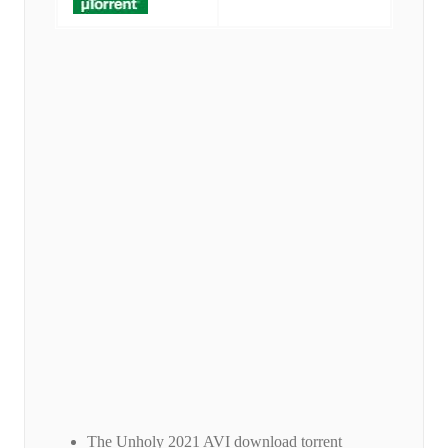
The Unholy 2021 AVI download torrent