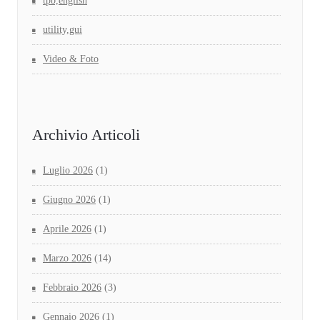
tpb,english
utility,gui
Video & Foto
Archivio Articoli
Luglio 2026
(1)
Giugno 2026
(1)
Aprile 2026
(1)
Marzo 2026
(14)
Febbraio 2026
(3)
Gennaio 2026
(1)