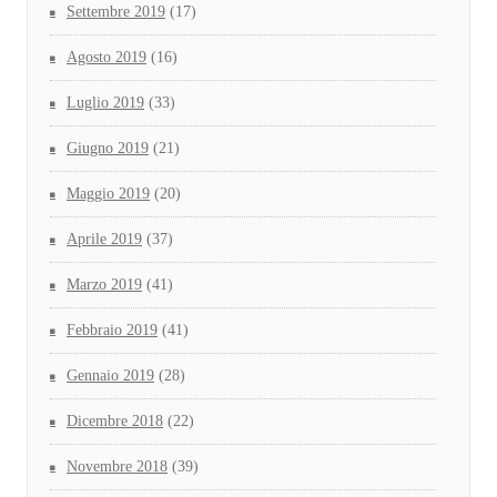
Settembre 2019
(17)
Agosto 2019
(16)
Luglio 2019
(33)
Giugno 2019
(21)
Maggio 2019
(20)
Aprile 2019
(37)
Marzo 2019
(41)
Febbraio 2019
(41)
Gennaio 2019
(28)
Dicembre 2018
(22)
Novembre 2018
(39)