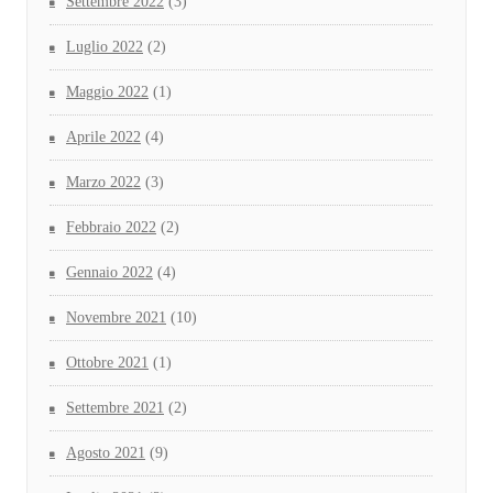
Settembre 2022
(3)
Luglio 2022
(2)
Maggio 2022
(1)
Aprile 2022
(4)
Marzo 2022
(3)
Febbraio 2022
(2)
Gennaio 2022
(4)
Novembre 2021
(10)
Ottobre 2021
(1)
Settembre 2021
(2)
Agosto 2021
(9)