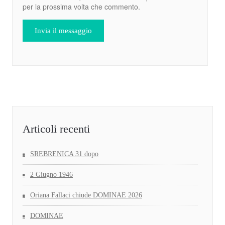
per la prossima volta che commento.
Articoli recenti
SREBRENICA 31 dopo
2 Giugno 1946
Oriana Fallaci chiude DOMINAE 2026
DOMINAE