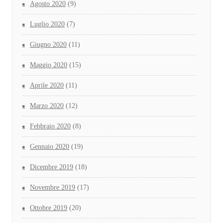
Agosto 2020
(9)
Luglio 2020
(7)
Giugno 2020
(11)
Maggio 2020
(15)
Aprile 2020
(11)
Marzo 2020
(12)
Febbraio 2020
(8)
Gennaio 2020
(19)
Dicembre 2019
(18)
Novembre 2019
(17)
Ottobre 2019
(20)