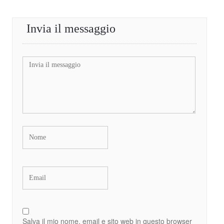
Invia il messaggio
Salva il mio nome, email e sito web in questo browser