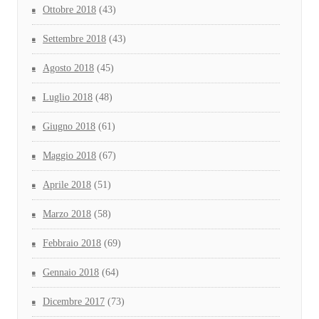
Ottobre 2018
(43)
Settembre 2018
(43)
Agosto 2018
(45)
Luglio 2018
(48)
Giugno 2018
(61)
Maggio 2018
(67)
Aprile 2018
(51)
Marzo 2018
(58)
Febbraio 2018
(69)
Gennaio 2018
(64)
Dicembre 2017
(73)