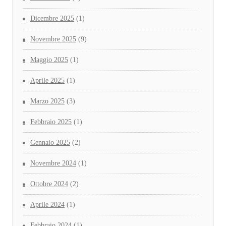
Dicembre 2025
(1)
Novembre 2025
(9)
Maggio 2025
(1)
Aprile 2025
(1)
Marzo 2025
(3)
Febbraio 2025
(1)
Gennaio 2025
(2)
Novembre 2024
(1)
Ottobre 2024
(2)
Aprile 2024
(1)
Febbraio 2024
(1)