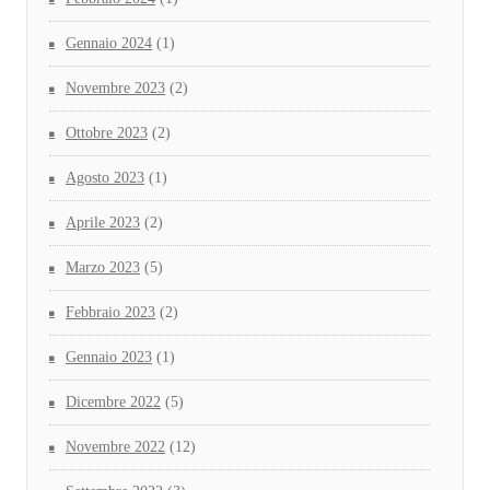
Gennaio 2024
(1)
Novembre 2023
(2)
Ottobre 2023
(2)
Agosto 2023
(1)
Aprile 2023
(2)
Marzo 2023
(5)
Febbraio 2023
(2)
Gennaio 2023
(1)
Dicembre 2022
(5)
Novembre 2022
(12)