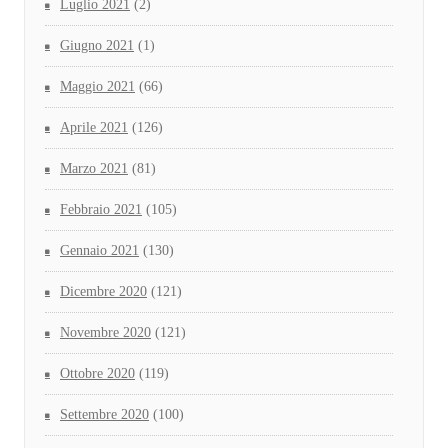
Luglio 2021
(2)
Giugno 2021
(1)
Maggio 2021
(66)
Aprile 2021
(126)
Marzo 2021
(81)
Febbraio 2021
(105)
Gennaio 2021
(130)
Dicembre 2020
(121)
Novembre 2020
(121)
Ottobre 2020
(119)
Settembre 2020
(100)