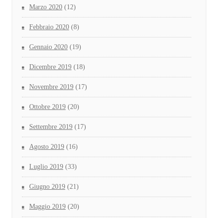
Marzo 2020
(12)
Febbraio 2020
(8)
Gennaio 2020
(19)
Dicembre 2019
(18)
Novembre 2019
(17)
Ottobre 2019
(20)
Settembre 2019
(17)
Agosto 2019
(16)
Luglio 2019
(33)
Giugno 2019
(21)
Maggio 2019
(20)