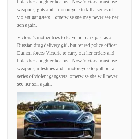
holds her daughter hostage. Now Victoria must use
weapons, guts and a motorcycle to kill a series of
violent gangsters – otherwise she may never see her
son again.
Victoria’s mother tries to leave her dark past as a
Russian drug delivery girl, but retired police officer
Damon forces Victoria to carry out her orders and
holds her daughter hostage. Now Victoria must use
weapons, intestines and a motorcycle to pull out a
series of violent gangsters, otherwise she will never
see her son again.