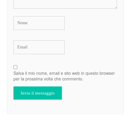
Salva il mio nome, email e sito web in questo browser
per la prossima volta che commento.