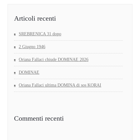
Articoli recenti
SREBRENICA 31 dopo
2 Giugno 1946
Oriana Fallaci chiude DOMINAE 2026
DOMINAE
Oriana Fallaci ultima DOMINA di sos KORAI
Commenti recenti