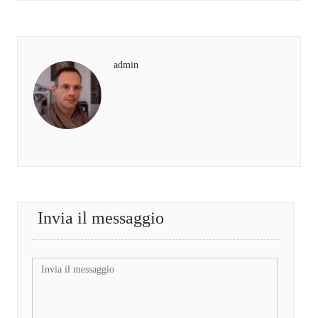
admin
Invia il messaggio