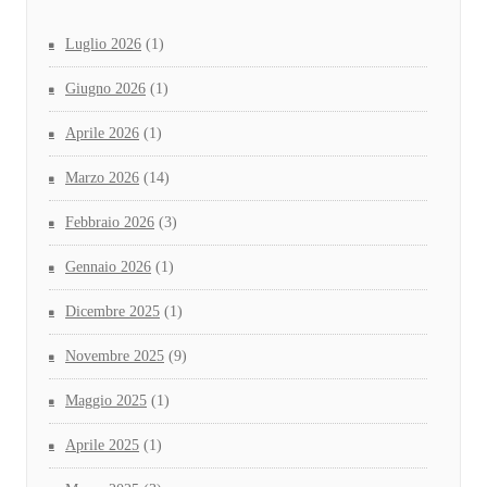
Luglio 2026
(1)
Giugno 2026
(1)
Aprile 2026
(1)
Marzo 2026
(14)
Febbraio 2026
(3)
Gennaio 2026
(1)
Dicembre 2025
(1)
Novembre 2025
(9)
Maggio 2025
(1)
Aprile 2025
(1)