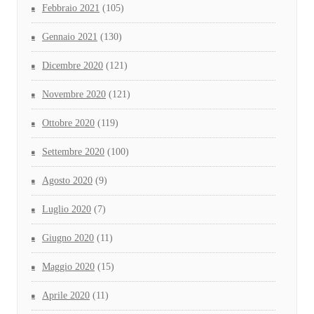
Febbraio 2021
(105)
Gennaio 2021
(130)
Dicembre 2020
(121)
Novembre 2020
(121)
Ottobre 2020
(119)
Settembre 2020
(100)
Agosto 2020
(9)
Luglio 2020
(7)
Giugno 2020
(11)
Maggio 2020
(15)
Aprile 2020
(11)