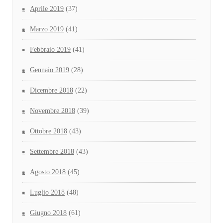
Aprile 2019
(37)
Marzo 2019
(41)
Febbraio 2019
(41)
Gennaio 2019
(28)
Dicembre 2018
(22)
Novembre 2018
(39)
Ottobre 2018
(43)
Settembre 2018
(43)
Agosto 2018
(45)
Luglio 2018
(48)
Giugno 2018
(61)