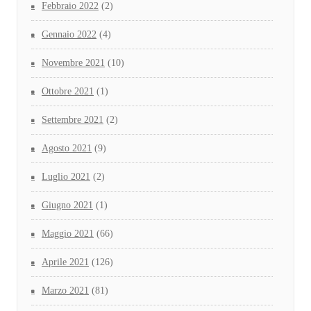
Febbraio 2022
(2)
Gennaio 2022
(4)
Novembre 2021
(10)
Ottobre 2021
(1)
Settembre 2021
(2)
Agosto 2021
(9)
Luglio 2021
(2)
Giugno 2021
(1)
Maggio 2021
(66)
Aprile 2021
(126)
Marzo 2021
(81)