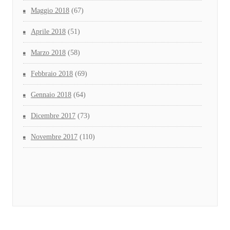
Maggio 2018
(67)
Aprile 2018
(51)
Marzo 2018
(58)
Febbraio 2018
(69)
Gennaio 2018
(64)
Dicembre 2017
(73)
Novembre 2017
(110)