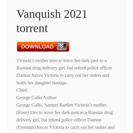
Vanquish 2021
torrent
Victoria’s mother tries to leave her dark past as a
Russian drug delivery girl, but retired police officer
Damon forces Victoria to carry out her orders and
holds her daughter hostage.
Chief:
George Gallo Author:
George Gallo, Samuel Bartlett Victoria’s mother
(Rose) tries to leave her dark past as a Russian drug
delivery girl, but retired police officer Damon
(Freeman) forces Victoria to carry out her orders and