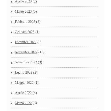
Aprile 2023
(2)
Marzo 2023
(5)
Febbraio 2023
(2)
Gennaio 2023
(1)
Dicembre 2022
(5)
Novembre 2022
(12)
Settembre 2022
(3)
Luglio 2022
(2)
Maggio 2022
(1)
Aprile 2022
(4)
Marzo 2022
(3)