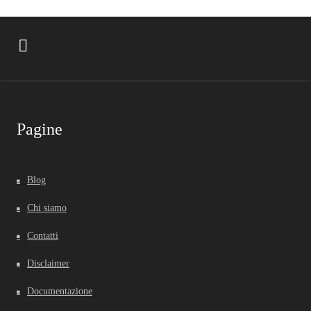
Pagine
Blog
Chi siamo
Contatti
Disclaimer
Documentazione