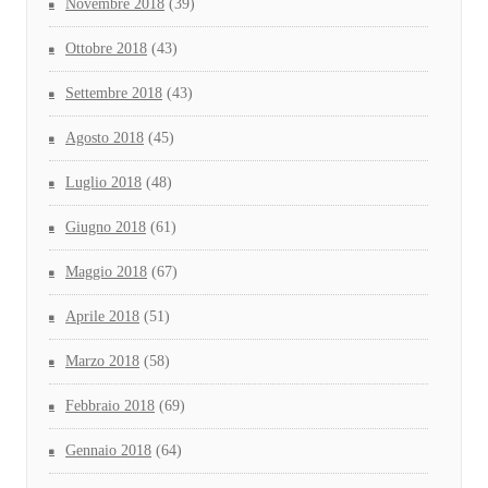
Novembre 2018
(39)
Ottobre 2018
(43)
Settembre 2018
(43)
Agosto 2018
(45)
Luglio 2018
(48)
Giugno 2018
(61)
Maggio 2018
(67)
Aprile 2018
(51)
Marzo 2018
(58)
Febbraio 2018
(69)
Gennaio 2018
(64)