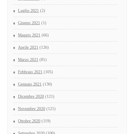
Luglio 2021
(2)
Giugno 2021
(1)
Maggio 2021
(66)
Aprile 2021
(126)
Marzo 2021
(81)
Febbraio 2021
(105)
Gennaio 2021
(130)
Dicembre 2020
(121)
Novembre 2020
(121)
Ottobre 2020
(119)
Settembre 2020
(100)