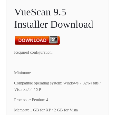
VueScan 9.5
Installer Download
Required configuration:
=======================
Minimum:
Compatible operating system: Windows 7 32/64 bits /
Vista 32/64 / XP
Processor: Pentium 4
Memory: 1 GB for XP / 2 GB for Vista