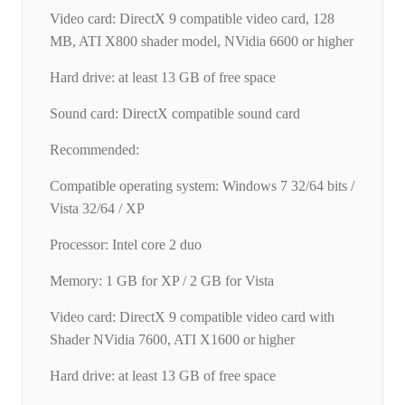
Video card: DirectX 9 compatible video card, 128
MB, ATI X800 shader model, NVidia 6600 or higher
Hard drive: at least 13 GB of free space
Sound card: DirectX compatible sound card
Recommended:
Compatible operating system: Windows 7 32/64 bits /
Vista 32/64 / XP
Processor: Intel core 2 duo
Memory: 1 GB for XP / 2 GB for Vista
Video card: DirectX 9 compatible video card with
Shader NVidia 7600, ATI X1600 or higher
Hard drive: at least 13 GB of free space