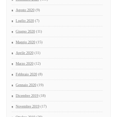
Agosto 2020
(9)
Luglio 2020
(7)
Giugno 2020
(11)
Maggio 2020
(15)
Aprile 2020
(11)
Marzo 2020
(12)
Febbraio 2020
(8)
Gennaio 2020
(19)
Dicembre 2019
(18)
Novembre 2019
(17)