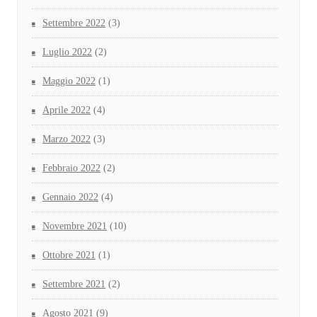
Settembre 2022
(3)
Luglio 2022
(2)
Maggio 2022
(1)
Aprile 2022
(4)
Marzo 2022
(3)
Febbraio 2022
(2)
Gennaio 2022
(4)
Novembre 2021
(10)
Ottobre 2021
(1)
Settembre 2021
(2)
Agosto 2021
(9)