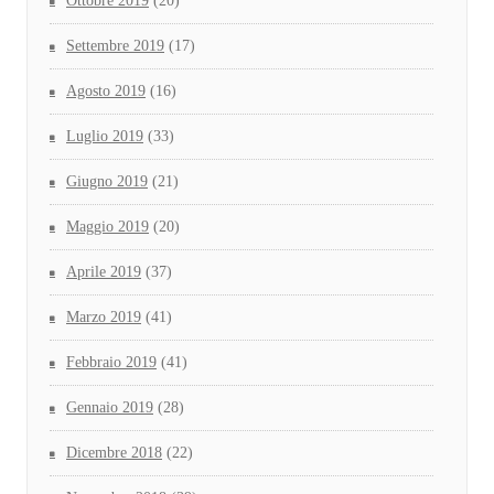
Ottobre 2019
(20)
Settembre 2019
(17)
Agosto 2019
(16)
Luglio 2019
(33)
Giugno 2019
(21)
Maggio 2019
(20)
Aprile 2019
(37)
Marzo 2019
(41)
Febbraio 2019
(41)
Gennaio 2019
(28)
Dicembre 2018
(22)