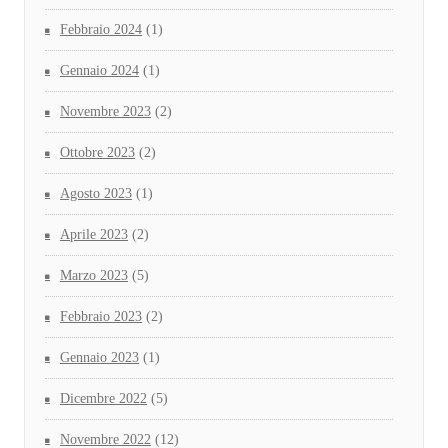
Febbraio 2024
(1)
Gennaio 2024
(1)
Novembre 2023
(2)
Ottobre 2023
(2)
Agosto 2023
(1)
Aprile 2023
(2)
Marzo 2023
(5)
Febbraio 2023
(2)
Gennaio 2023
(1)
Dicembre 2022
(5)
Novembre 2022
(12)