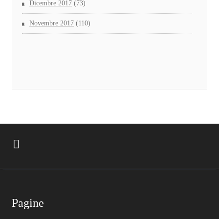
Dicembre 2017
(73)
Novembre 2017
(110)
Pagine