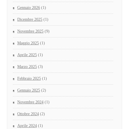
Gennaio 2026
(1)
Dicembre 2025
(1)
Novembre 2025
(9)
Maggio 2025
(1)
Aprile 2025
(1)
Marzo 2025
(3)
Febbraio 2025
(1)
Gennaio 2025
(2)
Novembre 2024
(1)
Ottobre 2024
(2)
Aprile 2024
(1)