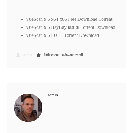
VueScan 9.5 x64-x86 Free Download Torrent
VueScan 9.5 BayBay fast-dl Torrent Download
VueScan 9.5 FULL Torrent Download
,
admin
Riflessioni
software,install
admin