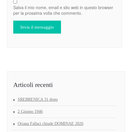
Salva il mio nome, email e sito web in questo browser
per la prossima volta che commento.
Articoli recenti
SREBRENICA 31 dopo
2 Giugno 1946
Oriana Fallaci chiude DOMINAE 2026