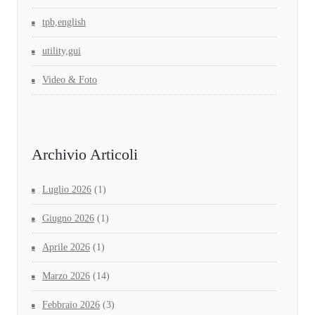
tpb,english
utility,gui
Video & Foto
Archivio Articoli
Luglio 2026
(1)
Giugno 2026
(1)
Aprile 2026
(1)
Marzo 2026
(14)
Febbraio 2026
(3)