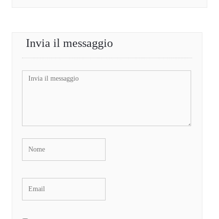
Invia il messaggio