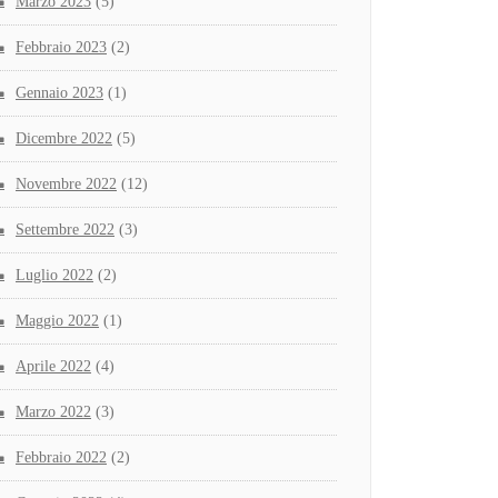
Marzo 2023
(5)
Febbraio 2023
(2)
Gennaio 2023
(1)
Dicembre 2022
(5)
Novembre 2022
(12)
Settembre 2022
(3)
Luglio 2022
(2)
Maggio 2022
(1)
Aprile 2022
(4)
Marzo 2022
(3)
Febbraio 2022
(2)