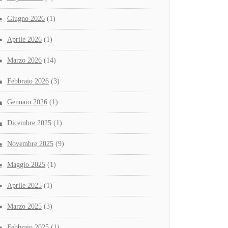
Giugno 2026
(1)
Aprile 2026
(1)
Marzo 2026
(14)
Febbraio 2026
(3)
Gennaio 2026
(1)
Dicembre 2025
(1)
Novembre 2025
(9)
Maggio 2025
(1)
Aprile 2025
(1)
Marzo 2025
(3)
Febbraio 2025
(1)