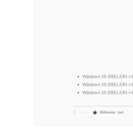
Windows 10 20H2 AIO v19
Windows 10 20H2 AIO v19
Windows 10 20H2 AIO v19
,
admin
Riflessioni
tool