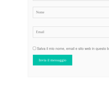
Salva il mio nome, email e sito web in questo