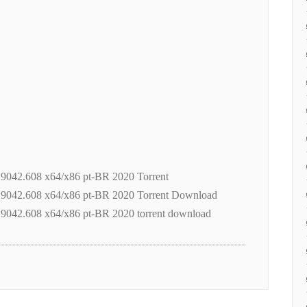
042.608 x64/x86 pt-BR 2020 Torrent
042.608 x64/x86 pt-BR 2020 Torrent Download
042.608 x64/x86 pt-BR 2020 torrent download