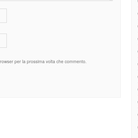
 browser per la prossima volta che commento.