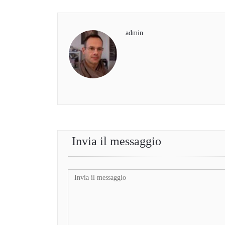
admin
Invia il messaggio