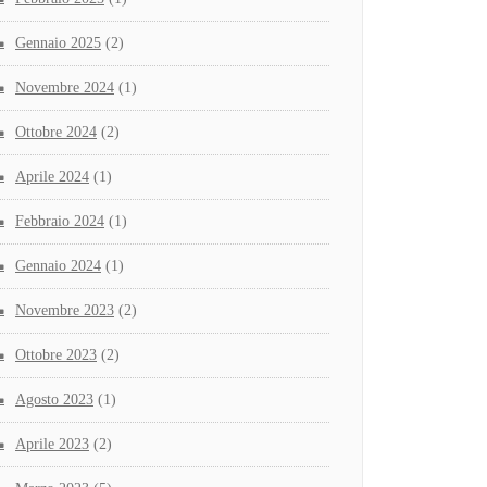
Gennaio 2025
(2)
Novembre 2024
(1)
Ottobre 2024
(2)
Aprile 2024
(1)
Febbraio 2024
(1)
Gennaio 2024
(1)
Novembre 2023
(2)
Ottobre 2023
(2)
Agosto 2023
(1)
Aprile 2023
(2)