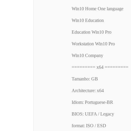
Win10 Home One language
Win10 Education
Education Win10 Pro
Workstation Win10 Pro
Win10 Company
========= x64 =========
Tamanho: GB
Architecture: x64
Idiom: Portuguese-BR
BIOS: UEFA / Legacy
format: ISO / ESD