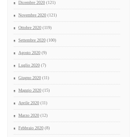
Dicembre 2020
(121)
Novembre 2020
(121)
Ottobre 2020
(119)
Settembre 2020
(100)
Agosto 2020
(9)
Luglio 2020
(7)
Giugno 2020
(11)
Maggio 2020
(15)
Aprile 2020
(11)
Marzo 2020
(12)
Febbraio 2020
(8)