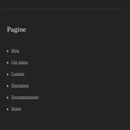
Pagine
Blog
Chi siamo
Contatti
Disclaimer
Documentazione
Home