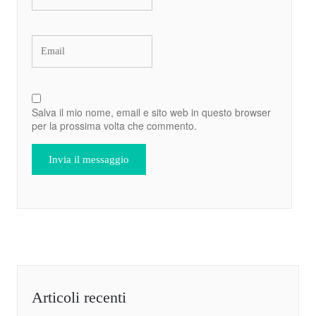
Salva il mio nome, email e sito web in questo browser
per la prossima volta che commento.
Articoli recenti