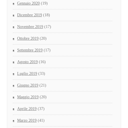
Gennaio 2020
(19)
Dicembre 2019
(18)
Novembre 2019
(17)
Ottobre 2019
(20)
Settembre 2019
(17)
Agosto 2019
(16)
Luglio 2019
(33)
Giugno 2019
(21)
Maggio 2019
(20)
Aprile 2019
(37)
Marzo 2019
(41)