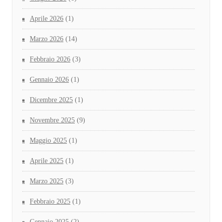
Aprile 2026
(1)
Marzo 2026
(14)
Febbraio 2026
(3)
Gennaio 2026
(1)
Dicembre 2025
(1)
Novembre 2025
(9)
Maggio 2025
(1)
Aprile 2025
(1)
Marzo 2025
(3)
Febbraio 2025
(1)
Gennaio 2025
(2)