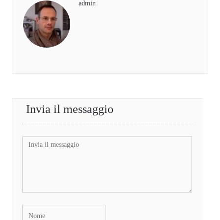
admin
Invia il messaggio