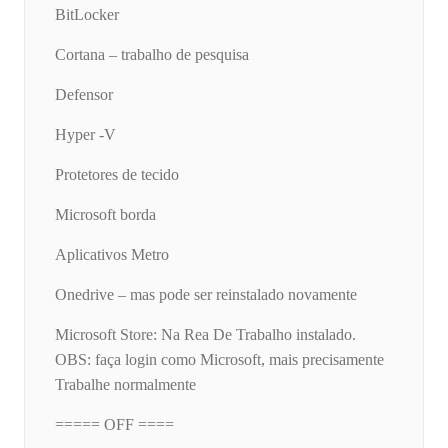
BitLocker
Cortana – trabalho de pesquisa
Defensor
Hyper -V
Protetores de tecido
Microsoft borda
Aplicativos Metro
Onedrive – mas pode ser reinstalado novamente
Microsoft Store: Na Rea De Trabalho instalado.
OBS: faça login como Microsoft, mais precisamente
Trabalhe normalmente
===== OFF ====