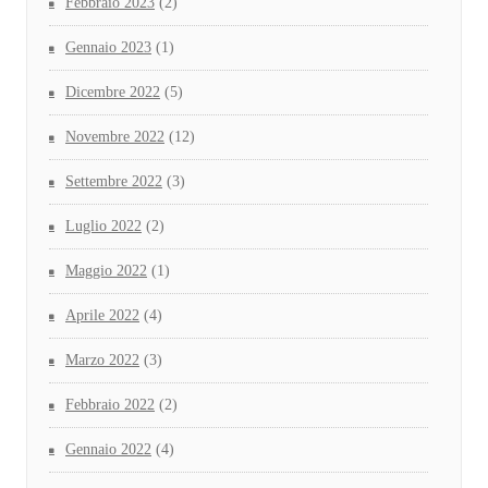
Febbraio 2023
(2)
Gennaio 2023
(1)
Dicembre 2022
(5)
Novembre 2022
(12)
Settembre 2022
(3)
Luglio 2022
(2)
Maggio 2022
(1)
Aprile 2022
(4)
Marzo 2022
(3)
Febbraio 2022
(2)
Gennaio 2022
(4)