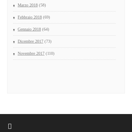
Marzo 2018
(58)
Febbraio 2018
(69)
Gennaio 2018
(64)
Dicembre 2017
(73)
Novembre 2017
(110)