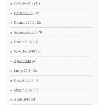
Febbraio 2019
(41)
Gennaio 2019
(28)
Dicembre 2018
(22)
Novembre 2018
(39)
Ottobre 2018
(43)
Settembre 2018
(43)
Agosto 2018
(45)
Luglio 2018
(48)
Giugno 2018
(61)
Maggio 2018
(67)
Aprile 2018
(51)