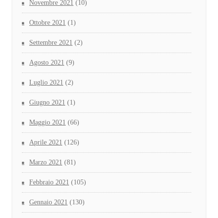
Novembre 2021
(10)
Ottobre 2021
(1)
Settembre 2021
(2)
Agosto 2021
(9)
Luglio 2021
(2)
Giugno 2021
(1)
Maggio 2021
(66)
Aprile 2021
(126)
Marzo 2021
(81)
Febbraio 2021
(105)
Gennaio 2021
(130)