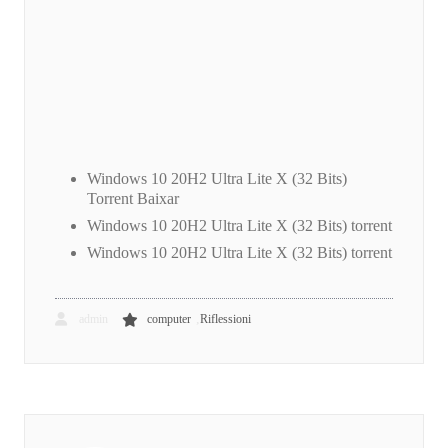
Windows 10 20H2 Ultra Lite X (32 Bits)
Torrent Baixar
Windows 10 20H2 Ultra Lite X (32 Bits) torrent
Windows 10 20H2 Ultra Lite X (32 Bits) torrent
,
admin
computer
Riflessioni