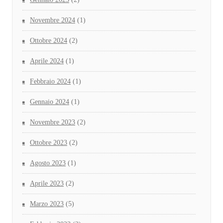
Novembre 2024
(1)
Ottobre 2024
(2)
Aprile 2024
(1)
Febbraio 2024
(1)
Gennaio 2024
(1)
Novembre 2023
(2)
Ottobre 2023
(2)
Agosto 2023
(1)
Aprile 2023
(2)
Marzo 2023
(5)