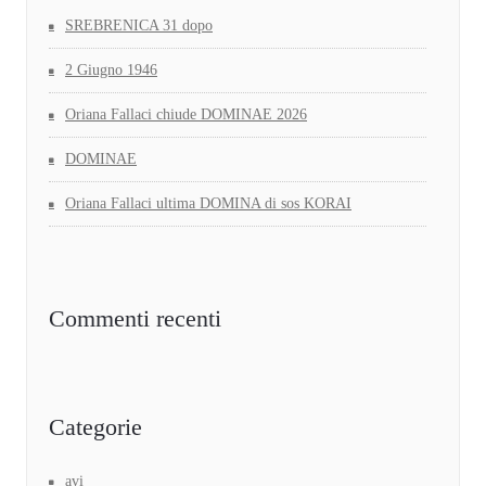
SREBRENICA 31 dopo
2 Giugno 1946
Oriana Fallaci chiude DOMINAE 2026
DOMINAE
Oriana Fallaci ultima DOMINA di sos KORAI
Commenti recenti
Categorie
avi