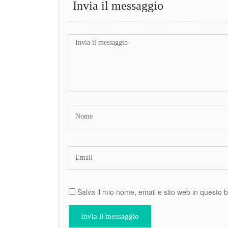
Invia il messaggio
Salva il mio nome, email e sito web in questo