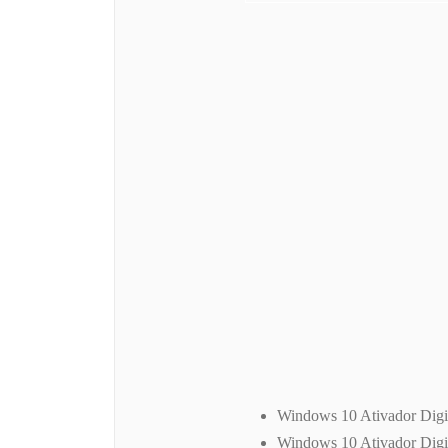
Windows 10 Ativador Digit
Windows 10 Ativador Digi