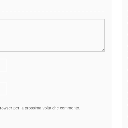
 browser per la prossima volta che commento.