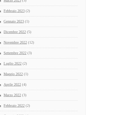
Marzo 2023
(5)
Febbraio 2023
(2)
Gennaio 2023
(1)
Dicembre 2022
(5)
Novembre 2022
(12)
Settembre 2022
(3)
Luglio 2022
(2)
Maggio 2022
(1)
Aprile 2022
(4)
Marzo 2022
(3)
Febbraio 2022
(2)