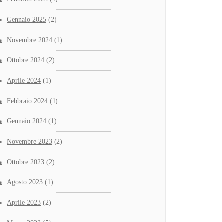
Gennaio 2025
(2)
Novembre 2024
(1)
Ottobre 2024
(2)
Aprile 2024
(1)
Febbraio 2024
(1)
Gennaio 2024
(1)
Novembre 2023
(2)
Ottobre 2023
(2)
Agosto 2023
(1)
Aprile 2023
(2)