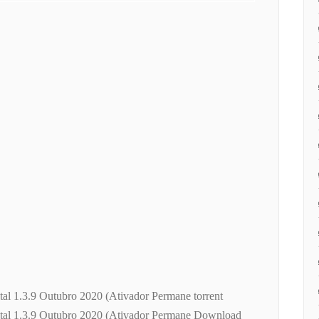
al 1.3.9 Outubro 2020 (Ativador Permane torrent
tal 1.3.9 Outubro 2020 (Ativador Permane Download