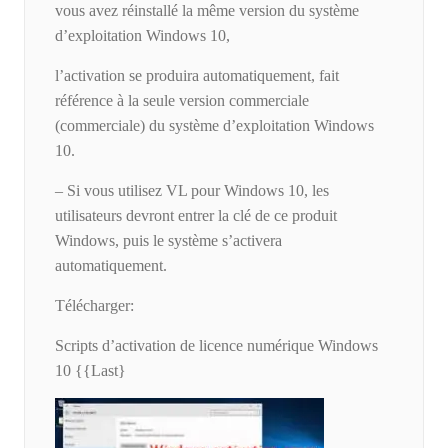
vous avez réinstallé la même version du système
d’exploitation Windows 10,
l’activation se produira automatiquement, fait
référence à la seule version commerciale
(commerciale) du système d’exploitation Windows
10.
– Si vous utilisez VL pour Windows 10, les
utilisateurs devront entrer la clé de ce produit
Windows, puis le système s’activera
automatiquement.
Télécharger:
Scripts d’activation de licence numérique Windows
10 {{Last}