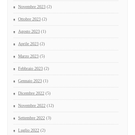
Novembre 2023
(2)
Ottobre 2023
(2)
Agosto 2023
(1)
Aprile 2023
(2)
Marzo 2023
(5)
Febbraio 2023
(2)
Gennaio 2023
(1)
Dicembre 2022
(5)
Novembre 2022
(12)
Settembre 2022
(3)
Luglio 2022
(2)