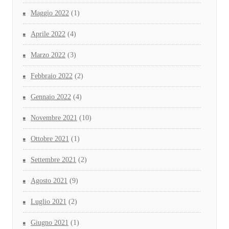
Maggio 2022
(1)
Aprile 2022
(4)
Marzo 2022
(3)
Febbraio 2022
(2)
Gennaio 2022
(4)
Novembre 2021
(10)
Ottobre 2021
(1)
Settembre 2021
(2)
Agosto 2021
(9)
Luglio 2021
(2)
Giugno 2021
(1)