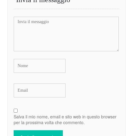
Salva il mio nome, email e sito web in questo browser
per la prossima volta che commento.