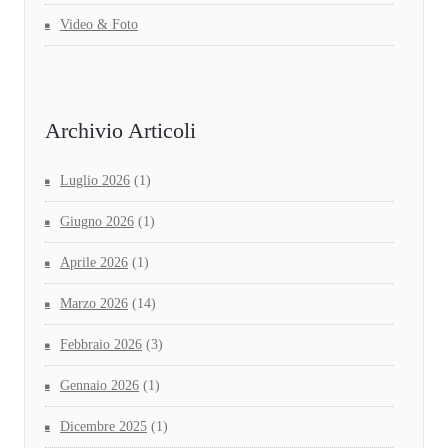
Video & Foto
Archivio Articoli
Luglio 2026
(1)
Giugno 2026
(1)
Aprile 2026
(1)
Marzo 2026
(14)
Febbraio 2026
(3)
Gennaio 2026
(1)
Dicembre 2025
(1)