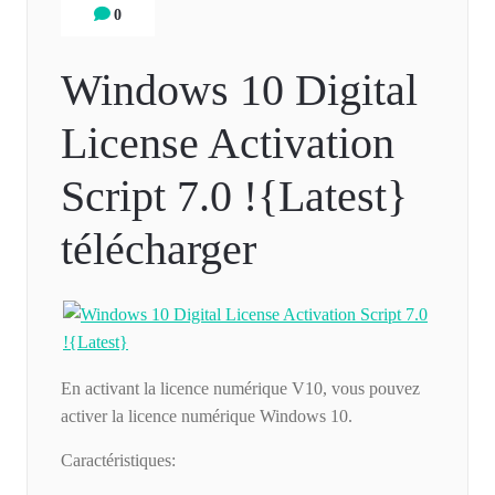
0
Windows 10 Digital
License Activation
Script 7.0 !{Latest}
télécharger
En activant la licence numérique V10, vous pouvez
activer la licence numérique Windows 10.
Caractéristiques: