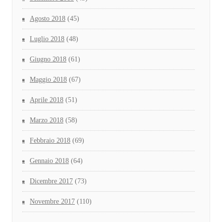
Agosto 2018
(45)
Luglio 2018
(48)
Giugno 2018
(61)
Maggio 2018
(67)
Aprile 2018
(51)
Marzo 2018
(58)
Febbraio 2018
(69)
Gennaio 2018
(64)
Dicembre 2017
(73)
Novembre 2017
(110)