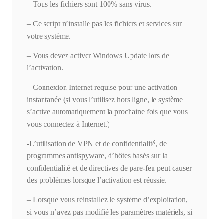
– Tous les fichiers sont 100% sans virus.
– Ce script n’installe pas les fichiers et services sur
votre système.
– Vous devez activer Windows Update lors de
l’activation.
– Connexion Internet requise pour une activation
instantanée (si vous l’utilisez hors ligne, le système
s’active automatiquement la prochaine fois que vous
vous connectez à Internet.)
-L’utilisation de VPN et de confidentialité, de
programmes antispyware, d’hôtes basés sur la
confidentialité et de directives de pare-feu peut causer
des problèmes lorsque l’activation est réussie.
– Lorsque vous réinstallez le système d’exploitation,
si vous n’avez pas modifié les paramètres matériels, si