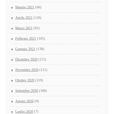
Maggio 2021
(66)
Aprile 2021
(126)
Marzo 2021
(81)
Febbraio 2021
(105)
Gennaio 2021
(130)
Dicembre 2020
(121)
Novembre 2020
(121)
Ottobre 2020
(119)
Settembre 2020
(100)
Agosto 2020
(9)
Luglio 2020
(7)