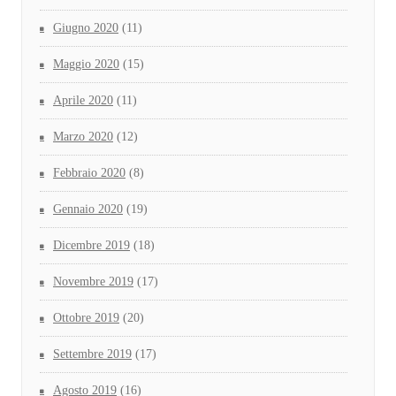
Giugno 2020
(11)
Maggio 2020
(15)
Aprile 2020
(11)
Marzo 2020
(12)
Febbraio 2020
(8)
Gennaio 2020
(19)
Dicembre 2019
(18)
Novembre 2019
(17)
Ottobre 2019
(20)
Settembre 2019
(17)
Agosto 2019
(16)