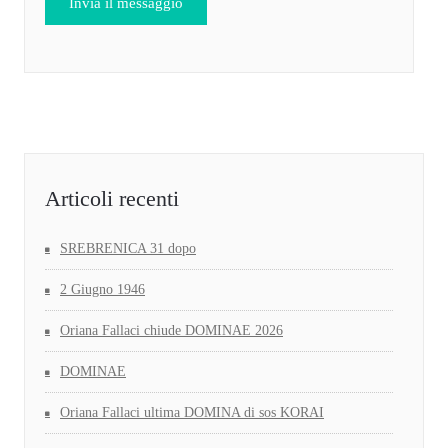
Articoli recenti
SREBRENICA 31 dopo
2 Giugno 1946
Oriana Fallaci chiude DOMINAE 2026
DOMINAE
Oriana Fallaci ultima DOMINA di sos KORAI