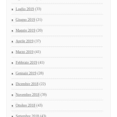
Luglio 2019
(33)
Giugno 2019
(21)
Maggio 2019
(20)
Aprile 2019
(37)
Marzo 2019
(41)
Febbraio 2019
(41)
Gennaio 2019
(28)
Dicembre 2018
(22)
Novembre 2018
(39)
Ottobre 2018
(43)
Settembre 2018
(43)