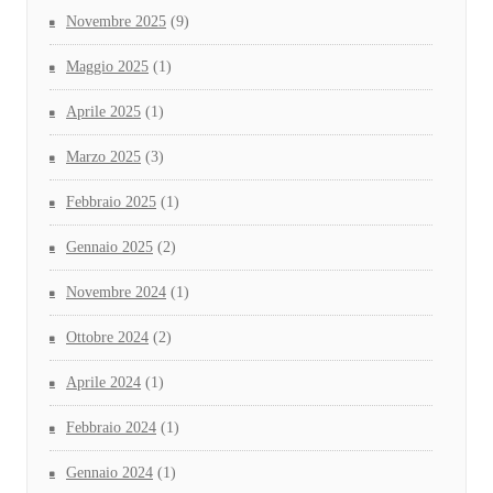
Novembre 2025
(9)
Maggio 2025
(1)
Aprile 2025
(1)
Marzo 2025
(3)
Febbraio 2025
(1)
Gennaio 2025
(2)
Novembre 2024
(1)
Ottobre 2024
(2)
Aprile 2024
(1)
Febbraio 2024
(1)
Gennaio 2024
(1)