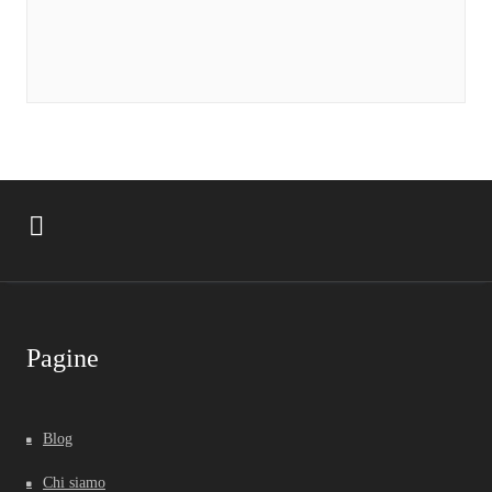
Pagine
Blog
Chi siamo