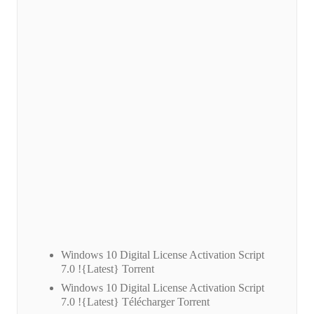
Windows 10 Digital License Activation Script
7.0 !{Latest} Torrent
Windows 10 Digital License Activation Script
7.0 !{Latest} Télécharger Torrent