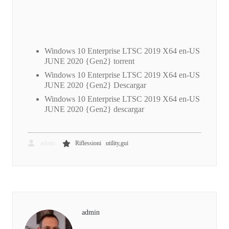
Windows 10 Enterprise LTSC 2019 X64 en-US
JUNE 2020 {Gen2} torrent
Windows 10 Enterprise LTSC 2019 X64 en-US
JUNE 2020 {Gen2} Descargar
Windows 10 Enterprise LTSC 2019 X64 en-US
JUNE 2020 {Gen2} descargar
,
admin
Riflessioni
utility,gui
admin