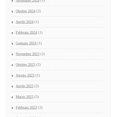
Novembre 2024
(1)
Ottobre 2024
(2)
Aprile 2024
(1)
Febbraio 2024
(1)
Gennaio 2024
(1)
Novembre 2023
(2)
Ottobre 2023
(2)
Agosto 2023
(1)
Aprile 2023
(2)
Marzo 2023
(5)
Febbraio 2023
(2)