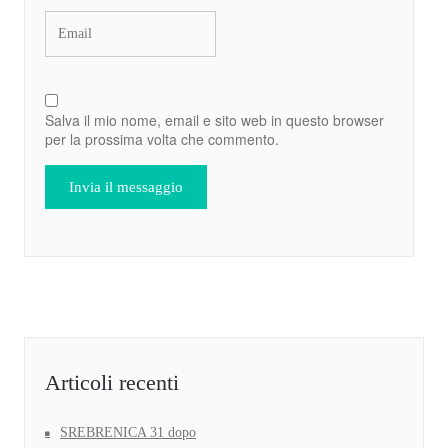
Salva il mio nome, email e sito web in questo browser
per la prossima volta che commento.
Articoli recenti
SREBRENICA 31 dopo