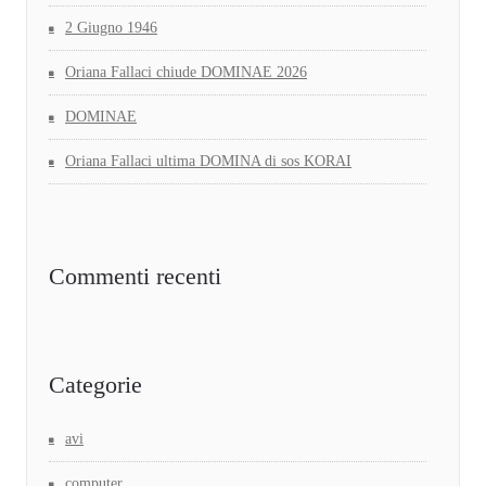
2 Giugno 1946
Oriana Fallaci chiude DOMINAE 2026
DOMINAE
Oriana Fallaci ultima DOMINA di sos KORAI
Commenti recenti
Categorie
avi
computer