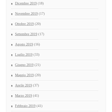
Dicembre 2019
(18)
Novembre 2019
(17)
Ottobre 2019
(20)
Settembre 2019
(17)
Agosto 2019
(16)
Luglio 2019
(33)
Giugno 2019
(21)
Maggio 2019
(20)
Aprile 2019
(37)
Marzo 2019
(41)
Febbraio 2019
(41)