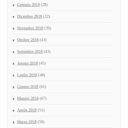
Gennaio 2019
(28)
Dicembre 2018
(22)
Novembre 2018
(39)
Ottobre 2018
(43)
Settembre 2018
(43)
Agosto 2018
(45)
Luglio 2018
(48)
Giugno 2018
(61)
Maggio 2018
(67)
Aprile 2018
(51)
Marzo 2018
(58)