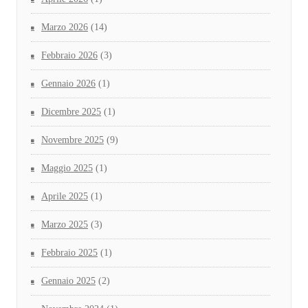
Marzo 2026
(14)
Febbraio 2026
(3)
Gennaio 2026
(1)
Dicembre 2025
(1)
Novembre 2025
(9)
Maggio 2025
(1)
Aprile 2025
(1)
Marzo 2025
(3)
Febbraio 2025
(1)
Gennaio 2025
(2)