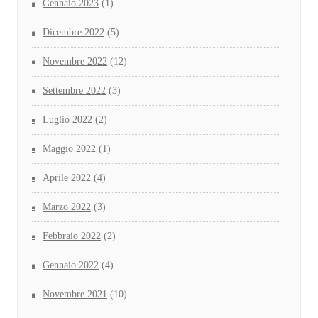
Gennaio 2023
(1)
Dicembre 2022
(5)
Novembre 2022
(12)
Settembre 2022
(3)
Luglio 2022
(2)
Maggio 2022
(1)
Aprile 2022
(4)
Marzo 2022
(3)
Febbraio 2022
(2)
Gennaio 2022
(4)
Novembre 2021
(10)