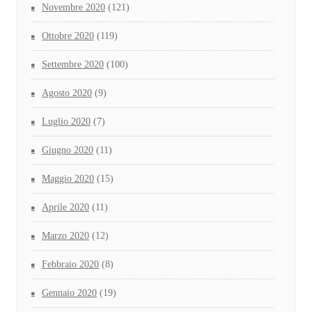
Novembre 2020
(121)
Ottobre 2020
(119)
Settembre 2020
(100)
Agosto 2020
(9)
Luglio 2020
(7)
Giugno 2020
(11)
Maggio 2020
(15)
Aprile 2020
(11)
Marzo 2020
(12)
Febbraio 2020
(8)
Gennaio 2020
(19)