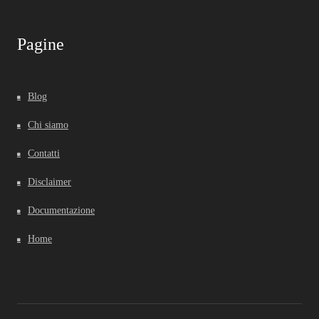
Pagine
Blog
Chi siamo
Contatti
Disclaimer
Documentazione
Home