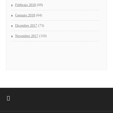
Febbraio 2018
(69)
Gennaio 2018
(64)
Dicembre 2017
(73)
Novembre 2017
(110)