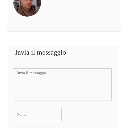
Invia il messaggio