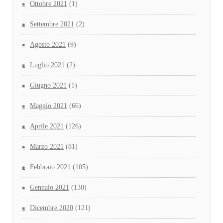
Ottobre 2021
(1)
Settembre 2021
(2)
Agosto 2021
(9)
Luglio 2021
(2)
Giugno 2021
(1)
Maggio 2021
(66)
Aprile 2021
(126)
Marzo 2021
(81)
Febbraio 2021
(105)
Gennaio 2021
(130)
Dicembre 2020
(121)