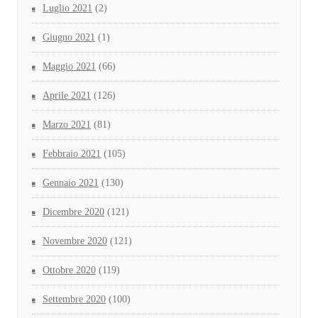
Luglio 2021
(2)
Giugno 2021
(1)
Maggio 2021
(66)
Aprile 2021
(126)
Marzo 2021
(81)
Febbraio 2021
(105)
Gennaio 2021
(130)
Dicembre 2020
(121)
Novembre 2020
(121)
Ottobre 2020
(119)
Settembre 2020
(100)