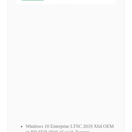
Windows 10 Enterprise LTSC 2019 X64 OEM