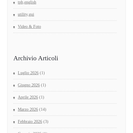
tpb,english
utility,gui
Video & Foto
Archivio Articoli
Luglio 2026
(1)
Giugno 2026
(1)
Aprile 2026
(1)
Marzo 2026
(14)
Febbraio 2026
(3)