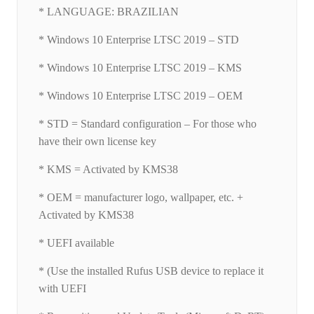
* LANGUAGE: BRAZILIAN
* Windows 10 Enterprise LTSC 2019 – STD
* Windows 10 Enterprise LTSC 2019 – KMS
* Windows 10 Enterprise LTSC 2019 – OEM
* STD = Standard configuration – For those who
have their own license key
* KMS = Activated by KMS38
* OEM = manufacturer logo, wallpaper, etc. +
Activated by KMS38
* UEFI available
* (Use the installed Rufus USB device to replace it
with UEFI