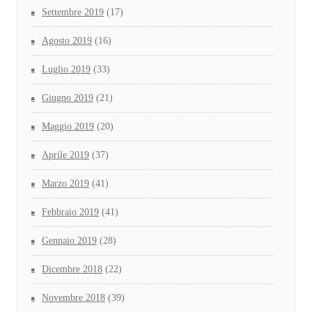
Settembre 2019
(17)
Agosto 2019
(16)
Luglio 2019
(33)
Giugno 2019
(21)
Maggio 2019
(20)
Aprile 2019
(37)
Marzo 2019
(41)
Febbraio 2019
(41)
Gennaio 2019
(28)
Dicembre 2018
(22)
Novembre 2018
(39)