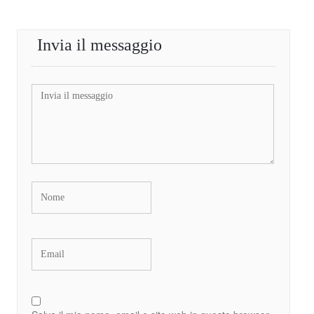
Invia il messaggio