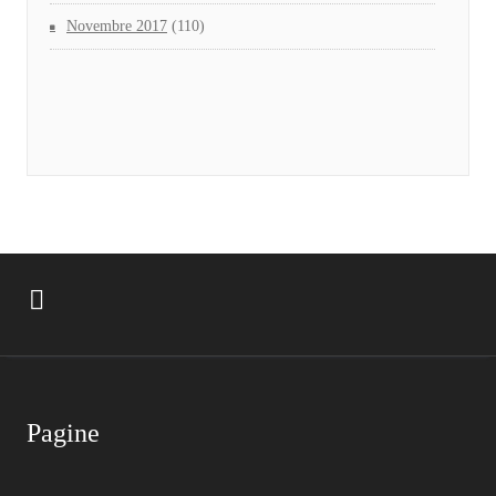
Novembre 2017
(110)
Pagine