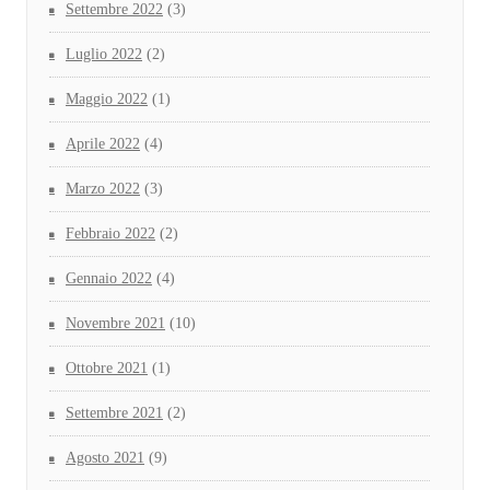
Settembre 2022
(3)
Luglio 2022
(2)
Maggio 2022
(1)
Aprile 2022
(4)
Marzo 2022
(3)
Febbraio 2022
(2)
Gennaio 2022
(4)
Novembre 2021
(10)
Ottobre 2021
(1)
Settembre 2021
(2)
Agosto 2021
(9)