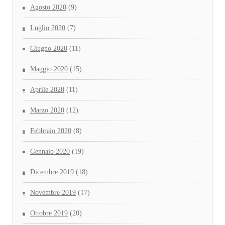
Agosto 2020
(9)
Luglio 2020
(7)
Giugno 2020
(11)
Maggio 2020
(15)
Aprile 2020
(11)
Marzo 2020
(12)
Febbraio 2020
(8)
Gennaio 2020
(19)
Dicembre 2019
(18)
Novembre 2019
(17)
Ottobre 2019
(20)