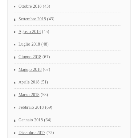
Ottobre 2018
(43)
Settembre 2018
(43)
Agosto 2018
(45)
Luglio 2018
(48)
Giugno 2018
(61)
Maggio 2018
(67)
Aprile 2018
(51)
Marzo 2018
(58)
Febbraio 2018
(69)
Gennaio 2018
(64)
Dicembre 2017
(73)