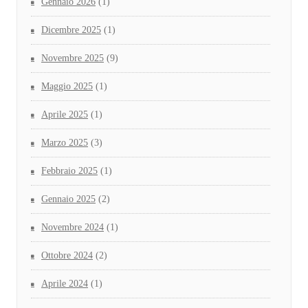
Gennaio 2026
(1)
Dicembre 2025
(1)
Novembre 2025
(9)
Maggio 2025
(1)
Aprile 2025
(1)
Marzo 2025
(3)
Febbraio 2025
(1)
Gennaio 2025
(2)
Novembre 2024
(1)
Ottobre 2024
(2)
Aprile 2024
(1)