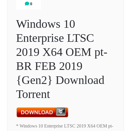
0
Windows 10
Enterprise LTSC
2019 X64 OEM pt-
BR FEB 2019
{Gen2} Download
Torrent
* Windows 10 Enterprise LTSC 2019 X64 OEM pt-