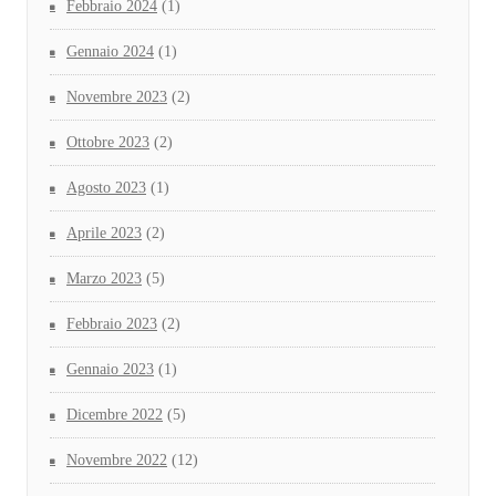
Febbraio 2024
(1)
Gennaio 2024
(1)
Novembre 2023
(2)
Ottobre 2023
(2)
Agosto 2023
(1)
Aprile 2023
(2)
Marzo 2023
(5)
Febbraio 2023
(2)
Gennaio 2023
(1)
Dicembre 2022
(5)
Novembre 2022
(12)