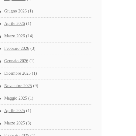
Giugno 2026
(1)
Aprile 2026
(1)
Marzo 2026
(14)
Febbraio 2026
(3)
Gennaio 2026
(1)
Dicembre 2025
(1)
Novembre 2025
(9)
Maggio 2025
(1)
Aprile 2025
(1)
Marzo 2025
(3)
Febbraio 2025
(1)