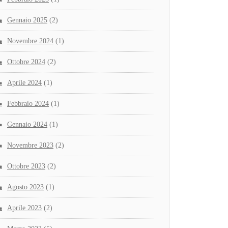
Gennaio 2025
(2)
Novembre 2024
(1)
Ottobre 2024
(2)
Aprile 2024
(1)
Febbraio 2024
(1)
Gennaio 2024
(1)
Novembre 2023
(2)
Ottobre 2023
(2)
Agosto 2023
(1)
Aprile 2023
(2)