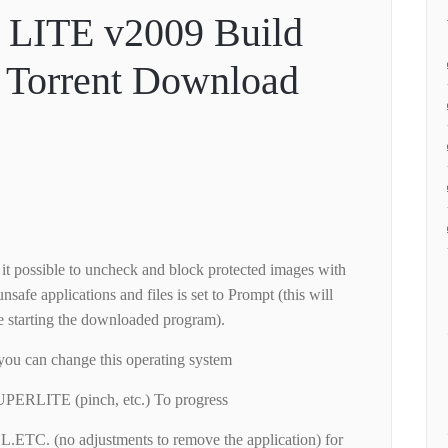
 LITE v2009 Build
 Torrent Download
it possible to uncheck and block protected images with
nsafe applications and files is set to Prompt (this will
e starting the downloaded program).
ou can change this operating system
LITE (pinch, etc.) To progress
 (no adjustments to remove the application) for