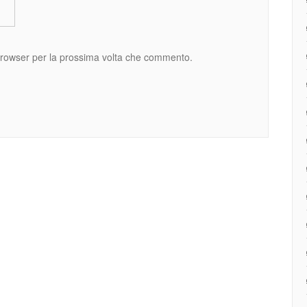
 browser per la prossima volta che commento.