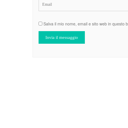
Salva il mio nome, email e sito web in questo