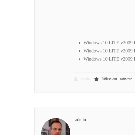
Windows 10 LITE v2009 B
Windows 10 LITE v2009 B
Windows 10 LITE v2009 Bu
,
admin
Riflessioni
software
admin