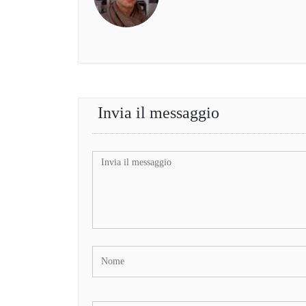
Invia il messaggio