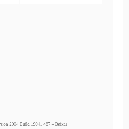
ion 2004 Build 19041.487 – Baixar