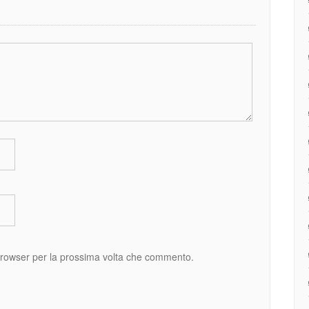
 browser per la prossima volta che commento.