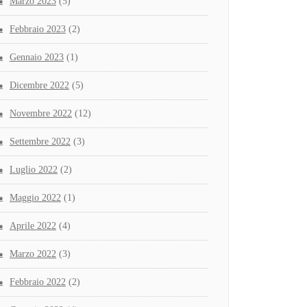
Marzo 2023
(5)
Febbraio 2023
(2)
Gennaio 2023
(1)
Dicembre 2022
(5)
Novembre 2022
(12)
Settembre 2022
(3)
Luglio 2022
(2)
Maggio 2022
(1)
Aprile 2022
(4)
Marzo 2022
(3)
Febbraio 2022
(2)