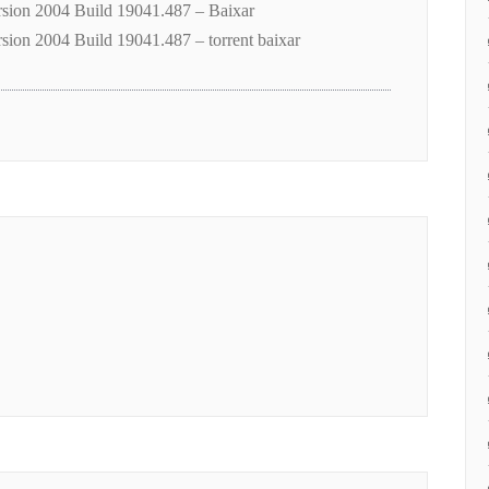
ion 2004 Build 19041.487 – Baixar
ion 2004 Build 19041.487 – torrent baixar