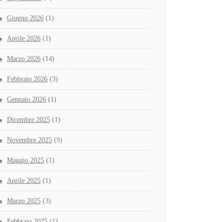
Giugno 2026
(1)
Aprile 2026
(1)
Marzo 2026
(14)
Febbraio 2026
(3)
Gennaio 2026
(1)
Dicembre 2025
(1)
Novembre 2025
(9)
Maggio 2025
(1)
Aprile 2025
(1)
Marzo 2025
(3)
Febbraio 2025
(1)