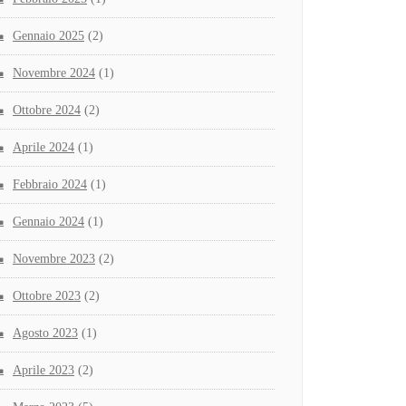
Gennaio 2025
(2)
Novembre 2024
(1)
Ottobre 2024
(2)
Aprile 2024
(1)
Febbraio 2024
(1)
Gennaio 2024
(1)
Novembre 2023
(2)
Ottobre 2023
(2)
Agosto 2023
(1)
Aprile 2023
(2)