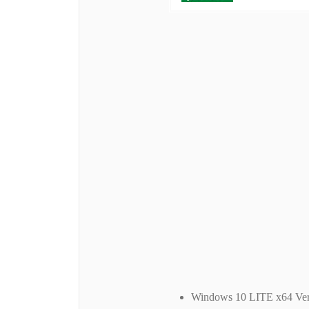
Windows 10 LITE x64 Vers