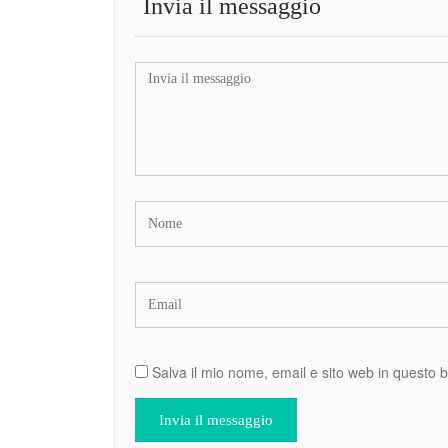
Invia il messaggio
Salva il mio nome, email e sito web in questo