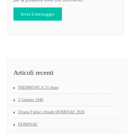
Articoli recenti
SREBRENICA 31 dopo
2 Giugno 1946
Oriana Fallaci chiude DOMINAE 2026
DOMINAE