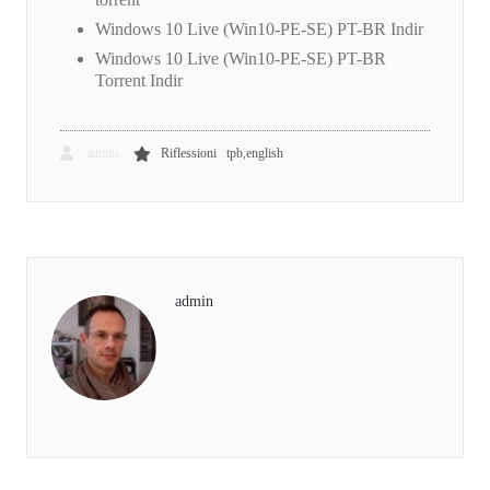
Windows 10 Live (Win10-PE-SE) PT-BR Indir
Windows 10 Live (Win10-PE-SE) PT-BR
Torrent Indir
,
admin
Riflessioni
tpb,english
admin