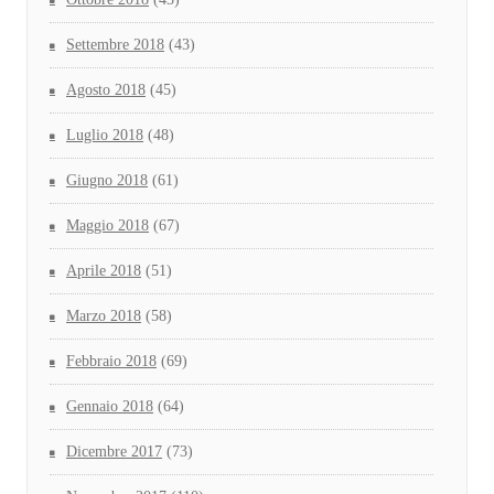
Settembre 2018
(43)
Agosto 2018
(45)
Luglio 2018
(48)
Giugno 2018
(61)
Maggio 2018
(67)
Aprile 2018
(51)
Marzo 2018
(58)
Febbraio 2018
(69)
Gennaio 2018
(64)
Dicembre 2017
(73)