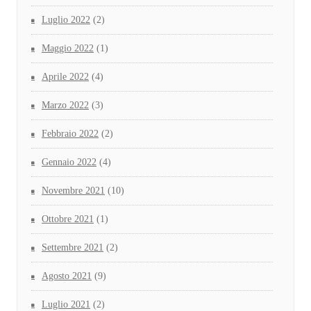
Luglio 2022
(2)
Maggio 2022
(1)
Aprile 2022
(4)
Marzo 2022
(3)
Febbraio 2022
(2)
Gennaio 2022
(4)
Novembre 2021
(10)
Ottobre 2021
(1)
Settembre 2021
(2)
Agosto 2021
(9)
Luglio 2021
(2)