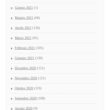
Giugno 2021
(1)
Maggio 2021
(66)
Aprile 2021
(126)
Marzo 2021
(81)
Febbraio 2021
(105)
Gennaio 2021
(130)
Dicembre 2020
(121)
Novembre 2020
(121)
Ottobre 2020
(119)
Settembre 2020
(100)
Agosto 2020
(9)