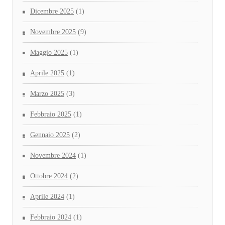
Dicembre 2025
(1)
Novembre 2025
(9)
Maggio 2025
(1)
Aprile 2025
(1)
Marzo 2025
(3)
Febbraio 2025
(1)
Gennaio 2025
(2)
Novembre 2024
(1)
Ottobre 2024
(2)
Aprile 2024
(1)
Febbraio 2024
(1)