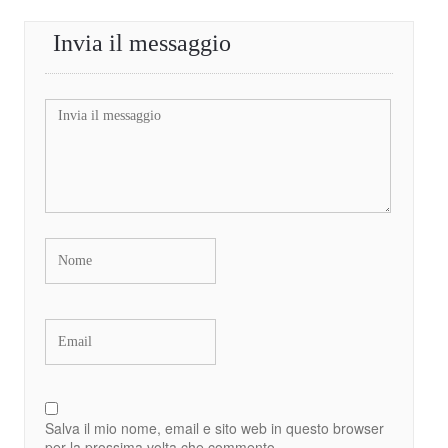
Invia il messaggio
Salva il mio nome, email e sito web in questo browser
per la prossima volta che commento.