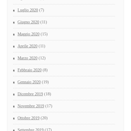
Luglio 2020
(7)
Giugno 2020
(11)
Maggio 2020
(15)
Aprile 2020
(11)
Marzo 2020
(12)
Febbraio 2020
(8)
Gennaio 2020
(19)
Dicembre 2019
(18)
Novembre 2019
(17)
Ottobre 2019
(20)
Settembre 2019
(17)