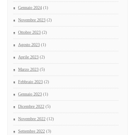
Gennaio 2024
(1)
Novembre 2023
(2)
Ottobre 2023
(2)
Agosto 2023
(1)
Aprile 2023
(2)
Marzo 2023
(5)
Febbraio 2023
(2)
Gennaio 2023
(1)
Dicembre 2022
(5)
Novembre 2022
(12)
Settembre 2022
(3)