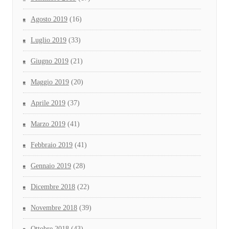
Agosto 2019
(16)
Luglio 2019
(33)
Giugno 2019
(21)
Maggio 2019
(20)
Aprile 2019
(37)
Marzo 2019
(41)
Febbraio 2019
(41)
Gennaio 2019
(28)
Dicembre 2018
(22)
Novembre 2018
(39)
Ottobre 2018
(43)