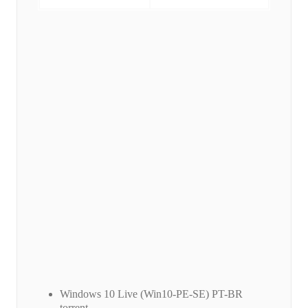
Windows 10 Live (Win10-PE-SE) PT-BR
torrent