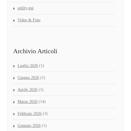
utility,gui
Video & Foto
Archivio Articoli
Luglio 2026
(1)
Giugno 2026
(1)
Aprile 2026
(1)
Marzo 2026
(14)
Febbraio 2026
(3)
Gennaio 2026
(1)