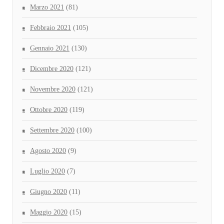
Marzo 2021
(81)
Febbraio 2021
(105)
Gennaio 2021
(130)
Dicembre 2020
(121)
Novembre 2020
(121)
Ottobre 2020
(119)
Settembre 2020
(100)
Agosto 2020
(9)
Luglio 2020
(7)
Giugno 2020
(11)
Maggio 2020
(15)