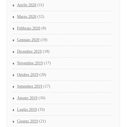
Aprile 2020
(11)
Marzo 2020
(12)
Febbraio 2020
(8)
Gennaio 2020
(19)
Dicembre 2019
(18)
Novembre 2019
(17)
Ottobre 2019
(20)
Settembre 2019
(17)
Agosto 2019
(16)
Luglio 2019
(33)
Giugno 2019
(21)