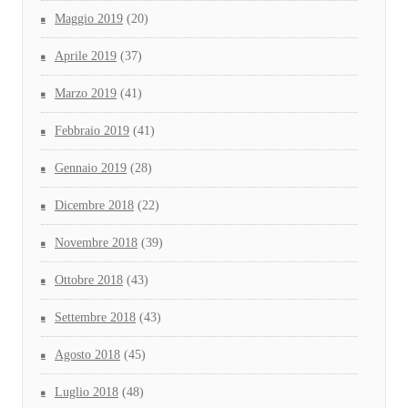
Maggio 2019
(20)
Aprile 2019
(37)
Marzo 2019
(41)
Febbraio 2019
(41)
Gennaio 2019
(28)
Dicembre 2018
(22)
Novembre 2018
(39)
Ottobre 2018
(43)
Settembre 2018
(43)
Agosto 2018
(45)
Luglio 2018
(48)