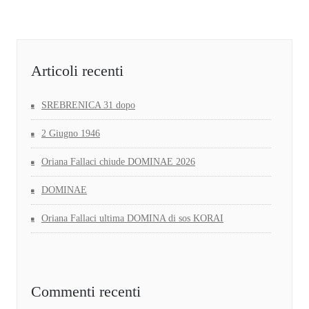
Articoli recenti
SREBRENICA 31 dopo
2 Giugno 1946
Oriana Fallaci chiude DOMINAE 2026
DOMINAE
Oriana Fallaci ultima DOMINA di sos KORAI
Commenti recenti