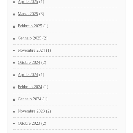
Aprile 2025
(1)
Marzo 2025
(3)
Febbraio 2025
(1)
Gennaio 2025
(2)
Novembre 2024
(1)
Ottobre 2024
(2)
Aprile 2024
(1)
Febbraio 2024
(1)
Gennaio 2024
(1)
Novembre 2023
(2)
Ottobre 2023
(2)