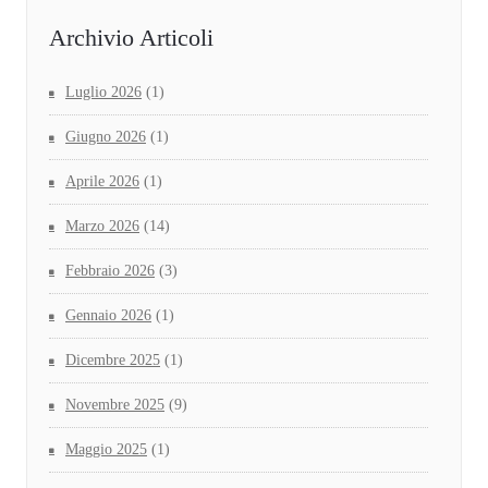
Archivio Articoli
Luglio 2026
(1)
Giugno 2026
(1)
Aprile 2026
(1)
Marzo 2026
(14)
Febbraio 2026
(3)
Gennaio 2026
(1)
Dicembre 2025
(1)
Novembre 2025
(9)
Maggio 2025
(1)