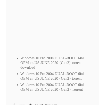
Windows 10 Pro 2004 DUAL-BOOT 6in1
OEM en-US JUNE 2020 {Gen2} torrent
download
Windows 10 Pro 2004 DUAL-BOOT 6in1
OEM en-US JUNE 2020 {Gen2} torrent
Windows 10 Pro 2004 DUAL-BOOT 6in1
OEM en-US JUNE 2020 {Gen2} Torrent
,