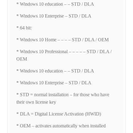
* Windows 10 education – – STD / DLA
* Windows 10 Enterprise – STD / DLA
* 64 bit:
* Windows 10 Home – – – – STD / DLA / OEM
* Windows 10 Professional – – – – – STD / DLA /
OEM
* Windows 10 education – – STD / DLA
* Windows 10 Enterprise – STD / DLA
* STD = normal installation – for those who have
their own license key
* DLA = Digital License Activation (HWID)
* OEM – activates automatically when installed