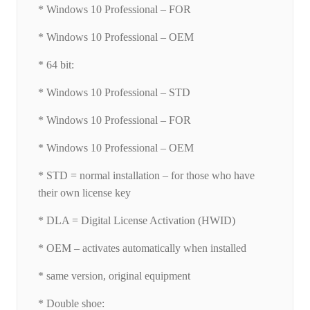
* Windows 10 Professional – FOR
* Windows 10 Professional – OEM
* 64 bit:
* Windows 10 Professional – STD
* Windows 10 Professional – FOR
* Windows 10 Professional – OEM
* STD = normal installation – for those who have
their own license key
* DLA = Digital License Activation (HWID)
* OEM – activates automatically when installed
* same version, original equipment
* Double shoe: