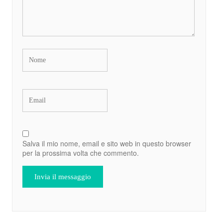
Salva il mio nome, email e sito web in questo browser
per la prossima volta che commento.