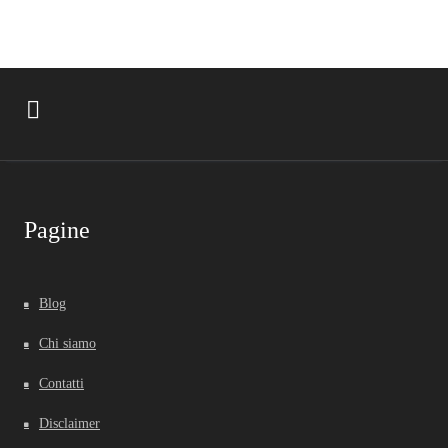
Pagine
Blog
Chi siamo
Contatti
Disclaimer