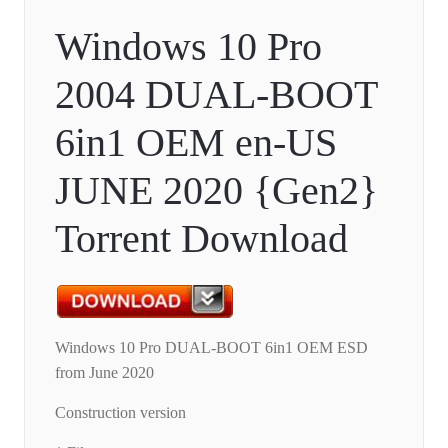
Windows 10 Pro
2004 DUAL-BOOT
6in1 OEM en-US
JUNE 2020 {Gen2}
Torrent Download
Windows 10 Pro DUAL-BOOT 6in1 OEM ESD
from June 2020
Construction version