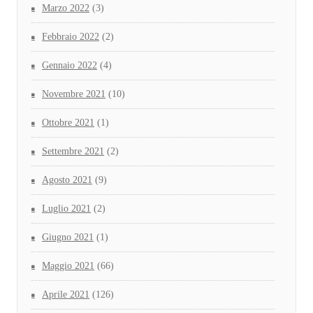
Marzo 2022
(3)
Febbraio 2022
(2)
Gennaio 2022
(4)
Novembre 2021
(10)
Ottobre 2021
(1)
Settembre 2021
(2)
Agosto 2021
(9)
Luglio 2021
(2)
Giugno 2021
(1)
Maggio 2021
(66)
Aprile 2021
(126)