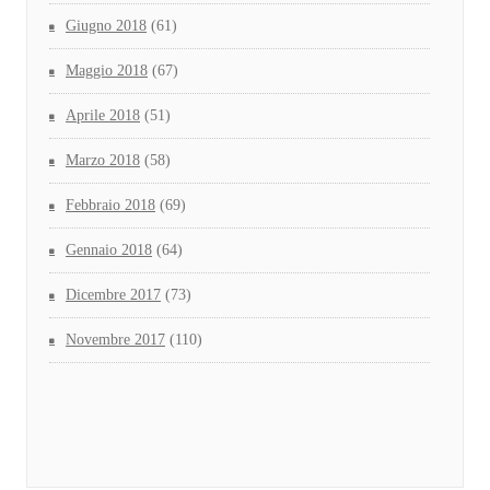
Giugno 2018
(61)
Maggio 2018
(67)
Aprile 2018
(51)
Marzo 2018
(58)
Febbraio 2018
(69)
Gennaio 2018
(64)
Dicembre 2017
(73)
Novembre 2017
(110)