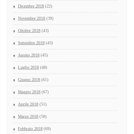
Dicembre 2018
(22)
Novembre 2018
(39)
Ottobre 2018
(43)
Settembre 2018
(43)
Agosto 2018
(45)
Luglio 2018
(48)
Giugno 2018
(61)
Maggio 2018
(67)
Aprile 2018
(51)
Marzo 2018
(58)
Febbraio 2018
(69)