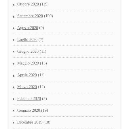
Ottobre 2020
(119)
Settembre 2020
(100)
Agosto 2020
(9)
Luglio 2020
(7)
Giugno 2020
(11)
Maggio 2020
(15)
Aprile 2020
(11)
Marzo 2020
(12)
Febbraio 2020
(8)
Gennaio 2020
(19)
Dicembre 2019
(18)