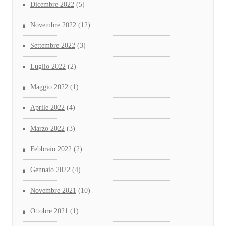
Dicembre 2022
(5)
Novembre 2022
(12)
Settembre 2022
(3)
Luglio 2022
(2)
Maggio 2022
(1)
Aprile 2022
(4)
Marzo 2022
(3)
Febbraio 2022
(2)
Gennaio 2022
(4)
Novembre 2021
(10)
Ottobre 2021
(1)