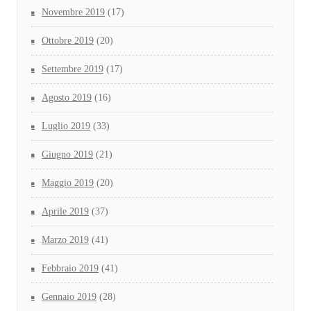
Novembre 2019
(17)
Ottobre 2019
(20)
Settembre 2019
(17)
Agosto 2019
(16)
Luglio 2019
(33)
Giugno 2019
(21)
Maggio 2019
(20)
Aprile 2019
(37)
Marzo 2019
(41)
Febbraio 2019
(41)
Gennaio 2019
(28)