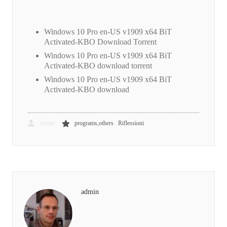
Windows 10 Pro en-US v1909 x64 BiT
Activated-KBO Download Torrent
Windows 10 Pro en-US v1909 x64 BiT
Activated-KBO download torrent
Windows 10 Pro en-US v1909 x64 BiT
Activated-KBO download
,
admin
programs,others
Riflessioni
admin