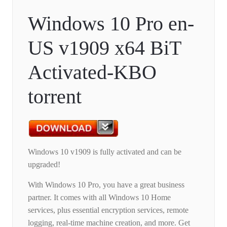
Windows 10 Pro en-
US v1909 x64 BiT
Activated-KBO
torrent
Windows 10 v1909 is fully activated and can be
upgraded!
With Windows 10 Pro, you have a great business
partner. It comes with all Windows 10 Home
services, plus essential encryption services, remote
logging, real-time machine creation, and more. Get