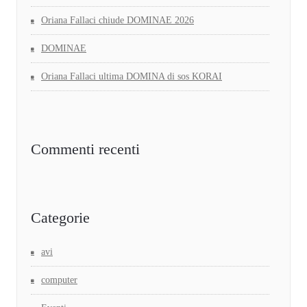
Oriana Fallaci chiude DOMINAE 2026
DOMINAE
Oriana Fallaci ultima DOMINA di sos KORAI
Commenti recenti
Categorie
avi
computer