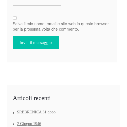
Salva il mio nome, email e sito web in questo browser
per la prossima volta che commento.
Articoli recenti
SREBRENICA 31 dopo
2 Giugno 1946