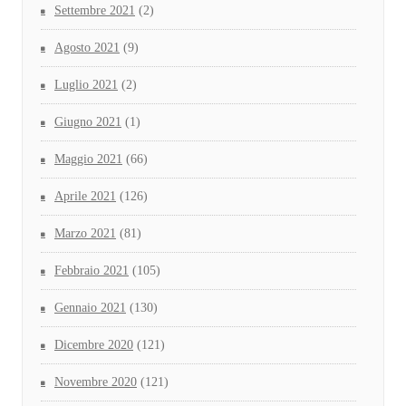
Settembre 2021
(2)
Agosto 2021
(9)
Luglio 2021
(2)
Giugno 2021
(1)
Maggio 2021
(66)
Aprile 2021
(126)
Marzo 2021
(81)
Febbraio 2021
(105)
Gennaio 2021
(130)
Dicembre 2020
(121)
Novembre 2020
(121)