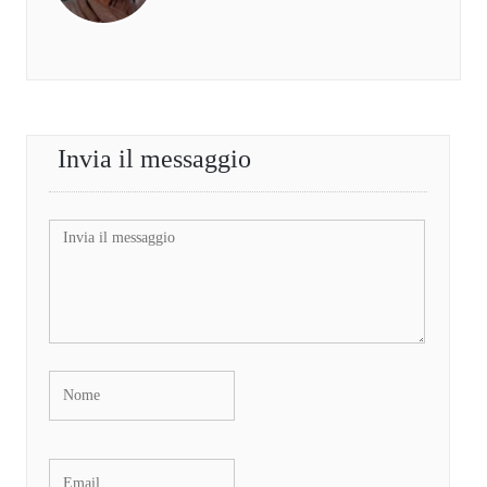
Invia il messaggio