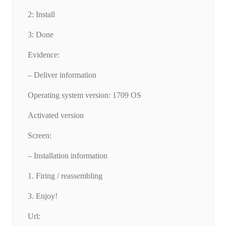
2: Install
3: Done
Evidence:
– Deliver information
Operating system version: 1709 OS
Activated version
Screen:
– Installation information
1. Firing / reassembling
3. Enjoy!
Url: