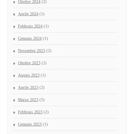
Ottobre 2024
(2)
Aprile 2024
(1)
Febbraio 2024
(1)
Gennaio 2024
(1)
Novembre 2023
(2)
Ottobre 2023
(2)
Agosto 2023
(1)
Aprile 2023
(2)
Marzo 2023
(5)
Febbraio 2023
(2)
Gennaio 2023
(1)