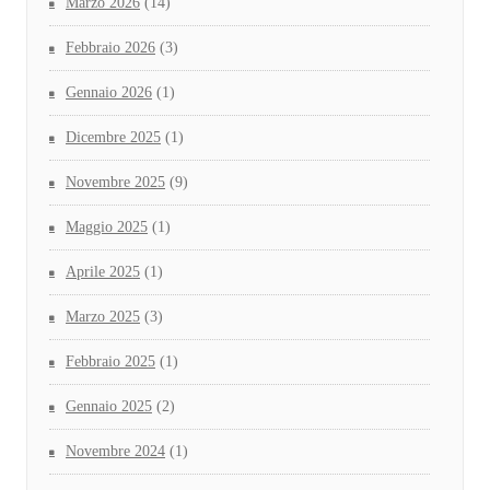
Marzo 2026
(14)
Febbraio 2026
(3)
Gennaio 2026
(1)
Dicembre 2025
(1)
Novembre 2025
(9)
Maggio 2025
(1)
Aprile 2025
(1)
Marzo 2025
(3)
Febbraio 2025
(1)
Gennaio 2025
(2)
Novembre 2024
(1)