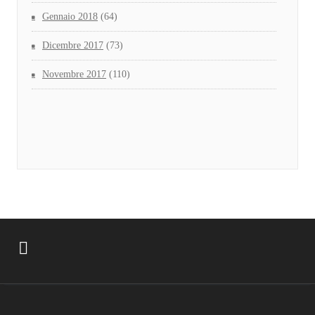
Gennaio 2018
(64)
Dicembre 2017
(73)
Novembre 2017
(110)