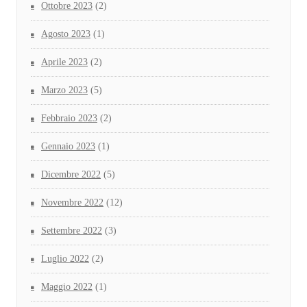
Ottobre 2023
(2)
Agosto 2023
(1)
Aprile 2023
(2)
Marzo 2023
(5)
Febbraio 2023
(2)
Gennaio 2023
(1)
Dicembre 2022
(5)
Novembre 2022
(12)
Settembre 2022
(3)
Luglio 2022
(2)
Maggio 2022
(1)