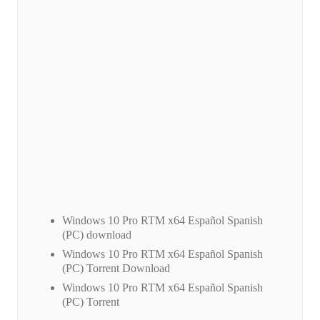
Windows 10 Pro RTM x64 Español Spanish
(PC) download
Windows 10 Pro RTM x64 Español Spanish
(PC) Torrent Download
Windows 10 Pro RTM x64 Español Spanish
(PC) Torrent