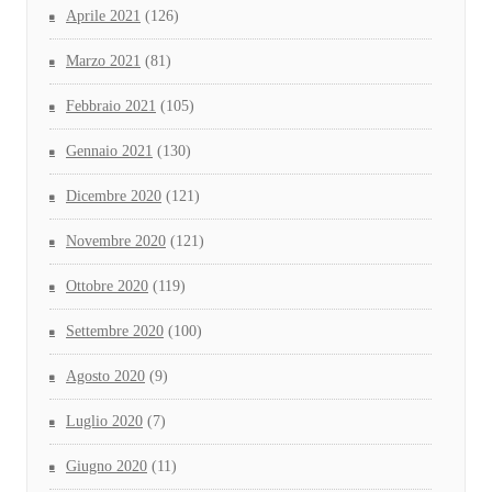
Aprile 2021
(126)
Marzo 2021
(81)
Febbraio 2021
(105)
Gennaio 2021
(130)
Dicembre 2020
(121)
Novembre 2020
(121)
Ottobre 2020
(119)
Settembre 2020
(100)
Agosto 2020
(9)
Luglio 2020
(7)
Giugno 2020
(11)