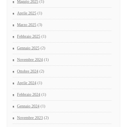
Maggio 2025
(1)
Aprile 2025
(1)
Marzo 2025
(3)
Febbraio 2025
(1)
Gennaio 2025
(2)
Novembre 2024
(1)
Ottobre 2024
(2)
Aprile 2024
(1)
Febbraio 2024
(1)
Gennaio 2024
(1)
Novembre 2023
(2)