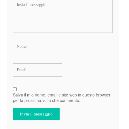
Salva il mio nome, email e sito web in questo browser
per la prossima volta che commento.