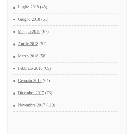
Luglio 2018
(48)
Giugno 2018
(61)
Maggio 2018
(67)
Aprile 2018
(51)
Marzo 2018
(58)
Febbraio 2018
(69)
Gennaio 2018
(64)
Dicembre 2017
(73)
Novembre 2017
(110)