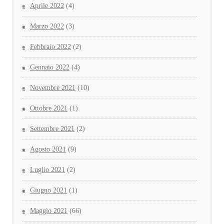
Aprile 2022
(4)
Marzo 2022
(3)
Febbraio 2022
(2)
Gennaio 2022
(4)
Novembre 2021
(10)
Ottobre 2021
(1)
Settembre 2021
(2)
Agosto 2021
(9)
Luglio 2021
(2)
Giugno 2021
(1)
Maggio 2021
(66)