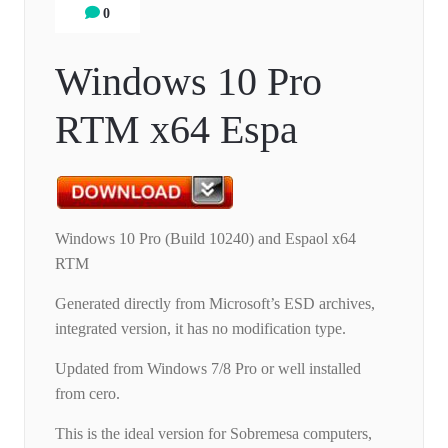
0
Windows 10 Pro
RTM x64 Espa
Windows 10 Pro (Build 10240) and Espaol x64
RTM
Generated directly from Microsoft’s ESD archives,
integrated version, it has no modification type.
Updated from Windows 7/8 Pro or well installed
from cero.
This is the ideal version for Sobremesa computers,