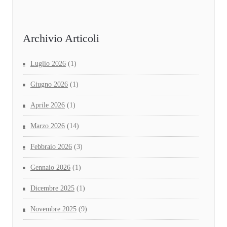
Archivio Articoli
Luglio 2026
(1)
Giugno 2026
(1)
Aprile 2026
(1)
Marzo 2026
(14)
Febbraio 2026
(3)
Gennaio 2026
(1)
Dicembre 2025
(1)
Novembre 2025
(9)