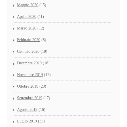
Maggio 2020
(15)
Aprile 2020
(11)
Marzo 2020
(12)
Febbraio 2020
(8)
Gennaio 2020
(19)
Dicembre 2019
(18)
Novembre 2019
(17)
Ottobre 2019
(20)
Settembre 2019
(17)
Agosto 2019
(16)
Luglio 2019
(33)