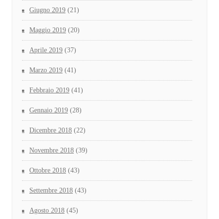
Giugno 2019
(21)
Maggio 2019
(20)
Aprile 2019
(37)
Marzo 2019
(41)
Febbraio 2019
(41)
Gennaio 2019
(28)
Dicembre 2018
(22)
Novembre 2018
(39)
Ottobre 2018
(43)
Settembre 2018
(43)
Agosto 2018
(45)