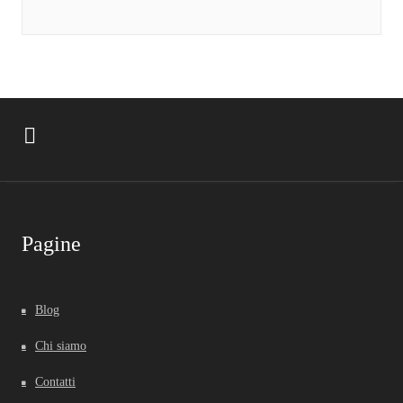
Pagine
Blog
Chi siamo
Contatti