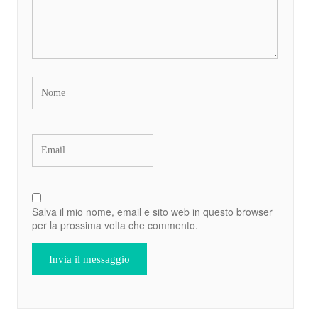
Salva il mio nome, email e sito web in questo browser
per la prossima volta che commento.