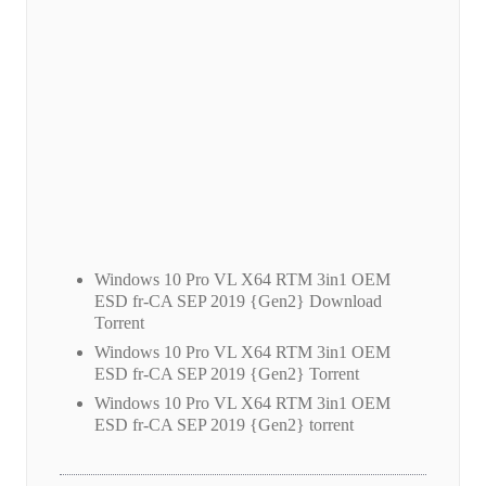
Windows 10 Pro VL X64 RTM 3in1 OEM
ESD fr-CA SEP 2019 {Gen2} Download
Torrent
Windows 10 Pro VL X64 RTM 3in1 OEM
ESD fr-CA SEP 2019 {Gen2} Torrent
Windows 10 Pro VL X64 RTM 3in1 OEM
ESD fr-CA SEP 2019 {Gen2} torrent