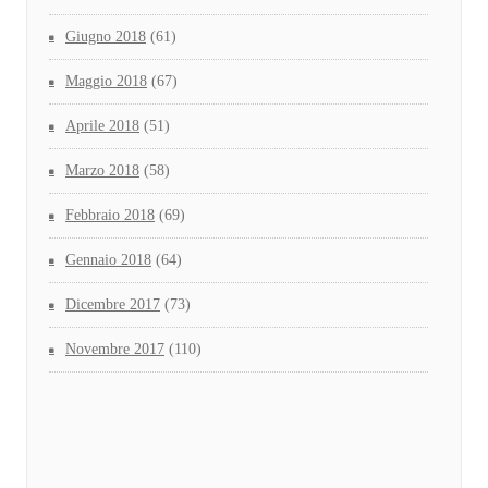
Giugno 2018
(61)
Maggio 2018
(67)
Aprile 2018
(51)
Marzo 2018
(58)
Febbraio 2018
(69)
Gennaio 2018
(64)
Dicembre 2017
(73)
Novembre 2017
(110)