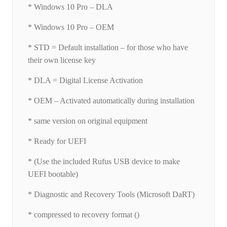
* Windows 10 Pro – DLA
* Windows 10 Pro – OEM
* STD = Default installation – for those who have
their own license key
* DLA = Digital License Activation
* OEM – Activated automatically during installation
* same version on original equipment
* Ready for UEFI
* (Use the included Rufus USB device to make
UEFI bootable)
* Diagnostic and Recovery Tools (Microsoft DaRT)
* compressed to recovery format ()