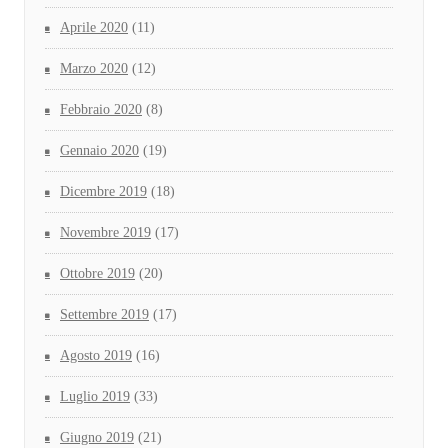
Aprile 2020
(11)
Marzo 2020
(12)
Febbraio 2020
(8)
Gennaio 2020
(19)
Dicembre 2019
(18)
Novembre 2019
(17)
Ottobre 2019
(20)
Settembre 2019
(17)
Agosto 2019
(16)
Luglio 2019
(33)
Giugno 2019
(21)