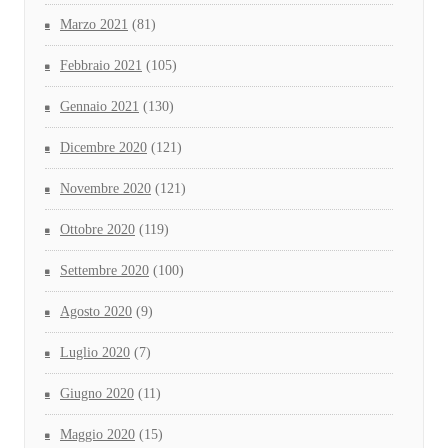
Marzo 2021
(81)
Febbraio 2021
(105)
Gennaio 2021
(130)
Dicembre 2020
(121)
Novembre 2020
(121)
Ottobre 2020
(119)
Settembre 2020
(100)
Agosto 2020
(9)
Luglio 2020
(7)
Giugno 2020
(11)
Maggio 2020
(15)