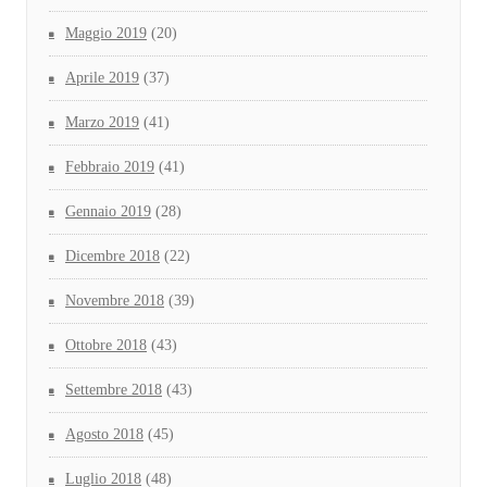
Maggio 2019
(20)
Aprile 2019
(37)
Marzo 2019
(41)
Febbraio 2019
(41)
Gennaio 2019
(28)
Dicembre 2018
(22)
Novembre 2018
(39)
Ottobre 2018
(43)
Settembre 2018
(43)
Agosto 2018
(45)
Luglio 2018
(48)