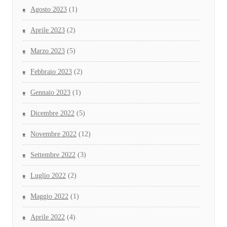
Agosto 2023
(1)
Aprile 2023
(2)
Marzo 2023
(5)
Febbraio 2023
(2)
Gennaio 2023
(1)
Dicembre 2022
(5)
Novembre 2022
(12)
Settembre 2022
(3)
Luglio 2022
(2)
Maggio 2022
(1)
Aprile 2022
(4)