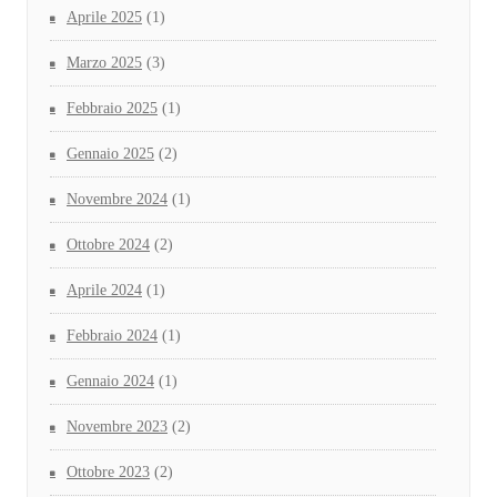
Aprile 2025
(1)
Marzo 2025
(3)
Febbraio 2025
(1)
Gennaio 2025
(2)
Novembre 2024
(1)
Ottobre 2024
(2)
Aprile 2024
(1)
Febbraio 2024
(1)
Gennaio 2024
(1)
Novembre 2023
(2)
Ottobre 2023
(2)