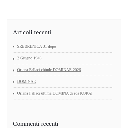
Articoli recenti
SREBRENICA 31 dopo
2 Giugno 1946
Oriana Fallaci chiude DOMINAE 2026
DOMINAE
Oriana Fallaci ultima DOMINA di sos KORAI
Commenti recenti