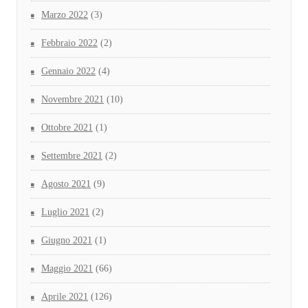
Marzo 2022
(3)
Febbraio 2022
(2)
Gennaio 2022
(4)
Novembre 2021
(10)
Ottobre 2021
(1)
Settembre 2021
(2)
Agosto 2021
(9)
Luglio 2021
(2)
Giugno 2021
(1)
Maggio 2021
(66)
Aprile 2021
(126)