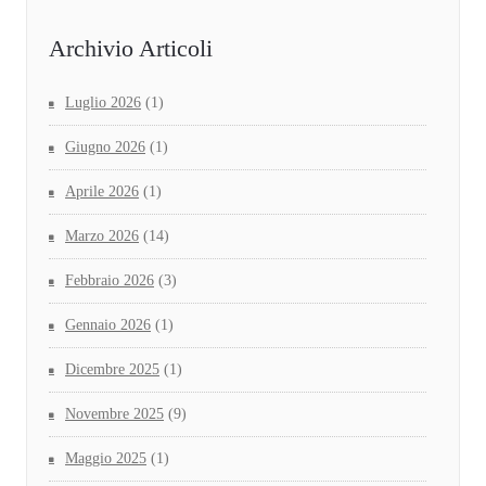
Archivio Articoli
Luglio 2026
(1)
Giugno 2026
(1)
Aprile 2026
(1)
Marzo 2026
(14)
Febbraio 2026
(3)
Gennaio 2026
(1)
Dicembre 2025
(1)
Novembre 2025
(9)
Maggio 2025
(1)