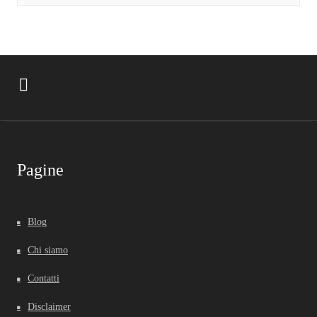
Pagine
Blog
Chi siamo
Contatti
Disclaimer